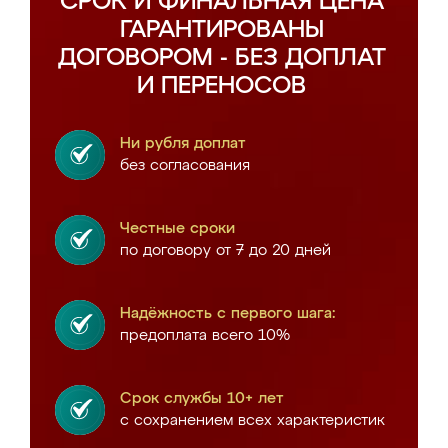
СРОК И ФИНАЛЬНАЯ ЦЕНА
ГАРАНТИРОВАНЫ
ДОГОВОРОМ - БЕЗ ДОПЛАТ
И ПЕРЕНОСОВ
Ни рубля доплат
без согласования
Честные сроки
по договору от 7 до 20 дней
Надёжность с первого шага:
предоплата всего 10%
Срок службы 10+ лет
с сохранением всех характеристик