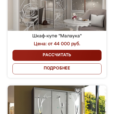
Шкаф-купе "Малаука"
Цена: от 44 000 руб.
РАССЧИТАТЬ
ПОДРОБНЕЕ