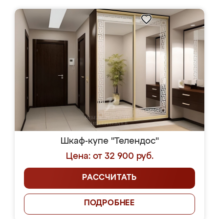
Шкаф-купе "Телендос"
Цена: от 32 900 руб.
РАССЧИТАТЬ
ПОДРОБНЕЕ