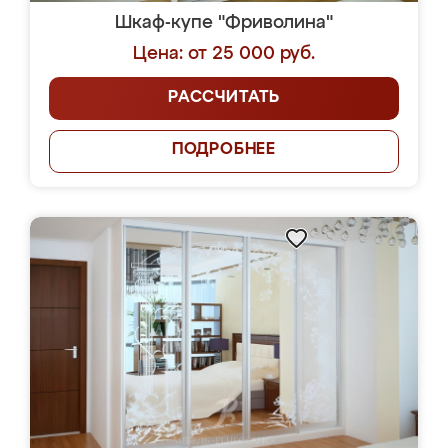
Шкаф-купе "Фриволина"
Цена: от 25 000 руб.
РАССЧИТАТЬ
ПОДРОБНЕЕ