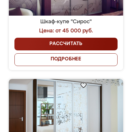
Шкаф-купе "Сирос"
Цена: от 45 000 руб.
РАССЧИТАТЬ
ПОДРОБНЕЕ