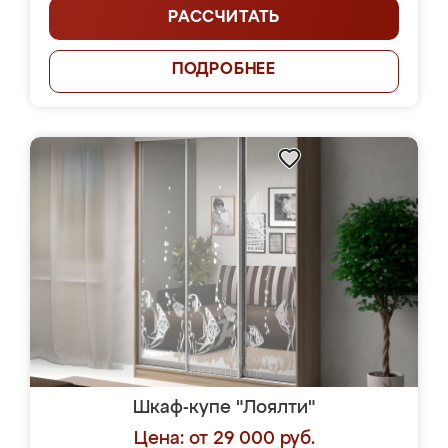
РАССЧИТАТЬ
ПОДРОБНЕЕ
Шкаф-купе "Лоялти"
Цена: от 29 000 руб.