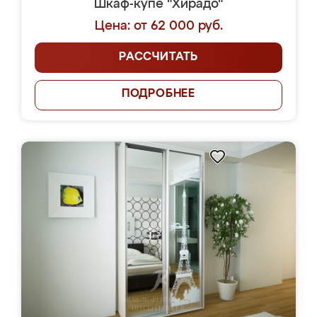
Шкаф-купе "Хирадо"
Цена: от 62 000 руб.
РАССЧИТАТЬ
ПОДРОБНЕЕ