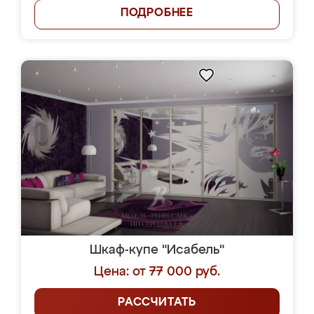
ПОДРОБНЕЕ
Шкаф-купе "Исабель"
Цена: от 77 000 руб.
РАССЧИТАТЬ