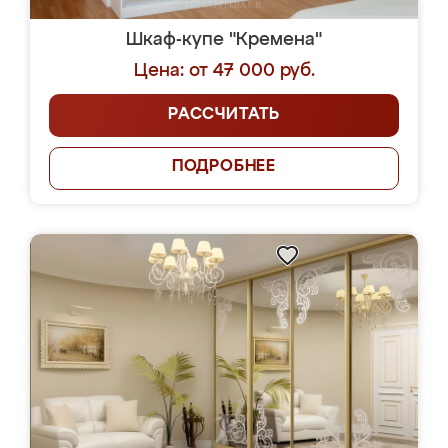
Шкаф-купе "Кремена"
Цена: от 47 000 руб.
РАССЧИТАТЬ
ПОДРОБНЕЕ