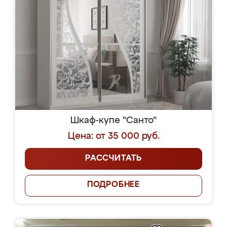
Шкаф-купе "Санто"
Цена: от 35 000 руб.
РАССЧИТАТЬ
ПОДРОБНЕЕ