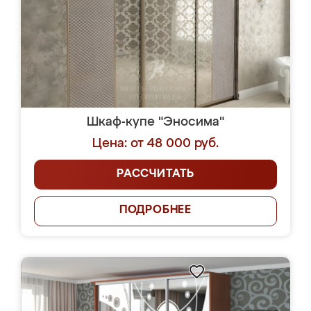
Шкаф-купе "Эносима"
Цена: от 48 000 руб.
РАССЧИТАТЬ
ПОДРОБНЕЕ