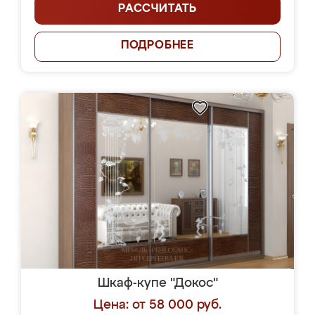
РАССЧИТАТЬ
ПОДРОБНЕЕ
Шкаф-купе "Докос"
Цена: от 58 000 руб.