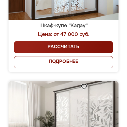
Шкаф-купе "Кадау"
Цена: от 47 000 руб.
РАССЧИТАТЬ
ПОДРОБНЕЕ