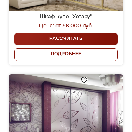
Шкаф-купе "Хотару"
Цена: от 58 000 руб.
РАССЧИТАТЬ
ПОДРОБНЕЕ