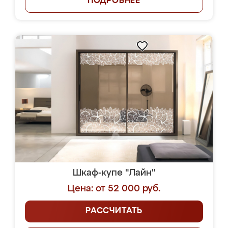
ПОДРОБНЕЕ
Шкаф-купе "Лайн"
Цена: от 52 000 руб.
РАССЧИТАТЬ