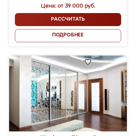
Цена: от 39 000 руб.
РАССЧИТАТЬ
ПОДРОБНЕЕ