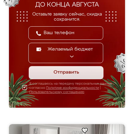
ДО КОНЦА АВГУСТА
Оставьте заявку сейчас, скидка
сохранится.
Желаемый бюджет
Отправить
Я соглашаюсь на передачу персональных данных
согласно
Политике конфиденциальности
|
Пользовательскому соглашению