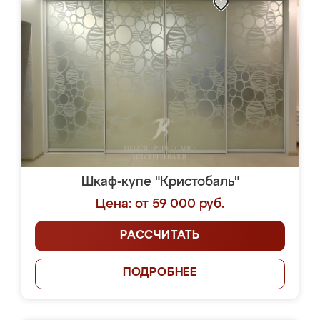
Шкаф-купе "Кристобаль"
Цена: от 59 000 руб.
РАССЧИТАТЬ
ПОДРОБНЕЕ