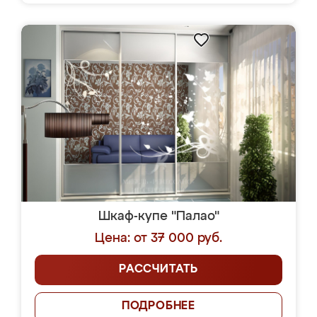
Шкаф-купе "Палао"
Цена: от 37 000 руб.
РАССЧИТАТЬ
ПОДРОБНЕЕ