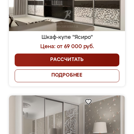
Шкаф-купе "Ясиро"
Цена: от 69 000 руб.
РАССЧИТАТЬ
ПОДРОБНЕЕ