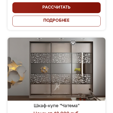
РАССЧИТАТЬ
ПОДРОБНЕЕ
Шкаф-купе "Чатема"