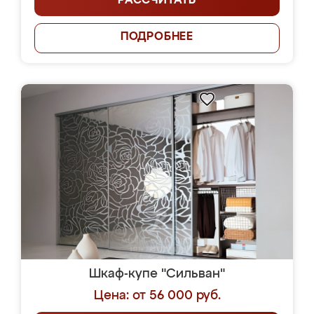
РАССЧИТАТЬ
ПОДРОБНЕЕ
Шкаф-купе "Сильван"
Цена: от 56 000 руб.