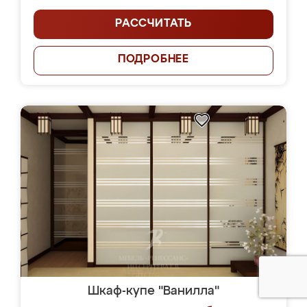
РАССЧИТАТЬ
ПОДРОБНЕЕ
Шкаф-купе "Ванилла"