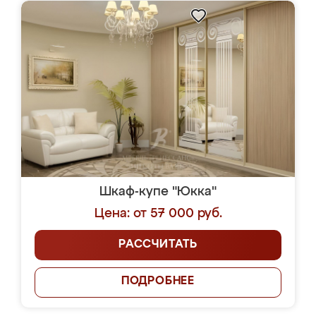
Шкаф-купе "Юкка"
Цена: от 57 000 руб.
РАССЧИТАТЬ
ПОДРОБНЕЕ