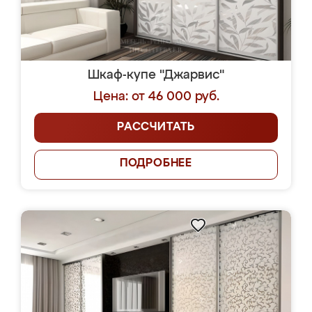
Шкаф-купе "Джарвис"
Цена: от 46 000 руб.
РАССЧИТАТЬ
ПОДРОБНЕЕ