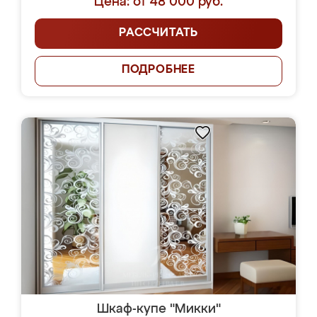
Цена: от 48 000 руб.
РАССЧИТАТЬ
ПОДРОБНЕЕ
Шкаф-купе "Микки"