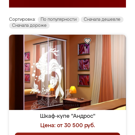
Сортировка:
По популярности
Сначала дешевле
Сначала дороже
Шкаф-купе "Андрос"
Цена: от 30 500 руб.