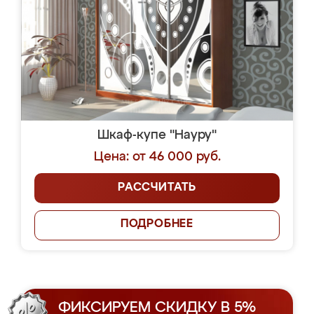
Шкаф-купе "Науру"
Цена: от 46 000 руб.
РАССЧИТАТЬ
ПОДРОБНЕЕ
ФИКСИРУЕМ СКИДКУ В 5%