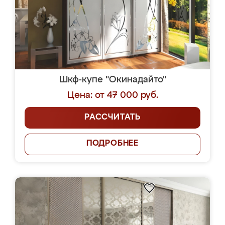
Шкф-купе "Окинадайто"
Цена: от 47 000 руб.
РАССЧИТАТЬ
ПОДРОБНЕЕ