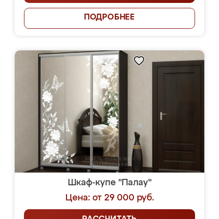
ПОДРОБНЕЕ
Шкаф-купе "Палау"
Цена: от 29 000 руб.