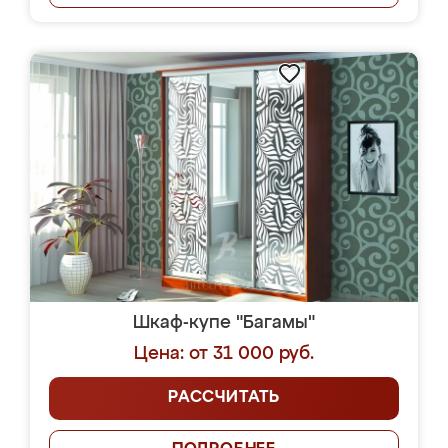
Шкаф-купе "Багамы"
Цена: от 31 000 руб.
РАССЧИТАТЬ