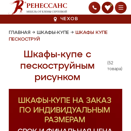
0
ЧЕХОВ
ГЛАВНАЯ
→
ШКАФЫ-КУПЕ
→
ШКАФЫ КУПЕ
ПЕСКОСТРУЙ
Шкафы-купе с
(52
пескоструйным
товара)
рисунком
ШКАФЫ-КУПЕ НА ЗАКАЗ
ПО ИНДИВИДУАЛЬНЫМ
РАЗМЕРАМ