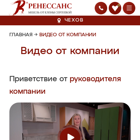
0
ЧЕХОВ
ГЛАВНАЯ
→
ВИДЕО ОТ КОМПАНИИ
Видео от компании
Приветствие от
руководителя
компании