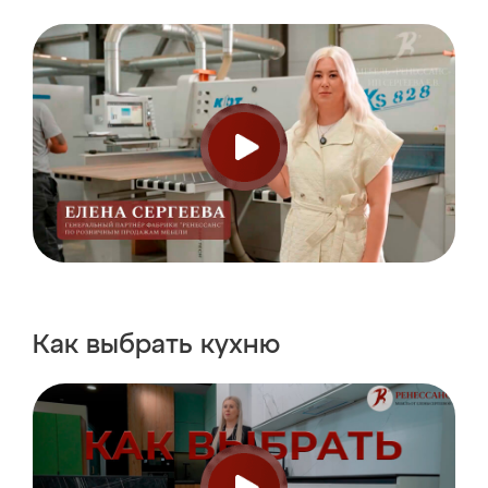
Как выбрать
кухню