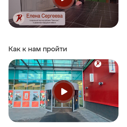
Как к нам пройти