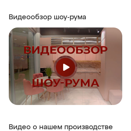
Видеообзор
шоу-рума
Видео о нашем
производстве