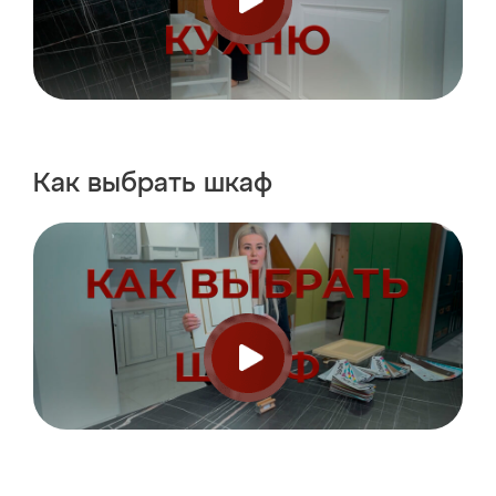
Как выбрать
шкаф