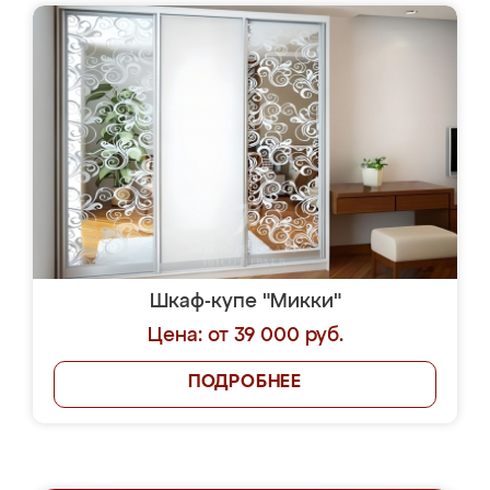
Шкаф-купе "Микки"
Цена: от 39 000 руб.
ПОДРОБНЕЕ