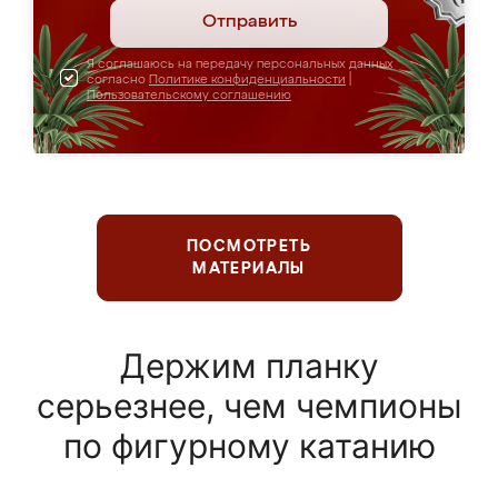
Отправить
Я соглашаюсь на передачу персональных данных
согласно
Политике конфиденциальности
|
Пользовательскому соглашению
ПОСМОТРЕТЬ
МАТЕРИАЛЫ
Держим планку
серьезнее, чем чемпионы
по фигурному катанию