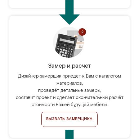
Замер и расчет
Дизайнер-замерщик приедет к Вам с каталогом
материалов,
проведёт детальные замеры,
составит проект и сделает окончательный расчёт
стоимости Вашей будущей мебели.
ВЫЗВАТЬ ЗАМЕРЩИКА