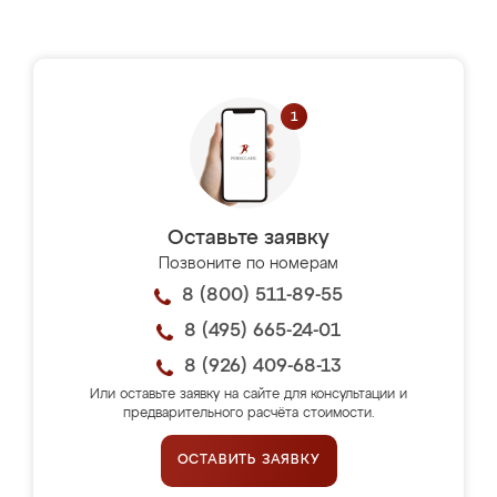
Оставьте заявку
Позвоните по номерам
8 (800) 511-89-55
8 (495) 665-24-01
8 (926) 409-68-13
Или оставьте заявку на сайте для консультации и
предварительного расчёта стоимости.
ОСТАВИТЬ ЗАЯВКУ