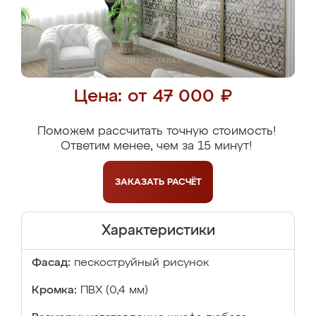
Цена: от 47 000 ₽
Поможем рассчитать точную стоимость!
Ответим менее, чем за 15 минут!
ЗАКАЗАТЬ
РАСЧЁТ
Характеристики
Фасад:
пескоструйный рисунок
Кромка:
ПВХ (0,4 мм)