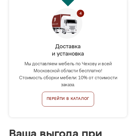
Доставка
и установка
Мы доставляем мебель по Чехову и всей
Московской области бесплатно!
Стоимость сборки мебели: 10% от стоимости
заказа.
ПЕРЕЙТИ В КАТАЛОГ
Ваша выгода при