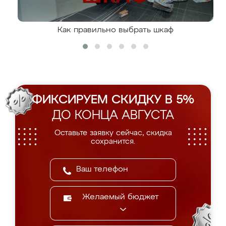
Как правильно выбрать шкаф
ФИКСИРУЕМ СКИДКУ В 5%
ДО КОНЦА АВГУСТА
Оставьте заявку сейчас, скидка
сохранится.
Желаемый бюджет