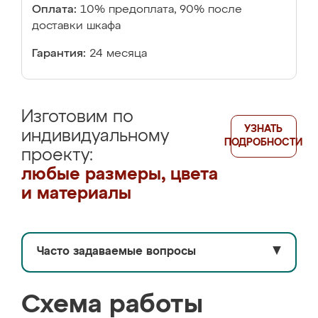
Оплата:
10% предоплата, 90% после
доставки шкафа
Гарантия:
24 месяца
Изготовим по
УЗНАТЬ
индивидуальному
ПОДРОБНОСТИ
проекту:
любые размеры, цвета
и материалы
Часто задаваемые вопросы
▼
Схема работы