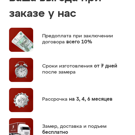
заказе у нас
Предоплата
при заключении
договора
всего 10%
Сроки изготовления
от 7 дней
после замера
Рассрочка
на 3, 4, 6 месяцев
Замер,
доставка и подъем
бесплатно