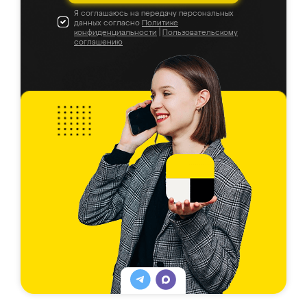
Я соглашаюсь на передачу персональных
данных согласно
Политике
конфиденциальности
|
Пользовательскому
соглашению