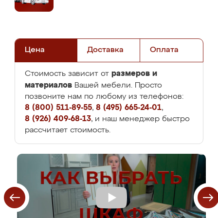
Цена
Доставка
Оплата
размеров и
Стоимость зависит от
материалов
Вашей мебели. Просто
позвоните нам по любому из телефонов:
8 (800) 511-89-55
,
8 (495) 665-24-01
,
8 (926) 409-68-13
, и наш менеджер быстро
рассчитает стоимость.