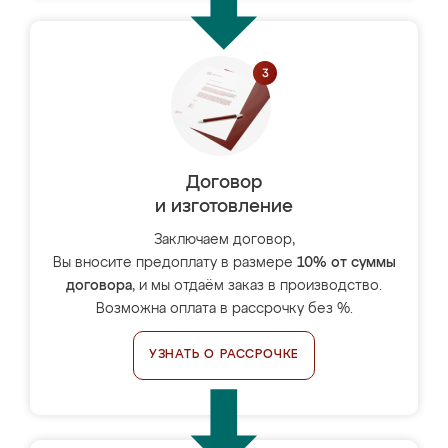
Договор
и изготовление
Заключаем договор,
Вы вносите предоплату в размере
10% от суммы
договора
, и мы отдаём заказ в производство.
Возможна оплата в рассрочку без %.
УЗНАТЬ О РАССРОЧКЕ