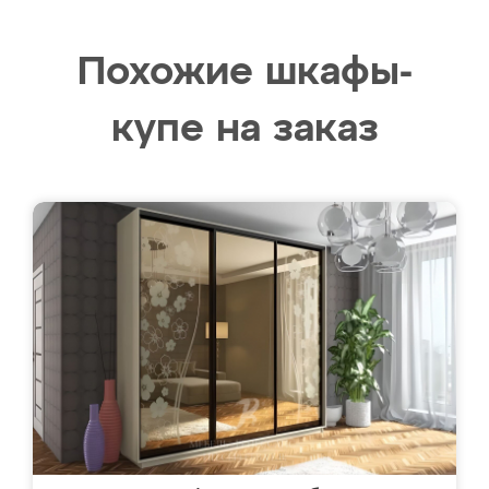
Похожие шкафы-
купе на заказ