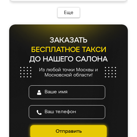
Еще
ЗАКАЗАТЬ
БЕСПЛАТНОЕ ТАКСИ
ДО НАШЕГО САЛОНА
Из любой точки Москвы и
Московской области!
Отправить