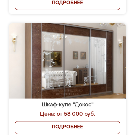
ПОДРОБНЕЕ
Шкаф-купе "Докос"
Цена: от 58 000 руб.
ПОДРОБНЕЕ