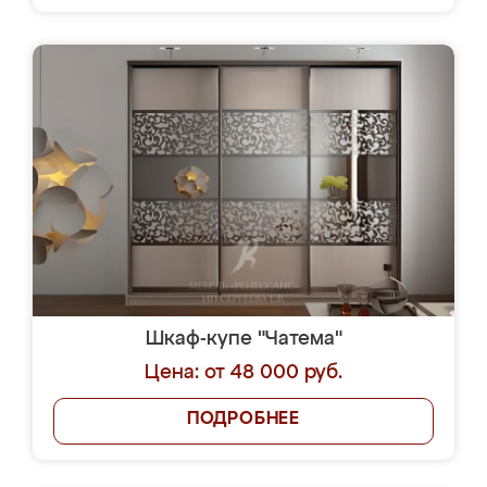
Шкаф-купе "Чатема"
Цена: от 48 000 руб.
ПОДРОБНЕЕ