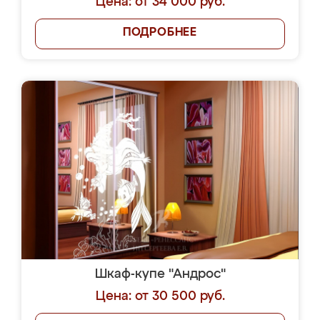
Цена: от 34 000 руб.
ПОДРОБНЕЕ
Шкаф-купе "Андрос"
Цена: от 30 500 руб.