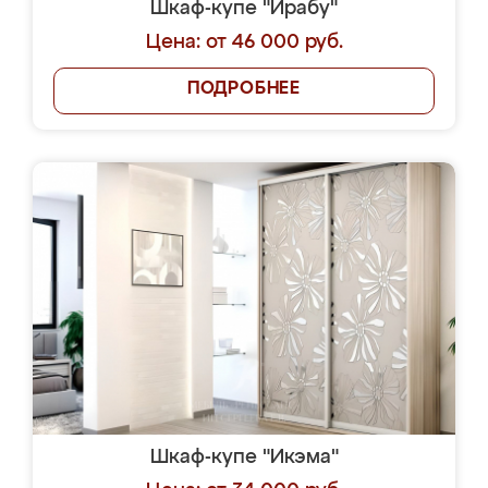
Шкаф-купе "Ирабу"
Цена: от 46 000 руб.
ПОДРОБНЕЕ
Шкаф-купе "Икэма"