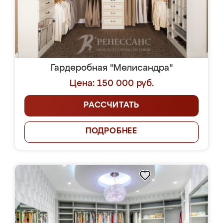
Гардеробная "Мелисандра"
Цена: 150 000 руб.
РАССЧИТАТЬ
ПОДРОБНЕЕ