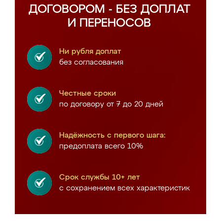
ДОГОВОРОМ - БЕЗ ДОПЛАТ
И ПЕРЕНОСОВ
Ни рубля доплат
без согласования
Честные сроки
по договору от 7 до 20 дней
Надёжность с первого шага:
предоплата всего 10%
Срок службы 10+ лет
с сохранением всех характеристик