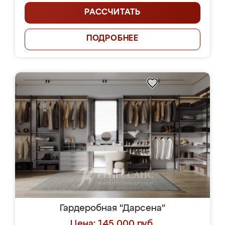
РАССЧИТАТЬ
ПОДРОБНЕЕ
Гардеробная "Дарсена"
Цена: 145 000 руб.