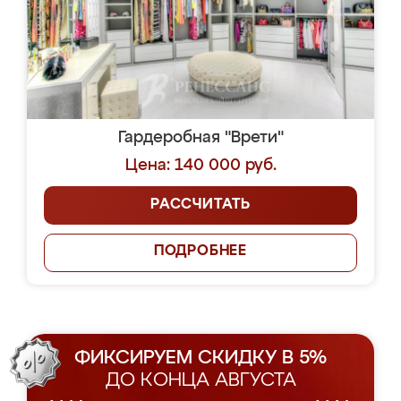
Гардеробная "Врети"
Цена: 140 000 руб.
РАССЧИТАТЬ
ПОДРОБНЕЕ
ФИКСИРУЕМ СКИДКУ В 5%
ДО КОНЦА АВГУСТА