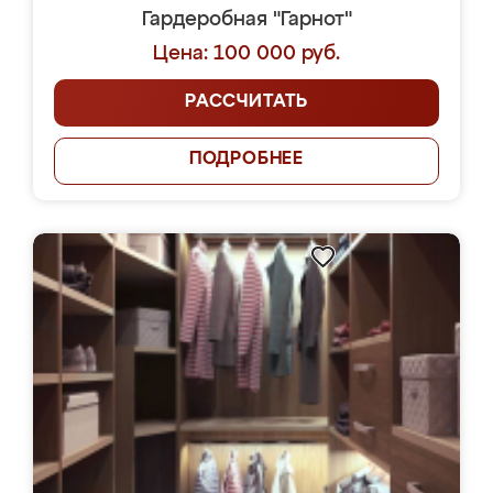
Гардеробная "Гарнот"
Цена: 100 000 руб.
РАССЧИТАТЬ
ПОДРОБНЕЕ