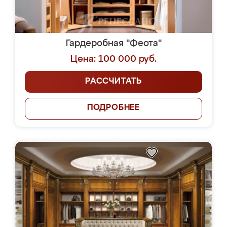
Гардеробная "Феота"
Цена: 100 000 руб.
РАССЧИТАТЬ
ПОДРОБНЕЕ