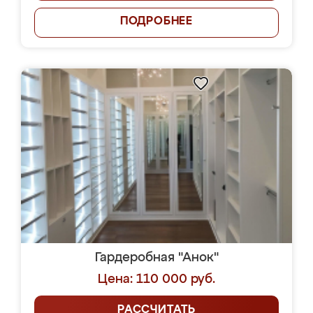
ПОДРОБНЕЕ
Гардеробная "Анок"
Цена: 110 000 руб.
РАССЧИТАТЬ