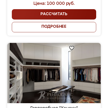
Цена: 100 000 руб.
РАССЧИТАТЬ
ПОДРОБНЕЕ