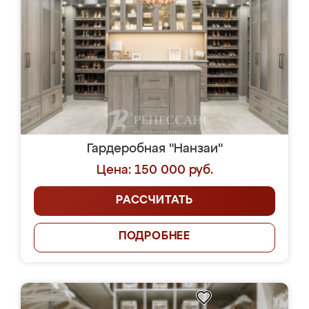
Гардеробная "Нанзаи"
Цена: 150 000 руб.
РАССЧИТАТЬ
ПОДРОБНЕЕ