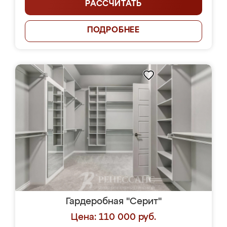
РАССЧИТАТЬ
ПОДРОБНЕЕ
Гардеробная "Серит"
Цена: 110 000 руб.