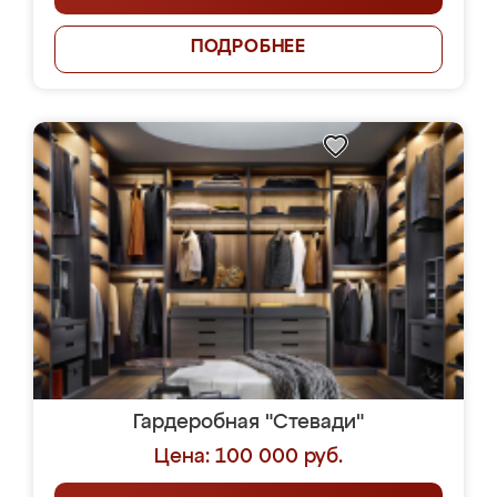
ПОДРОБНЕЕ
Гардеробная "Стевади"
Цена: 100 000 руб.