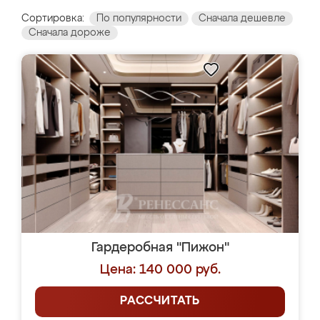
Сортировка:
По популярности
Сначала дешевле
Сначала дороже
Гардеробная "Пижон"
Цена: 140 000 руб.
РАССЧИТАТЬ