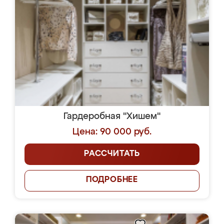
Гардеробная "Хишем"
Цена: 90 000 руб.
РАССЧИТАТЬ
ПОДРОБНЕЕ