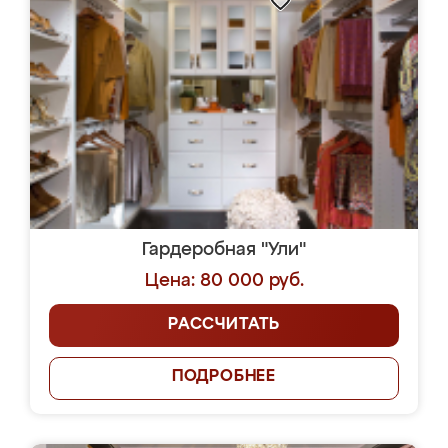
Гардеробная "Ули"
Цена: 80 000 руб.
РАССЧИТАТЬ
ПОДРОБНЕЕ