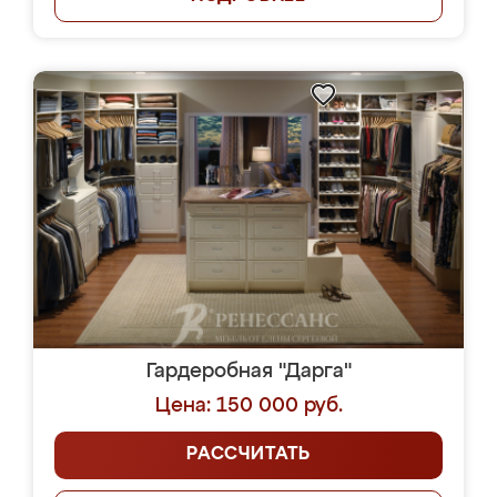
Гардеробная "Дарга"
Цена: 150 000 руб.
РАССЧИТАТЬ