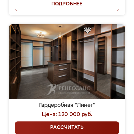
ПОДРОБНЕЕ
Гардеробная "Линет"
Цена: 120 000 руб.
РАССЧИТАТЬ