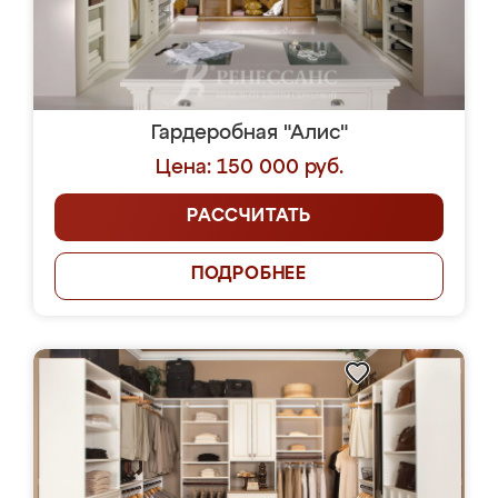
Гардеробная "Алис"
Цена: 150 000 руб.
РАССЧИТАТЬ
ПОДРОБНЕЕ