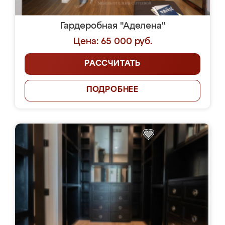
Гардеробная "Аделена"
Цена: 65 000 руб.
РАССЧИТАТЬ
ПОДРОБНЕЕ