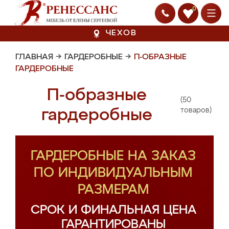
0
ЧЕХОВ
ГЛАВНАЯ
→
ГАРДЕРОБНЫЕ
→
П-ОБРАЗНЫЕ
ГАРДЕРОБНЫЕ
П-образные
(50
гардеробные
товаров)
ГАРДЕРОБНЫЕ НА ЗАКАЗ
ПО ИНДИВИДУАЛЬНЫМ
РАЗМЕРАМ
СРОК И ФИНАЛЬНАЯ ЦЕНА
ГАРАНТИРОВАНЫ