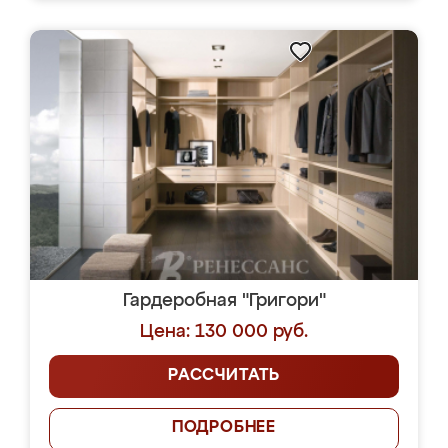
Гардеробная "Григори"
Цена: 130 000 руб.
РАССЧИТАТЬ
ПОДРОБНЕЕ