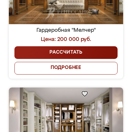
Гардеробная "Мелчер"
Цена: 200 000 руб.
РАССЧИТАТЬ
ПОДРОБНЕЕ