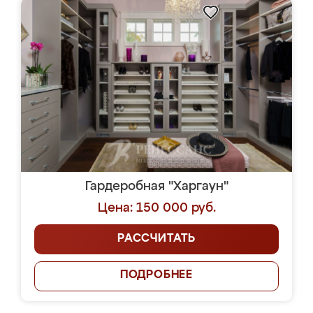
Гардеробная "Харгаун"
Цена: 150 000 руб.
РАССЧИТАТЬ
ПОДРОБНЕЕ