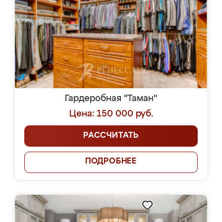
Гардеробная "Таман"
Цена: 150 000 руб.
РАССЧИТАТЬ
ПОДРОБНЕЕ