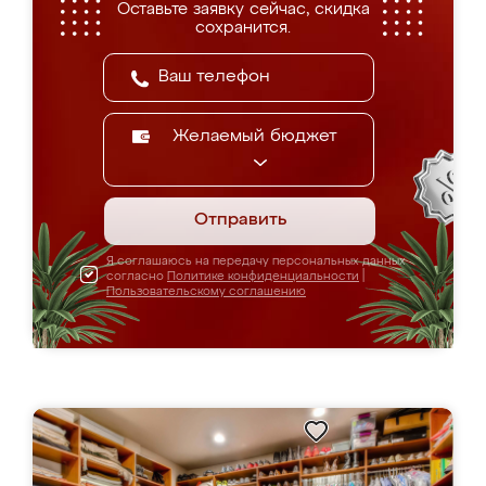
Оставьте заявку сейчас, скидка
сохранится.
Желаемый бюджет
Отправить
Я соглашаюсь на передачу персональных данных
согласно
Политике конфиденциальности
|
Пользовательскому соглашению