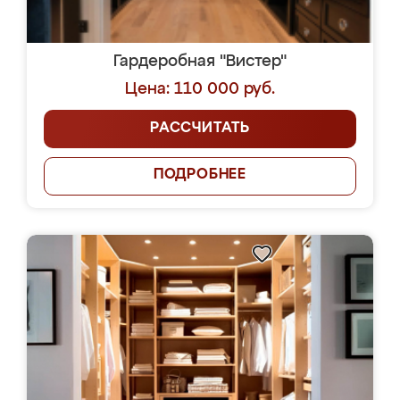
Гардеробная "Вистер"
Цена: 110 000 руб.
РАССЧИТАТЬ
ПОДРОБНЕЕ