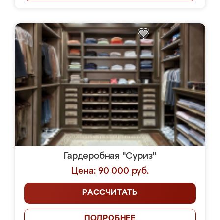
Гардеробная "Суриз"
Цена: 90 000 руб.
РАССЧИТАТЬ
ПОДРОБНЕЕ