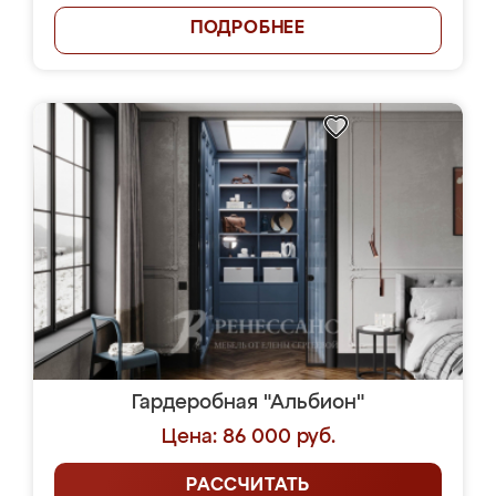
ПОДРОБНЕЕ
Гардеробная "Альбион"
Цена: 86 000 руб.
РАССЧИТАТЬ