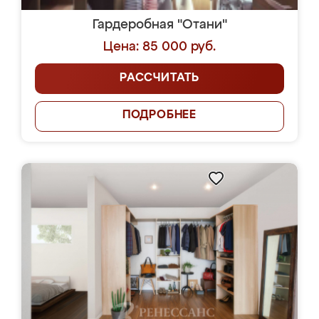
Гардеробная "Отани"
Цена: 85 000 руб.
РАССЧИТАТЬ
ПОДРОБНЕЕ