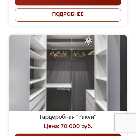
ПОДРОБНЕЕ
Гардеробная "Ракуи"
Цена: 70 000 руб.