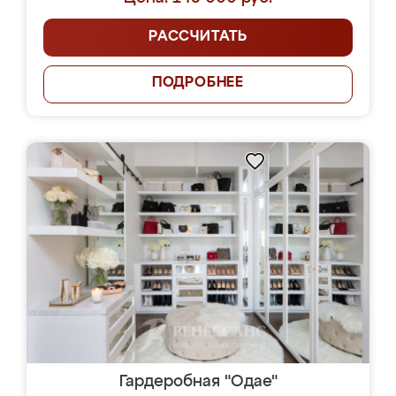
РАССЧИТАТЬ
ПОДРОБНЕЕ
Гардеробная "Одае"