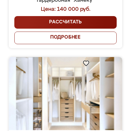
Гардеробная "Ханеку"
Цена: 140 000 руб.
РАССЧИТАТЬ
ПОДРОБНЕЕ