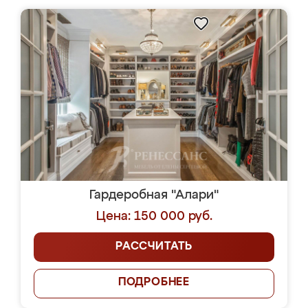
Гардеробная "Алари"
Цена: 150 000 руб.
РАССЧИТАТЬ
ПОДРОБНЕЕ