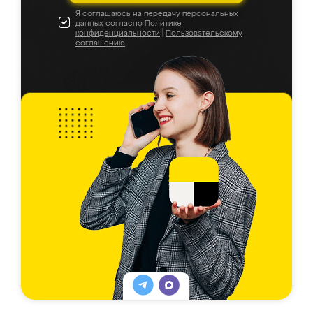
Я соглашаюсь на передачу персональных
данных согласно
Политике
конфиденциальности
|
Пользовательскому
соглашению