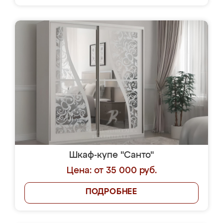
Шкаф-купе "Санто"
Цена: от 35 000 руб.
ПОДРОБНЕЕ