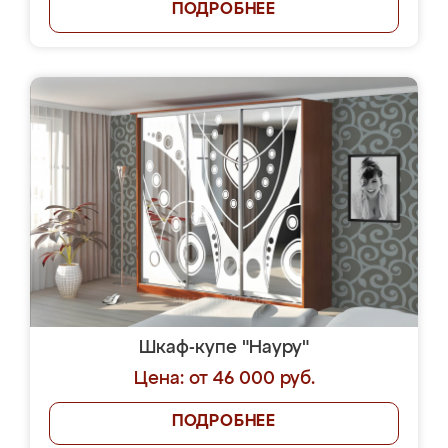
ПОДРОБНЕЕ
Шкаф-купе "Науру"
Цена: от 46 000 руб.
ПОДРОБНЕЕ