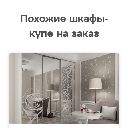
Похожие шкафы-
купе на заказ