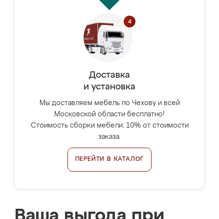
Доставка
и установка
Мы доставляем мебель по Чехову и всей
Московской области бесплатно!
Стоимость сборки мебели: 10% от стоимости
заказа.
ПЕРЕЙТИ В КАТАЛОГ
Ваша выгода при