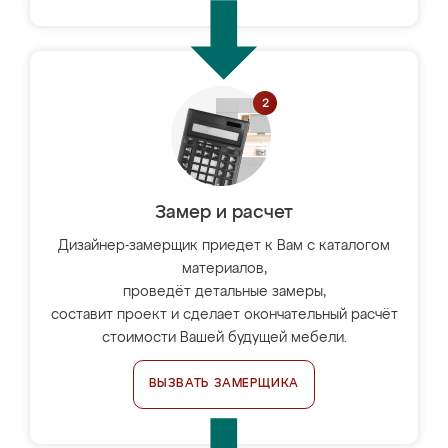
Замер и расчет
Дизайнер-замерщик приедет к Вам с каталогом
материалов,
проведёт детальные замеры,
составит проект и сделает окончательный расчёт
стоимости Вашей будущей мебели.
ВЫЗВАТЬ ЗАМЕРЩИКА