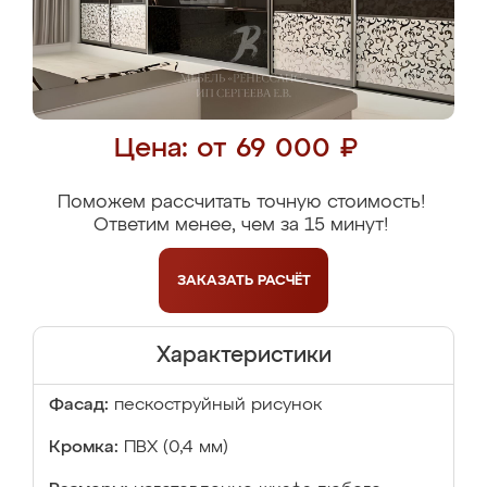
Цена: от 69 000 ₽
Поможем рассчитать точную стоимость!
Ответим менее, чем за 15 минут!
ЗАКАЗАТЬ
РАСЧЁТ
Характеристики
Фасад:
пескоструйный рисунок
Кромка:
ПВХ (0,4 мм)