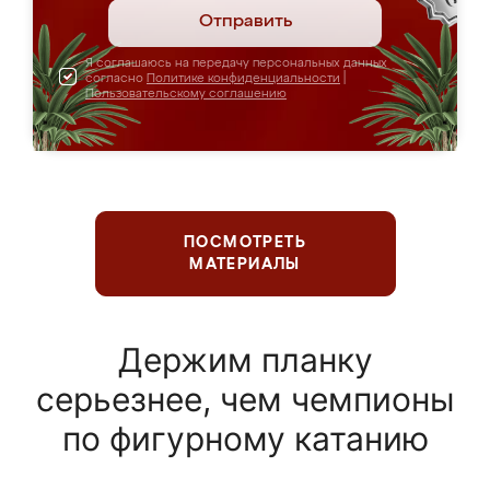
Отправить
Я соглашаюсь на передачу персональных данных
согласно
Политике конфиденциальности
|
Пользовательскому соглашению
ПОСМОТРЕТЬ
МАТЕРИАЛЫ
Держим планку
серьезнее, чем чемпионы
по фигурному катанию