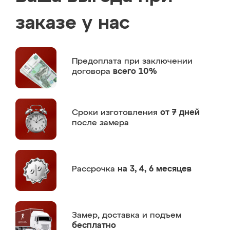
заказе у нас
Предоплата
при заключении
договора
всего 10%
Сроки изготовления
от 7 дней
после замера
Рассрочка
на 3, 4, 6 месяцев
Замер,
доставка и подъем
бесплатно