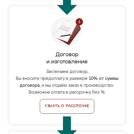
Договор
и изготовление
Заключаем договор,
Вы вносите предоплату в размере
10% от суммы
договора
, и мы отдаём заказ в производство.
Возможна оплата в рассрочку без %.
УЗНАТЬ О РАССРОЧКЕ