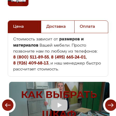
Цена
Доставка
Оплата
размеров и
Стоимость зависит от
материалов
Вашей мебели. Просто
позвоните нам по любому из телефонов:
8 (800) 511-89-55
,
8 (495) 665-24-01
,
8 (926) 409-68-13
, и наш менеджер быстро
рассчитает стоимость.