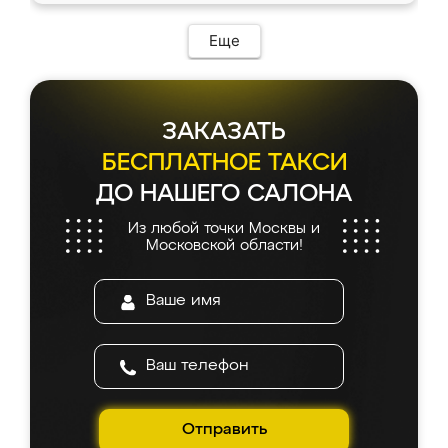
Еще
ЗАКАЗАТЬ
БЕСПЛАТНОЕ ТАКСИ
ДО НАШЕГО САЛОНА
Из любой точки Москвы и
Московской области!
Отправить