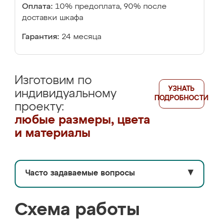
Оплата:
10% предоплата, 90% после
доставки шкафа
Гарантия:
24 месяца
Изготовим по
УЗНАТЬ
индивидуальному
ПОДРОБНОСТИ
проекту:
любые размеры, цвета
и материалы
Часто задаваемые вопросы
▼
Схема работы