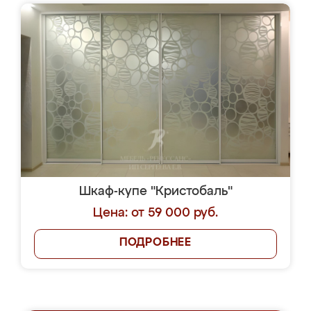
Шкаф-купе "Кристобаль"
Цена: от 59 000 руб.
ПОДРОБНЕЕ