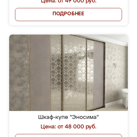
Цена: от 47 000 руб.
ПОДРОБНЕЕ
Шкаф-купе "Эносима"
Цена: от 48 000 руб.