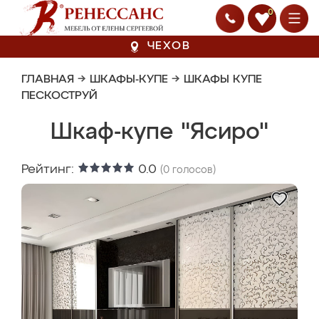
0
ЧЕХОВ
ГЛАВНАЯ
→
ШКАФЫ-КУПЕ
→
ШКАФЫ КУПЕ
ПЕСКОСТРУЙ
Шкаф-купе "Ясиро"
Рейтинг:
0.0
(
0
голосов)