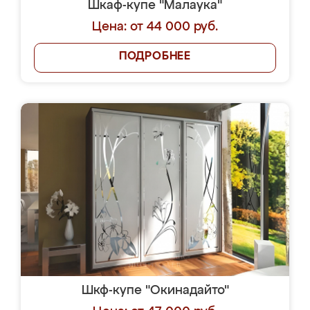
Шкаф-купе "Малаука"
Цена: от 44 000 руб.
ПОДРОБНЕЕ
Шкф-купе "Окинадайто"