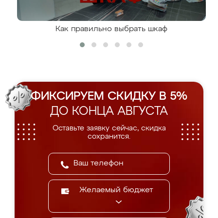
Как правильно выбрать шкаф
ФИКСИРУЕМ СКИДКУ В 5%
ДО КОНЦА АВГУСТА
Оставьте заявку сейчас, скидка
сохранится.
Желаемый бюджет