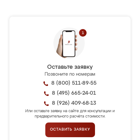
Оставьте заявку
Позвоните по номерам
8 (800) 511-89-55
8 (495) 665-24-01
8 (926) 409-68-13
Или оставьте заявку на сайте для консультации и
предварительного расчёта стоимости.
ОСТАВИТЬ ЗАЯВКУ