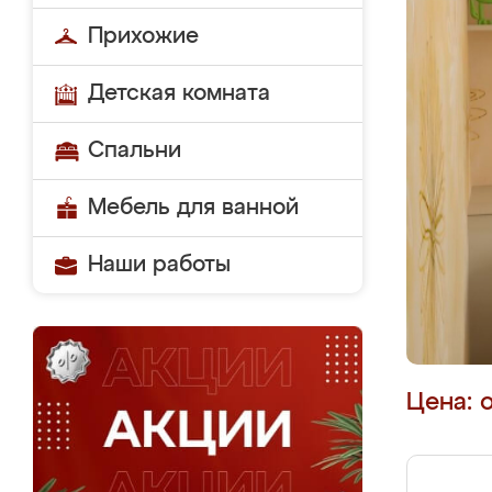
Прихожие
Детская комната
Спальни
Мебель для ванной
Наши работы
Цена: 