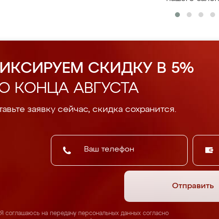
ИКСИРУЕМ СКИДКУ В 5%
О КОНЦА АВГУСТА
авьте заявку сейчас, скидка сохранится.
Отправить
Я соглашаюсь на передачу персональных данных согласно