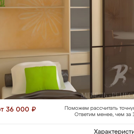
Поможем рассчитать точну
от 36 000 ₽
Ответим менее, чем за 
Характерист