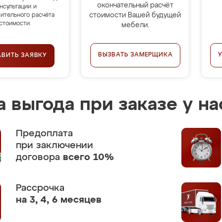
окончательный расчёт
нсультации и
стоимости Вашей будущей
ительного расчёта
стоимости.
мебели.
ВЫЗВАТЬ ЗАМЕРЩИКА
АВИТЬ ЗАЯВКУ
 выгода при заказе у на
Предоплата
при заключении
договора
всего 10%
Рассрочка
на 3, 4, 6 месяцев