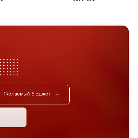
Желаемый бюджет