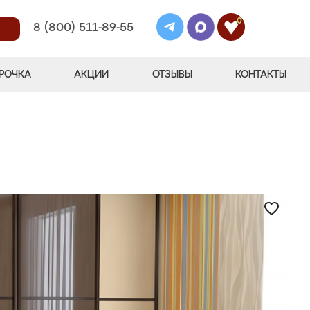
0
8 (800) 511-89-55
РОЧКА
АКЦИИ
ОТЗЫВЫ
КОНТАКТЫ