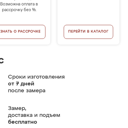
Возможна оплата в
рассрочку без %.
УЗНАТЬ О РАССРОЧКЕ
ПЕРЕЙТИ В КАТАЛОГ
с
Сроки изготовления
от 7 дней
после замера
Замер,
доставка и подъем
бесплатно