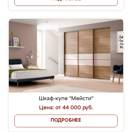
Шкаф-купе "Мейсти"
Цена: от 44 000 руб.
ПОДРОБНЕЕ