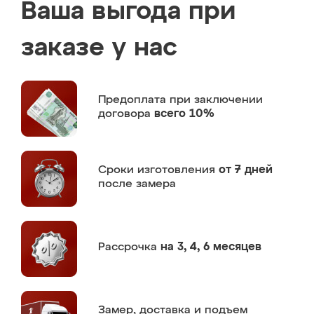
Ваша выгода при
заказе у нас
Предоплата
при заключении
договора
всего 10%
Сроки изготовления
от 7 дней
после замера
Рассрочка
на 3, 4, 6 месяцев
Замер,
доставка и подъем