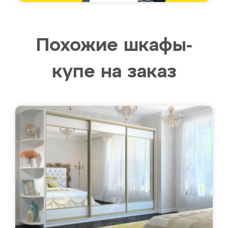
Похожие шкафы-
купе на заказ