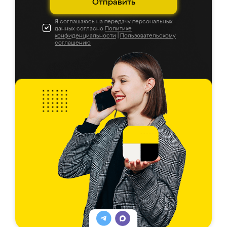
Отправить
Я соглашаюсь на передачу персональных
данных согласно
Политике
конфиденциальности
|
Пользовательскому
соглашению