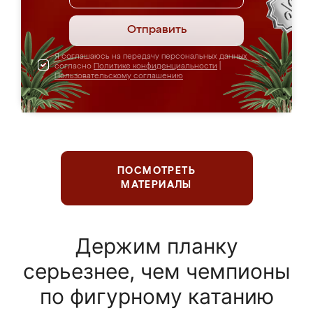
Отправить
Я соглашаюсь на передачу персональных данных
согласно
Политике конфиденциальности
|
Пользовательскому соглашению
ПОСМОТРЕТЬ
МАТЕРИАЛЫ
Держим планку
серьезнее, чем чемпионы
по фигурному катанию