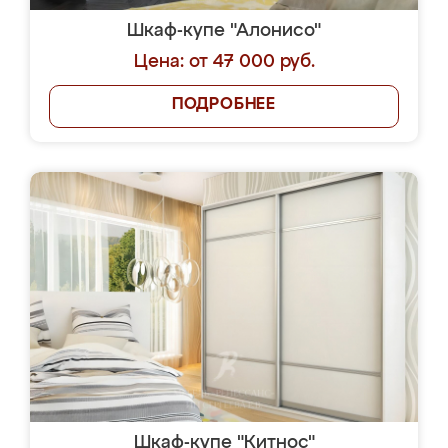
Шкаф-купе "Алонисо"
Цена: от 47 000 руб.
ПОДРОБНЕЕ
Шкаф-купе "Китнос"