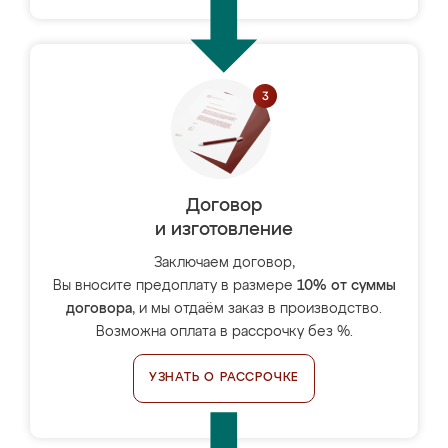
Договор
и изготовление
Заключаем договор,
Вы вносите предоплату в размере
10% от суммы
договора
, и мы отдаём заказ в производство.
Возможна оплата в рассрочку без %.
УЗНАТЬ О РАССРОЧКЕ