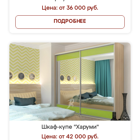
Цена: от 36 000 руб.
ПОДРОБНЕЕ
Шкаф-купе "Харуми"
Цена: от 42 000 руб.