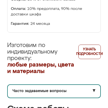
Оплата:
10% предоплата, 90% после
доставки шкафа
Гарантия:
24 месяца
Изготовим по
УЗНАТЬ
индивидуальному
ПОДРОБНОСТИ
проекту:
любые размеры, цвета
и материалы
Часто задаваемые вопросы
▼