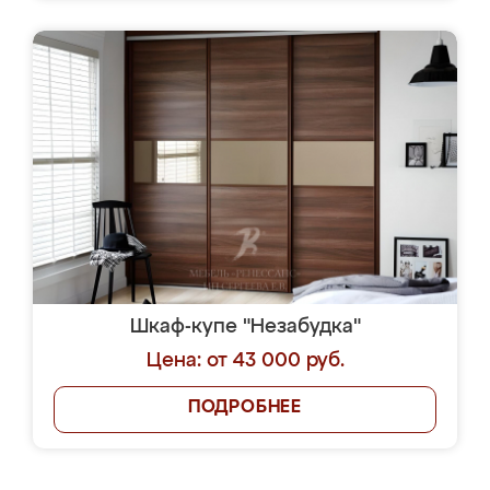
Шкаф-купе "Незабудка"
Цена: от 43 000 руб.
ПОДРОБНЕЕ