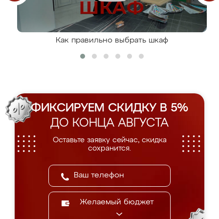
Как правильно выбрать шкаф
ФИКСИРУЕМ СКИДКУ В 5%
ДО КОНЦА АВГУСТА
Оставьте заявку сейчас, скидка
сохранится.
Желаемый бюджет