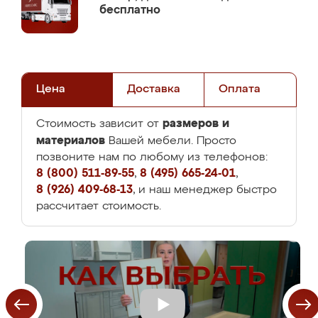
бесплатно
Цена
Доставка
Оплата
размеров и
Стоимость зависит от
материалов
Вашей мебели. Просто
позвоните нам по любому из телефонов:
8 (800) 511-89-55
,
8 (495) 665-24-01
,
8 (926) 409-68-13
, и наш менеджер быстро
рассчитает стоимость.