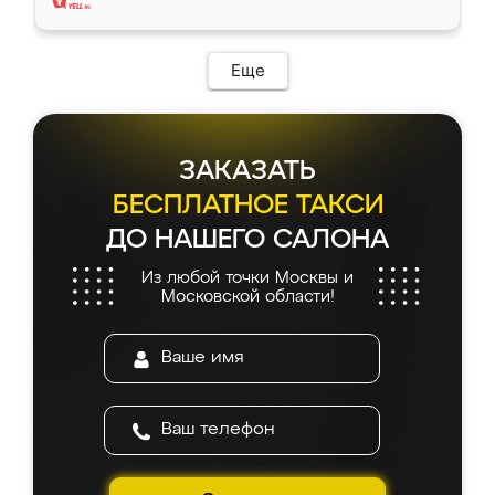
Еще
ЗАКАЗАТЬ
БЕСПЛАТНОЕ ТАКСИ
ДО НАШЕГО САЛОНА
Из любой точки Москвы и
Московской области!