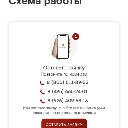
Схема работы
Оставьте заявку
Позвоните по номерам
8 (800) 511-89-55
8 (495) 665-24-01
8 (926) 409-68-13
Или оставьте заявку на сайте для консультации и
предварительного расчёта стоимости.
ОСТАВИТЬ ЗАЯВКУ