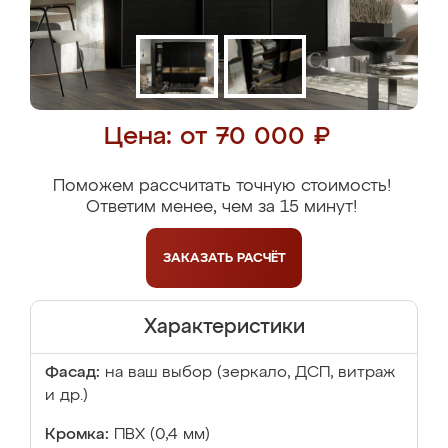
Цена: от 70 000 ₽
Поможем рассчитать точную стоимость!
Ответим менее, чем за 15 минут!
ЗАКАЗАТЬ
РАСЧЁТ
Характеристики
Фасад:
на ваш выбор (зеркало, ДСП, витраж
и др.)
Кромка:
ПВХ (0,4 мм)