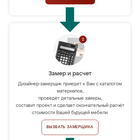
Замер и расчет
Дизайнер-замерщик приедет к Вам с каталогом
материалов,
проведёт детальные замеры,
составит проект и сделает окончательный расчёт
стоимости Вашей будущей мебели.
ВЫЗВАТЬ ЗАМЕРЩИКА