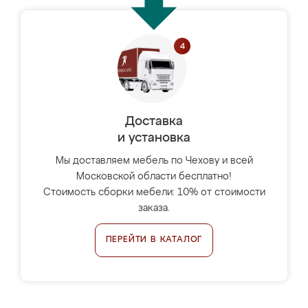
Доставка
и установка
Мы доставляем мебель по Чехову и всей
Московской области бесплатно!
Стоимость сборки мебели: 10% от стоимости
заказа.
ПЕРЕЙТИ В КАТАЛОГ