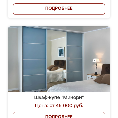
ПОДРОБНЕЕ
Шкаф-купе "Минори"
Цена: от 45 000 руб.
ПОДРОБНЕЕ