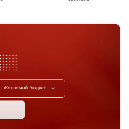
Желаемый бюджет