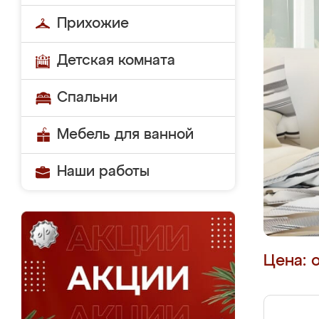
Прихожие
Детская комната
Спальни
Мебель для ванной
Наши работы
Цена: 