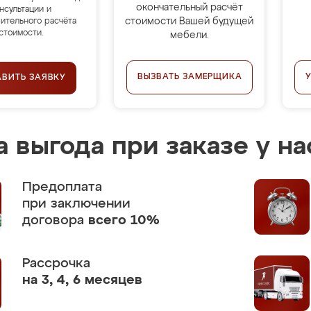
окончательный расчёт
нсультации и
стоимости Вашей будущей
ительного расчёта
стоимости.
мебели.
ВЫЗВАТЬ ЗАМЕРЩИКА
АВИТЬ ЗАЯВКУ
 выгода при заказе у на
Предоплата
при заключении
договора
всего 10%
Рассрочка
на 3, 4, 6 месяцев