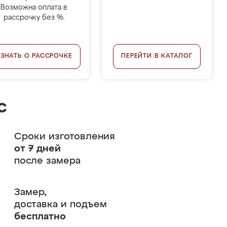
Возможна оплата в
рассрочку без %.
УЗНАТЬ О РАССРОЧКЕ
ПЕРЕЙТИ В КАТАЛОГ
с
Сроки изготовления
от 7 дней
после замера
Замер,
доставка и подъем
бесплатно