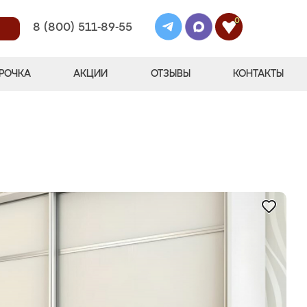
0
8 (800) 511-89-55
РОЧКА
АКЦИИ
ОТЗЫВЫ
КОНТАКТЫ