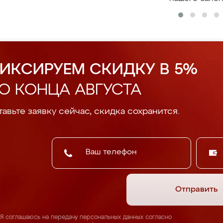
ИКСИРУЕМ СКИДКУ В 5%
О КОНЦА АВГУСТА
авьте заявку сейчас, скидка сохранится.
Отправить
Я соглашаюсь на передачу персональных данных согласно