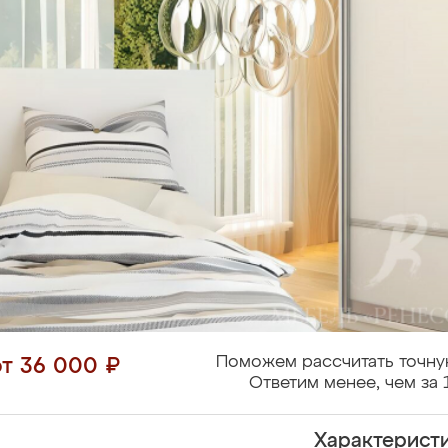
Поможем рассчитать точну
от 36 000 ₽
Ответим менее, чем за 
Характерист