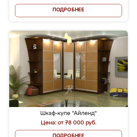
ПОДРОБНЕЕ
Шкаф-купе "Айленд"
Цена: от 78 000 руб.
ПОДРОБНЕЕ