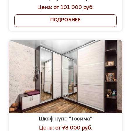
Цена: от 101 000 руб.
ПОДРОБНЕЕ
Шкаф-купе "Тосима"
Цена: от 78 000 руб.