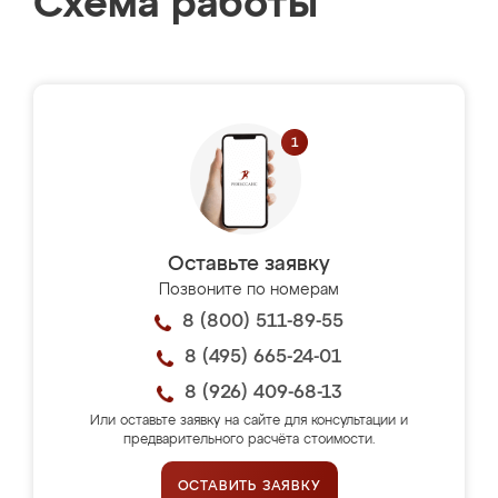
Схема работы
Оставьте заявку
Позвоните по номерам
8 (800) 511-89-55
8 (495) 665-24-01
8 (926) 409-68-13
Или оставьте заявку на сайте для консультации и
предварительного расчёта стоимости.
ОСТАВИТЬ ЗАЯВКУ