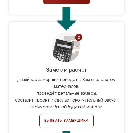
Замер и расчет
Дизайнер-замерщик приедет к Вам с каталогом
материалов,
проведёт детальные замеры,
составит проект и сделает окончательный расчёт
стоимости Вашей будущей мебели.
ВЫЗВАТЬ ЗАМЕРЩИКА