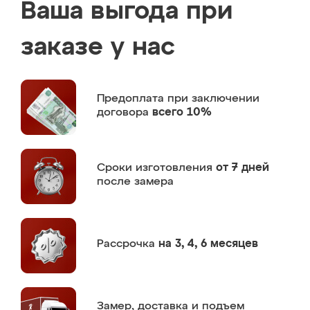
Ваша выгода при
заказе у нас
Предоплата
при заключении
договора
всего 10%
Сроки изготовления
от 7 дней
после замера
Рассрочка
на 3, 4, 6 месяцев
Замер,
доставка и подъем