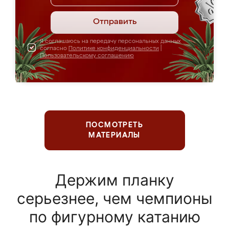
Отправить
Я соглашаюсь на передачу персональных данных
согласно
Политике конфиденциальности
|
Пользовательскому соглашению
ПОСМОТРЕТЬ
МАТЕРИАЛЫ
Держим планку
серьезнее, чем чемпионы
по фигурному катанию