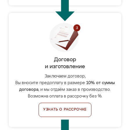
Договор
и изготовление
Заключаем договор,
Вы вносите предоплату в размере
10% от суммы
договора
, и мы отдаём заказ в производство.
Возможна оплата в рассрочку без %.
УЗНАТЬ О РАССРОЧКЕ