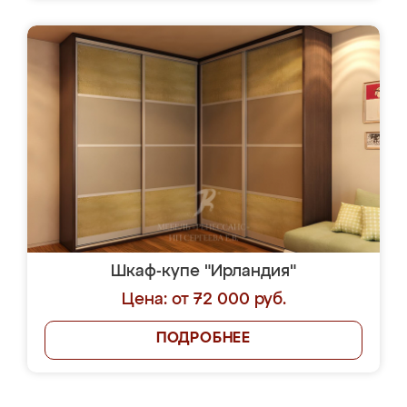
Шкаф-купе "Ирландия"
Цена: от 72 000 руб.
ПОДРОБНЕЕ