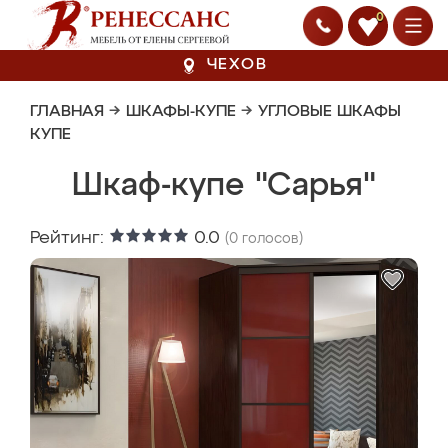
0
ЧЕХОВ
ГЛАВНАЯ
→
ШКАФЫ-КУПЕ
→
УГЛОВЫЕ ШКАФЫ
КУПЕ
Шкаф-купе "Сарья"
Рейтинг:
0.0
(
0
голосов)