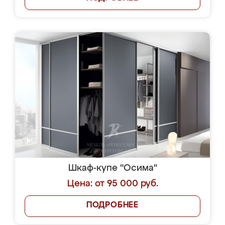
Шкаф-купе "Осима"
Цена: от 95 000 руб.
ПОДРОБНЕЕ