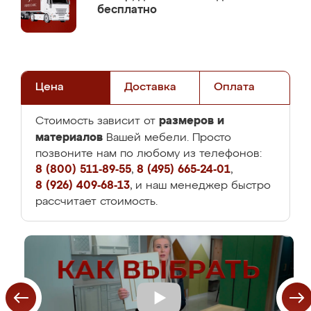
бесплатно
Цена
Доставка
Оплата
размеров и
Стоимость зависит от
материалов
Вашей мебели. Просто
позвоните нам по любому из телефонов:
8 (800) 511-89-55
,
8 (495) 665-24-01
,
8 (926) 409-68-13
, и наш менеджер быстро
рассчитает стоимость.