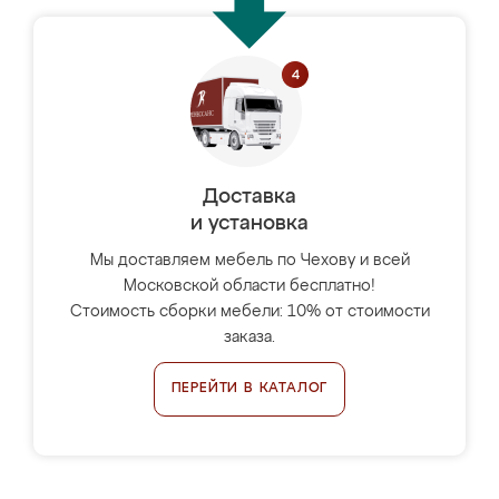
Доставка
и установка
Мы доставляем мебель по Чехову и всей
Московской области бесплатно!
Стоимость сборки мебели: 10% от стоимости
заказа.
ПЕРЕЙТИ В КАТАЛОГ