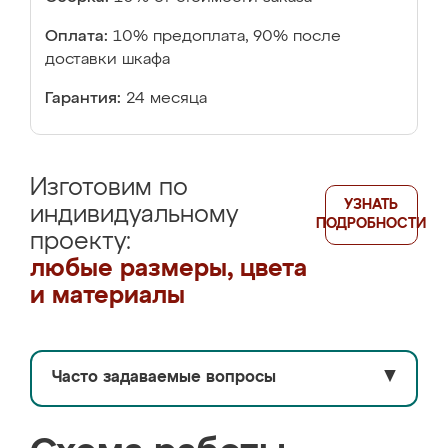
Оплата:
10% предоплата, 90% после
доставки шкафа
Гарантия:
24 месяца
Изготовим по
УЗНАТЬ
индивидуальному
ПОДРОБНОСТИ
проекту:
любые размеры, цвета
и материалы
Часто задаваемые вопросы
▼