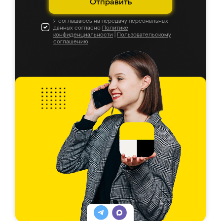
Отправить
Я соглашаюсь на передачу персональных
данных согласно
Политике
конфиденциальности
|
Пользовательскому
соглашению