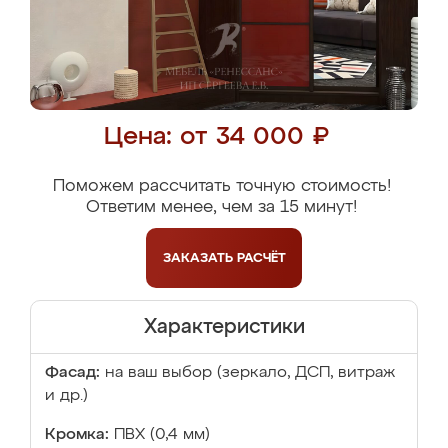
Цена: от 34 000 ₽
Поможем рассчитать точную стоимость!
Ответим менее, чем за 15 минут!
ЗАКАЗАТЬ
РАСЧЁТ
Характеристики
Фасад:
на ваш выбор (зеркало, ДСП, витраж
и др.)
Кромка:
ПВХ (0,4 мм)