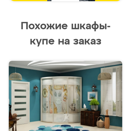
Похожие шкафы-
купе на заказ