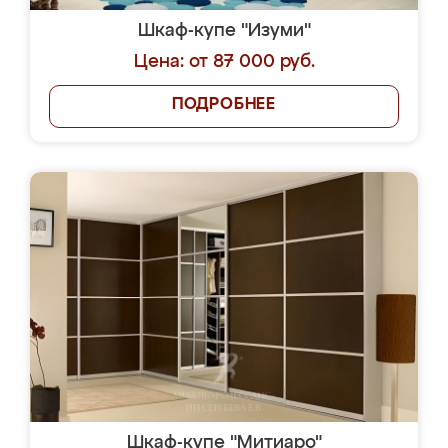
Шкаф-купе "Изуми"
Цена: от 87 000 руб.
ПОДРОБНЕЕ
Шкаф-купе "Митиаро"