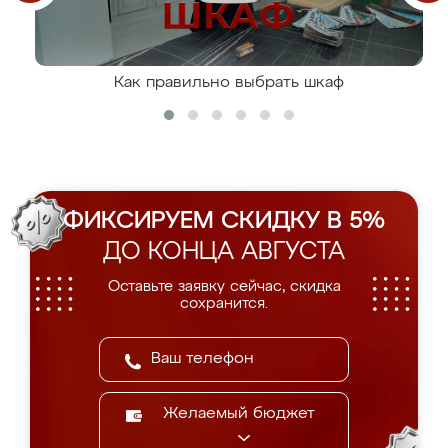
Как правильно выбрать шкаф
ФИКСИРУЕМ СКИДКУ В 5%
ДО КОНЦА АВГУСТА
Оставьте заявку сейчас, скидка
сохранится.
Желаемый бюджет