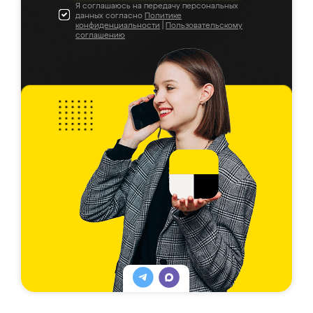
Я соглашаюсь на передачу персональных
данных согласно
Политике
конфиденциальности
|
Пользовательскому
соглашению