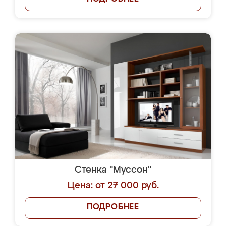
Стенка "Муссон"
Цена: от 27 000 руб.
ПОДРОБНЕЕ