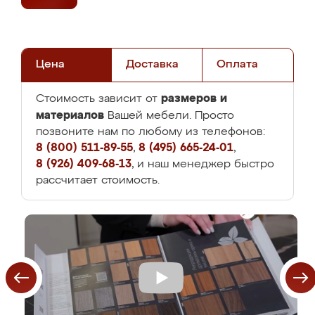
Цена
Доставка
Оплата
размеров и
Стоимость зависит от
материалов
Вашей мебели. Просто
позвоните нам по любому из телефонов:
8 (800) 511-89-55
,
8 (495) 665-24-01
,
8 (926) 409-68-13
, и наш менеджер быстро
рассчитает стоимость.