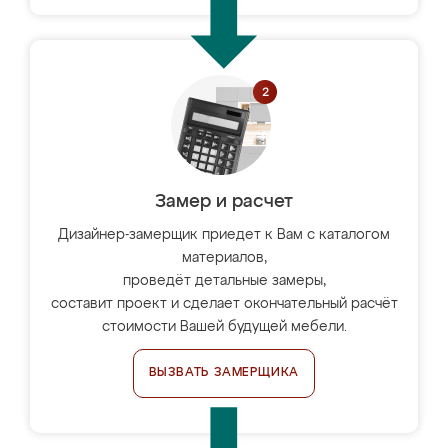
Замер и расчет
Дизайнер-замерщик приедет к Вам с каталогом
материалов,
проведёт детальные замеры,
составит проект и сделает окончательный расчёт
стоимости Вашей будущей мебели.
ВЫЗВАТЬ ЗАМЕРЩИКА