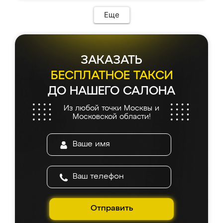
Еще
ЗАКАЗАТЬ
БЕСПЛАТНОЕ ТАКСИ
ДО НАШЕГО САЛОНА
Из любой точки Москвы и
Московской области!
Отправить