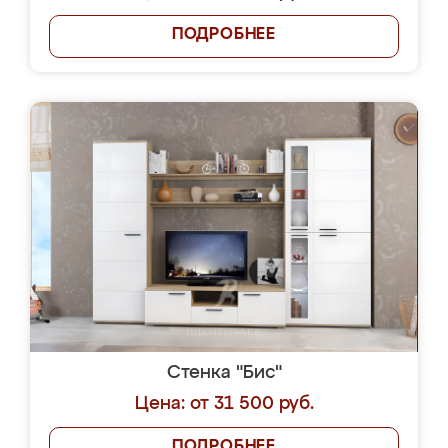
ПОДРОБНЕЕ
Стенка "Бис"
Цена: от 31 500 руб.
ПОДРОБНЕЕ