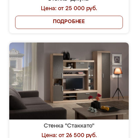
Цена: от 25 000 руб.
ПОДРОБНЕЕ
Стенка "Стаккато"
Цена: от 26 500 руб.