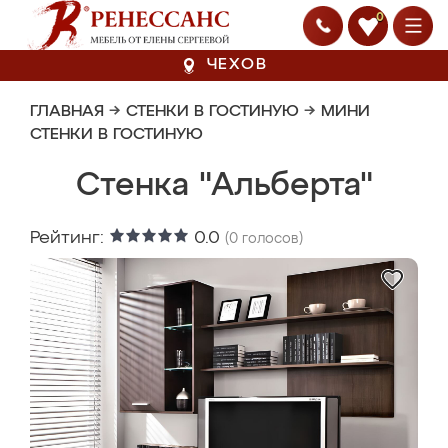
0
ЧЕХОВ
ГЛАВНАЯ
→
СТЕНКИ В ГОСТИНУЮ
→
МИНИ
СТЕНКИ В ГОСТИНУЮ
Стенка "Альберта"
Рейтинг:
0.0
(
0
голосов)