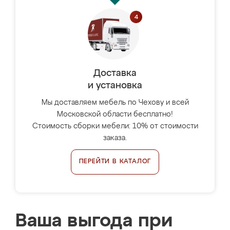
Доставка
и установка
Мы доставляем мебель по Чехову и всей
Московской области бесплатно!
Стоимость сборки мебели: 10% от стоимости
заказа.
ПЕРЕЙТИ В КАТАЛОГ
Ваша выгода при