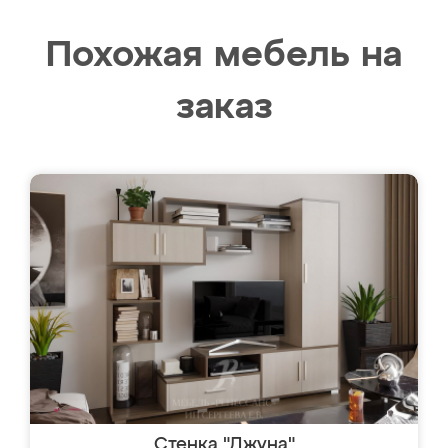
Похожая мебель на
заказ
Стенка "Джуна"