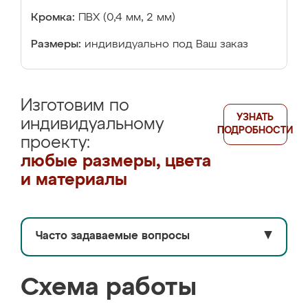
Кромка:
ПВХ (0,4 мм, 2 мм)
Размеры:
индивидуально под Ваш заказ
Изготовим по
УЗНАТЬ
индивидуальному
ПОДРОБНОСТИ
проекту:
любые размеры, цвета
и материалы
Часто задаваемые вопросы
▼
Схема работы