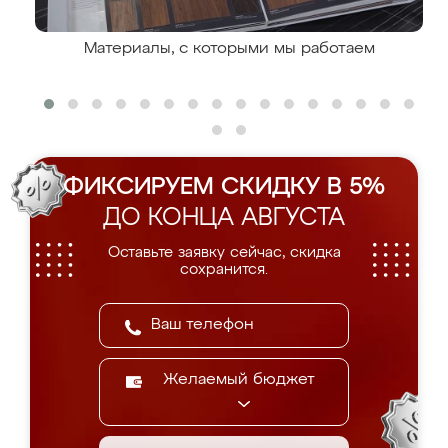
Материалы, с которыми мы работаем
ФИКСИРУЕМ СКИДКУ В 5%
ДО КОНЦА АВГУСТА
Оставьте заявку сейчас, скидка
сохранится.
Желаемый бюджет