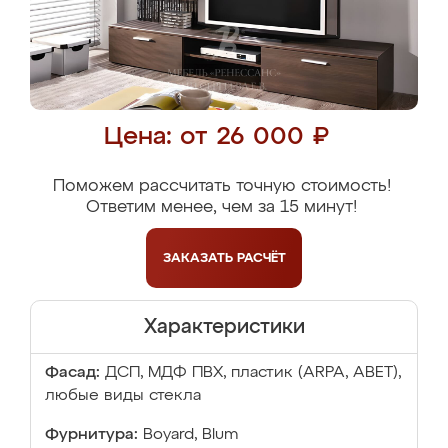
Цена: от 26 000 ₽
Поможем рассчитать точную стоимость!
Ответим менее, чем за 15 минут!
ЗАКАЗАТЬ
РАСЧЁТ
Характеристики
Фасад:
ДСП, МДФ ПВХ, пластик (ARPA, ABET),
любые виды стекла
Фурнитура:
Boyard, Blum