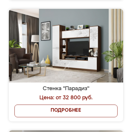
Стенка "Парадиз"
Цена: от 32 800 руб.
ПОДРОБНЕЕ