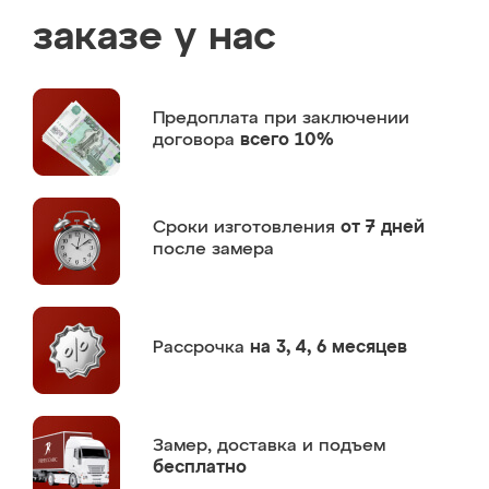
заказе у нас
Предоплата
при заключении
договора
всего 10%
Сроки изготовления
от 7 дней
после замера
Рассрочка
на 3, 4, 6 месяцев
Замер,
доставка и подъем
бесплатно