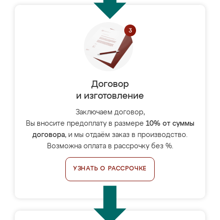
Договор
и изготовление
Заключаем договор,
Вы вносите предоплату в размере
10% от суммы
договора
, и мы отдаём заказ в производство.
Возможна оплата в рассрочку без %.
УЗНАТЬ О РАССРОЧКЕ