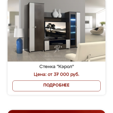
Стенка "Кэрол"
Цена: от 37 000 руб.
ПОДРОБНЕЕ