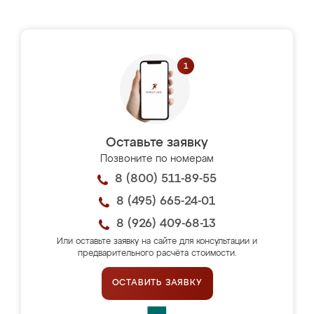
Оставьте заявку
Позвоните по номерам
8 (800) 511-89-55
8 (495) 665-24-01
8 (926) 409-68-13
Или оставьте заявку на сайте для консультации и
предварительного расчёта стоимости.
ОСТАВИТЬ ЗАЯВКУ