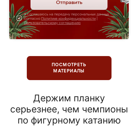
Отправить
Я соглашаюсь на передачу персональных данных
согласно
Политике конфиденциальности
|
Пользовательскому соглашению
ПОСМОТРЕТЬ
МАТЕРИАЛЫ
Держим планку
серьезнее, чем чемпионы
по фигурному катанию