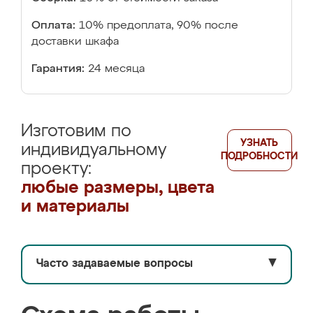
Оплата:
10% предоплата, 90% после
доставки шкафа
Гарантия:
24 месяца
Изготовим по
УЗНАТЬ
индивидуальному
ПОДРОБНОСТИ
проекту:
любые размеры, цвета
и материалы
Часто задаваемые вопросы
▼