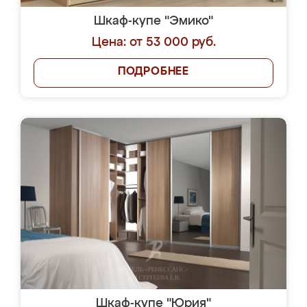
Шкаф-купе "Эмико"
Цена: от 53 000 руб.
ПОДРОБНЕЕ
Шкаф-купе "Юрия"