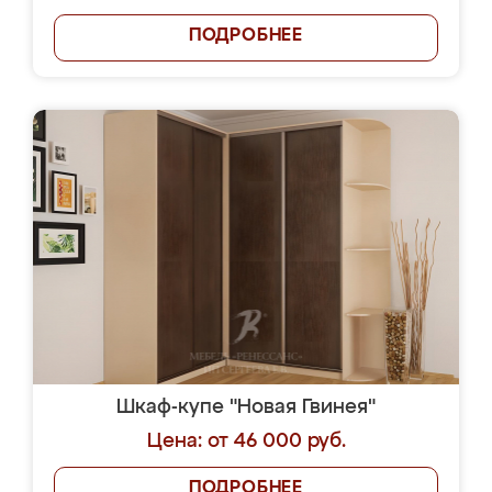
ПОДРОБНЕЕ
Шкаф-купе "Новая Гвинея"
Цена: от 46 000 руб.
ПОДРОБНЕЕ