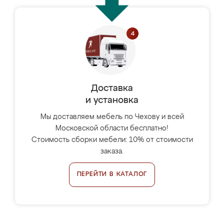
Доставка
и установка
Мы доставляем мебель по Чехову и всей
Московской области бесплатно!
Стоимость сборки мебели: 10% от стоимости
заказа.
ПЕРЕЙТИ В КАТАЛОГ