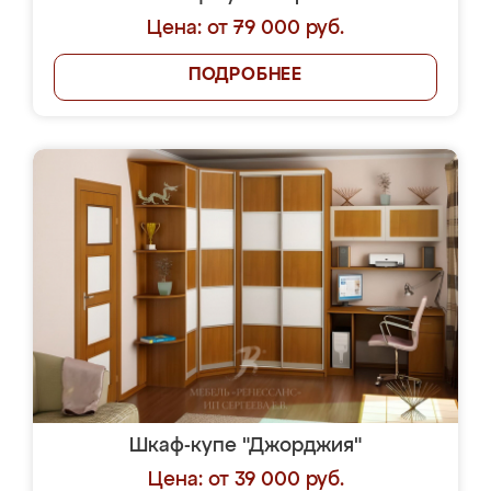
Цена: от 79 000 руб.
ПОДРОБНЕЕ
Шкаф-купе "Джорджия"
Цена: от 39 000 руб.