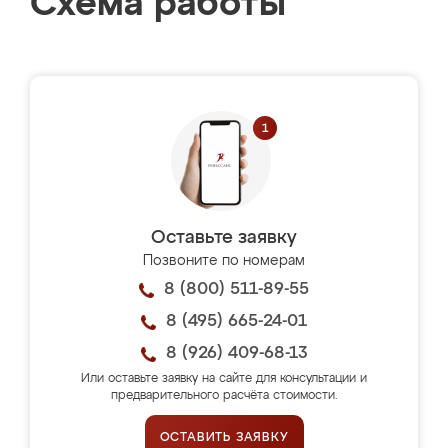
Схема работы
Оставьте заявку
Позвоните по номерам
8 (800) 511-89-55
8 (495) 665-24-01
8 (926) 409-68-13
Или оставьте заявку на сайте для консультации и
предварительного расчёта стоимости.
ОСТАВИТЬ ЗАЯВКУ