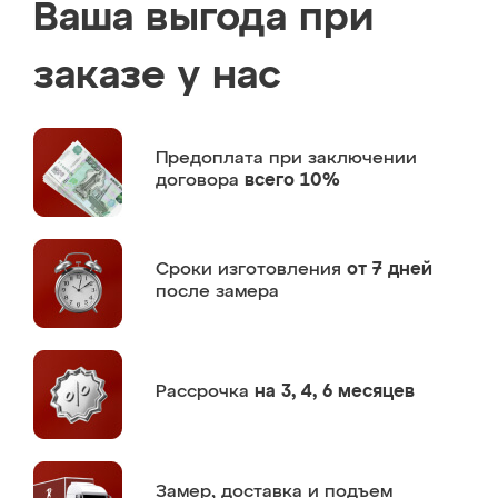
Ваша выгода при
заказе у нас
Предоплата
при заключении
договора
всего 10%
Сроки изготовления
от 7 дней
после замера
Рассрочка
на 3, 4, 6 месяцев
Замер,
доставка и подъем