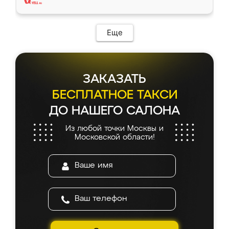
Еще
ЗАКАЗАТЬ
БЕСПЛАТНОЕ ТАКСИ
ДО НАШЕГО САЛОНА
Из любой точки Москвы и
Московской области!