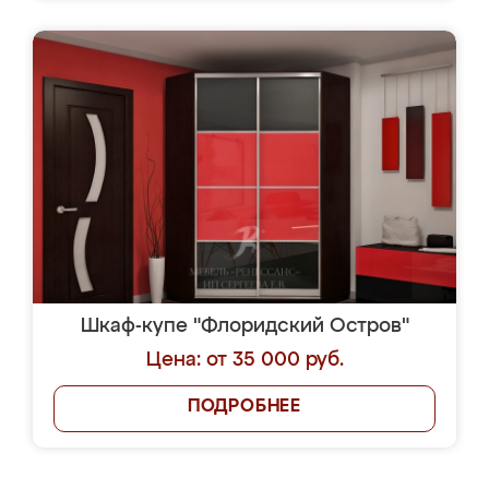
Шкаф-купе "Флоридский Остров"
Цена: от 35 000 руб.
ПОДРОБНЕЕ