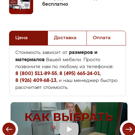
бесплатно
Цена
Доставка
Оплата
размеров и
Стоимость зависит от
материалов
Вашей мебели. Просто
позвоните нам по любому из телефонов:
8 (800) 511-89-55
,
8 (495) 665-24-01
,
8 (926) 409-68-13
, и наш менеджер быстро
рассчитает стоимость.