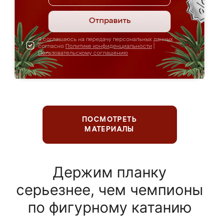
Отправить
Я соглашаюсь на передачу персональных данных
согласно
Политике конфиденциальности
|
Пользовательскому соглашению
ПОСМОТРЕТЬ
МАТЕРИАЛЫ
Держим планку
серьезнее, чем чемпионы
по фигурному катанию