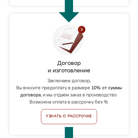
Договор
и изготовление
Заключаем договор,
Вы вносите предоплату в размере
10% от суммы
договора
, и мы отдаём заказ в производство.
Возможна оплата в рассрочку без %.
УЗНАТЬ О РАССРОЧКЕ