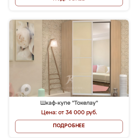
Шкаф-купе "Токелау"
Цена: от 34 000 руб.
ПОДРОБНЕЕ