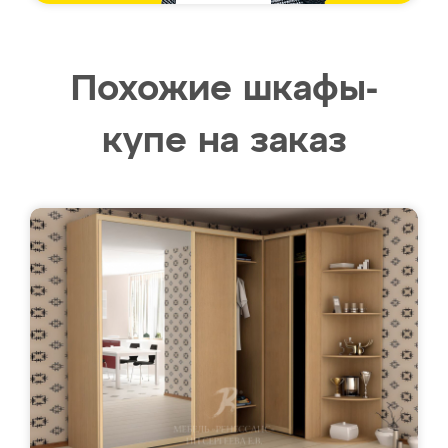
Похожие шкафы-
купе на заказ