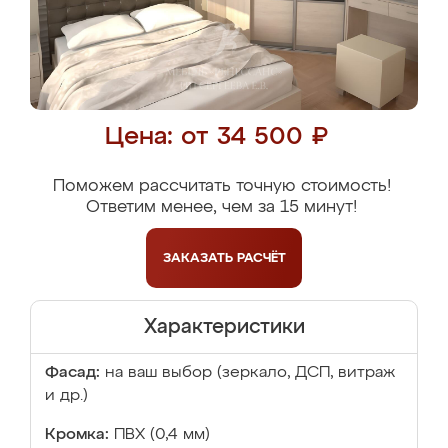
Цена: от 34 500 ₽
Поможем рассчитать точную стоимость!
Ответим менее, чем за 15 минут!
ЗАКАЗАТЬ
РАСЧЁТ
Характеристики
Фасад:
на ваш выбор (зеркало, ДСП, витраж
и др.)
Кромка:
ПВХ (0,4 мм)