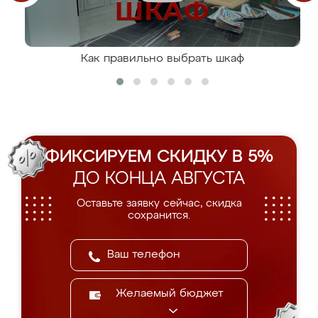
Как правильно выбрать шкаф
ФИКСИРУЕМ СКИДКУ В 5%
ДО КОНЦА АВГУСТА
Оставьте заявку сейчас, скидка
сохранится.
Желаемый бюджет