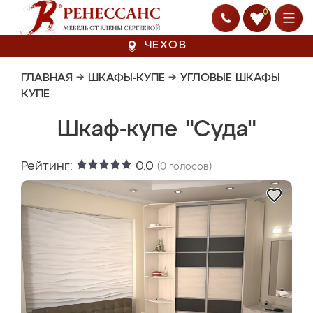
0
ЧЕХОВ
ГЛАВНАЯ
→
ШКАФЫ-КУПЕ
→
УГЛОВЫЕ ШКАФЫ
КУПЕ
Шкаф-купе "Суда"
Рейтинг:
0.0
(
0
голосов)