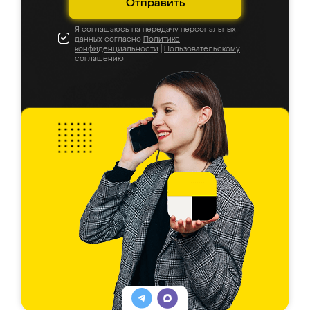
Отправить
Я соглашаюсь на передачу персональных
данных согласно
Политике
конфиденциальности
|
Пользовательскому
соглашению