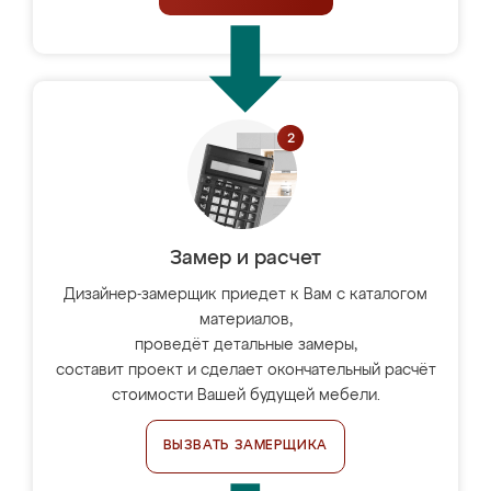
Замер и расчет
Дизайнер-замерщик приедет к Вам с каталогом
материалов,
проведёт детальные замеры,
составит проект и сделает окончательный расчёт
стоимости Вашей будущей мебели.
ВЫЗВАТЬ ЗАМЕРЩИКА