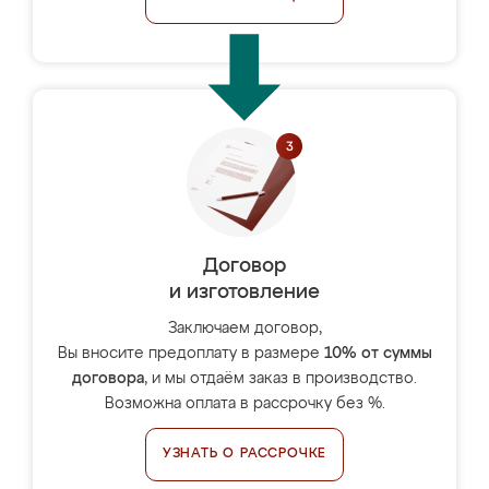
Договор
и изготовление
Заключаем договор,
Вы вносите предоплату в размере
10% от суммы
договора
, и мы отдаём заказ в производство.
Возможна оплата в рассрочку без %.
УЗНАТЬ О РАССРОЧКЕ