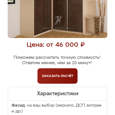
Цена: от 46 000 ₽
Поможем рассчитать точную стоимость!
Ответим менее, чем за 15 минут!
ЗАКАЗАТЬ
РАСЧЁТ
Характеристики
Фасад:
на ваш выбор (зеркало, ДСП, витраж
и др.)