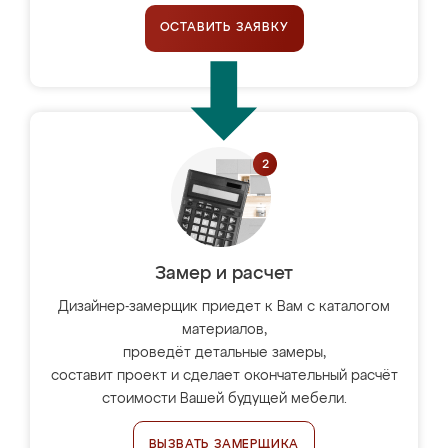
ОСТАВИТЬ ЗАЯВКУ
Замер и расчет
Дизайнер-замерщик приедет к Вам с каталогом
материалов,
проведёт детальные замеры,
составит проект и сделает окончательный расчёт
стоимости Вашей будущей мебели.
ВЫЗВАТЬ ЗАМЕРЩИКА