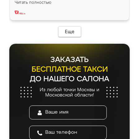
Читать полностью
два года, нареканий нет.
Еще
ЗАКАЗАТЬ
БЕСПЛАТНОЕ ТАКСИ
ДО НАШЕГО САЛОНА
Из любой точки Москвы и
Московской области!