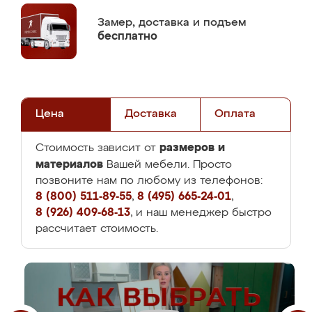
Замер,
доставка и подъем
бесплатно
Цена
Доставка
Оплата
размеров и
Стоимость зависит от
материалов
Вашей мебели. Просто
позвоните нам по любому из телефонов:
8 (800) 511-89-55
,
8 (495) 665-24-01
,
8 (926) 409-68-13
, и наш менеджер быстро
рассчитает стоимость.