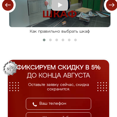
Как правильно выбрать шкаф
ФИКСИРУЕМ СКИДКУ В 5%
ДО КОНЦА АВГУСТА
Оставьте заявку сейчас, скидка
сохранится.