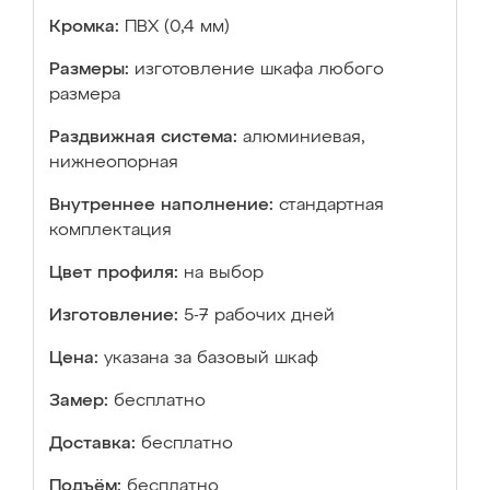
Кромка:
ПВХ (0,4 мм)
Размеры:
изготовление шкафа любого
размера
Раздвижная система:
алюминиевая,
нижнеопорная
Внутреннее наполнение:
стандартная
комплектация
Цвет профиля:
на выбор
Изготовление:
5-7 рабочих дней
Цена:
указана за базовый шкаф
Замер:
бесплатно
Доставка:
бесплатно
Подъём:
бесплатно