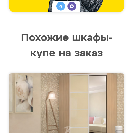
Похожие шкафы-
купе на заказ