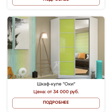
Шкаф-купе "Оки"
Цена: от 34 000 руб.
ПОДРОБНЕЕ