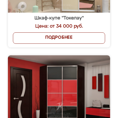
Шкаф-купе "Токелау"
Цена: от 34 000 руб.
ПОДРОБНЕЕ