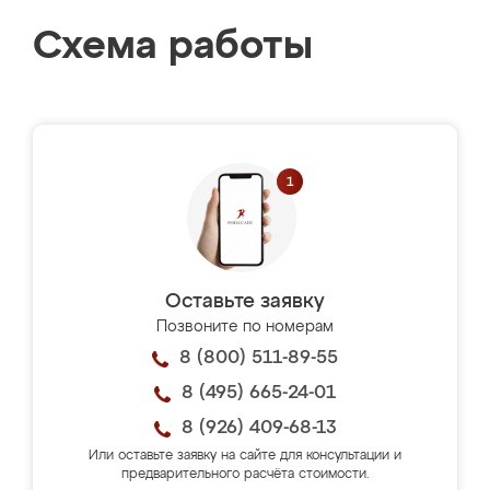
Схема работы
Оставьте заявку
Позвоните по номерам
8 (800) 511-89-55
8 (495) 665-24-01
8 (926) 409-68-13
Или оставьте заявку на сайте для консультации и
предварительного расчёта стоимости.