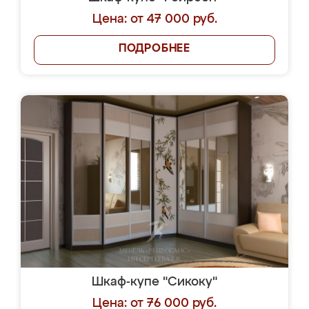
Цена: от 47 000 руб.
ПОДРОБНЕЕ
Шкаф-купе "Сикоку"
Цена: от 76 000 руб.