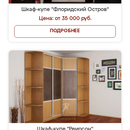
Шкаф-купе "Флоридский Остров"
Цена: от 35 000 руб.
ПОДРОБНЕЕ
Шкаф-купе "Реирсон"