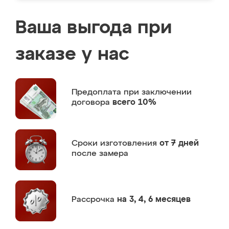
Ваша выгода при
заказе у нас
Предоплата
при заключении
договора
всего 10%
Сроки изготовления
от 7 дней
после замера
Рассрочка
на 3, 4, 6 месяцев