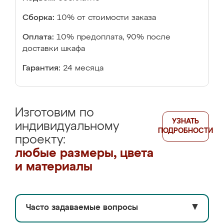
Сборка:
10% от стоимости заказа
Оплата:
10% предоплата, 90% после
доставки шкафа
Гарантия:
24 месяца
Изготовим по
УЗНАТЬ
индивидуальному
ПОДРОБНОСТИ
проекту:
любые размеры, цвета
и материалы
Часто задаваемые вопросы
▼