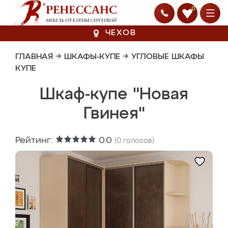
0
ЧЕХОВ
ГЛАВНАЯ
→
ШКАФЫ-КУПЕ
→
УГЛОВЫЕ ШКАФЫ
КУПЕ
Шкаф-купе "Новая
Гвинея"
Рейтинг:
0.0
(
0
голосов)