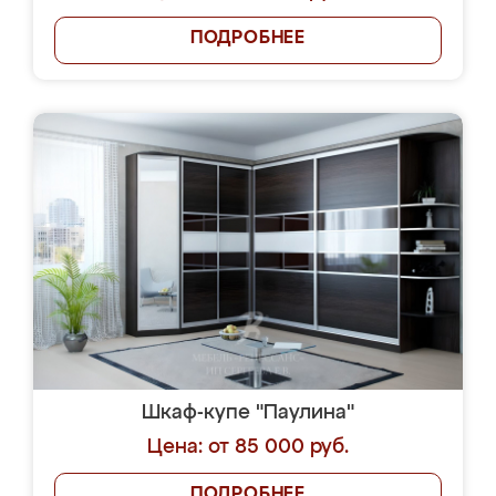
ПОДРОБНЕЕ
Шкаф-купе "Паулина"
Цена: от 85 000 руб.
ПОДРОБНЕЕ