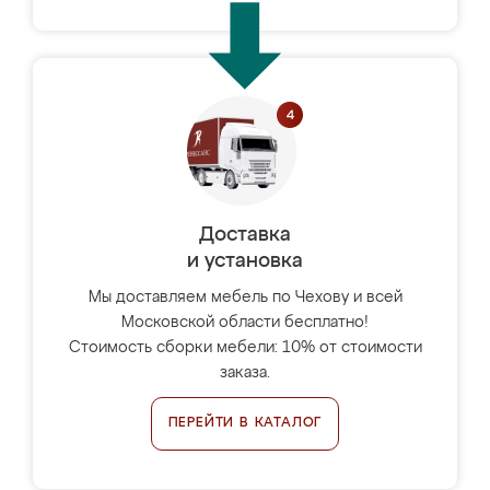
Доставка
и установка
Мы доставляем мебель по Чехову и всей
Московской области бесплатно!
Стоимость сборки мебели: 10% от стоимости
заказа.
ПЕРЕЙТИ В КАТАЛОГ