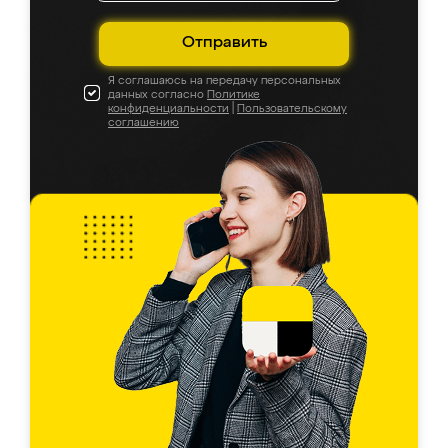
Отправить
Я соглашаюсь на передачу персональных
данных согласно
Политике
конфиденциальности
|
Пользовательскому
соглашению