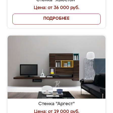
Стенка "Хьюстон"
Цена: от 36 000 руб.
ПОДРОБНЕЕ
Стенка "Аргест"
Цена: от 19 000 руб.