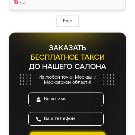
Еще
ЗАКАЗАТЬ
БЕСПЛАТНОЕ ТАКСИ
ДО НАШЕГО САЛОНА
Из любой точки Москвы и
Московской области!