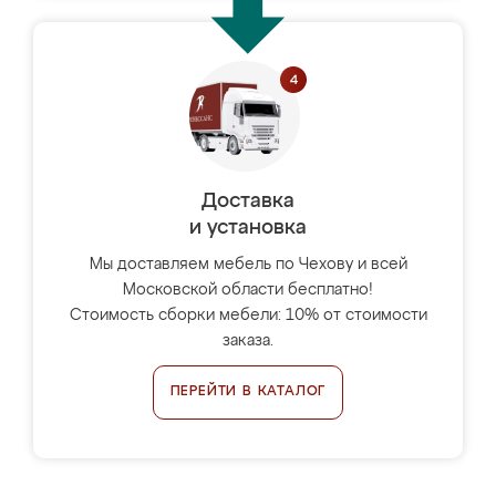
Доставка
и установка
Мы доставляем мебель по Чехову и всей
Московской области бесплатно!
Стоимость сборки мебели: 10% от стоимости
заказа.
ПЕРЕЙТИ В КАТАЛОГ