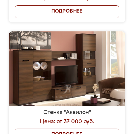
ПОДРОБНЕЕ
Стенка "Аквилон"
Цена: от 37 000 руб.