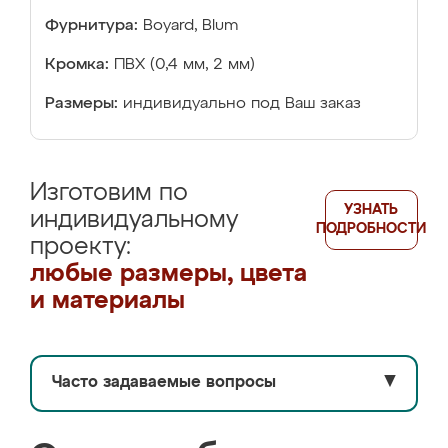
Фурнитура:
Boyard, Blum
Кромка:
ПВХ (0,4 мм, 2 мм)
Размеры:
индивидуально под Ваш заказ
Изготовим по
УЗНАТЬ
индивидуальному
ПОДРОБНОСТИ
проекту:
любые размеры, цвета
и материалы
Часто задаваемые вопросы
▼