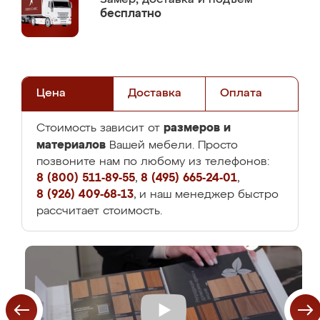
бесплатно
Цена
Доставка
Оплата
размеров и
Стоимость зависит от
материалов
Вашей мебели. Просто
позвоните нам по любому из телефонов:
8 (800) 511-89-55
,
8 (495) 665-24-01
,
8 (926) 409-68-13
, и наш менеджер быстро
рассчитает стоимость.