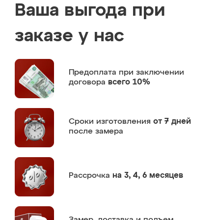
Ваша выгода при
заказе у нас
Предоплата
при заключении
договора
всего 10%
Сроки изготовления
от 7 дней
после замера
Рассрочка
на 3, 4, 6 месяцев
Замер,
доставка и подъем