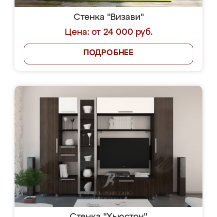
Стенка "Визави"
Цена: от 24 000 руб.
ПОДРОБНЕЕ