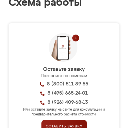
Схема работы
Оставьте заявку
Позвоните по номерам
8 (800) 511-89-55
8 (495) 665-24-01
8 (926) 409-68-13
Или оставьте заявку на сайте для консультации и
предварительного расчёта стоимости.
ОСТАВИТЬ ЗАЯВКУ