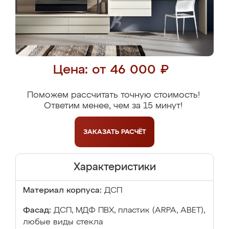
Цена: от 46 000 ₽
Поможем рассчитать точную стоимость!
Ответим менее, чем за 15 минут!
ЗАКАЗАТЬ
РАСЧЁТ
Характеристики
Материал корпуса:
ДСП
Фасад:
ДСП, МДФ ПВХ, пластик (ARPA, ABET),
любые виды стекла