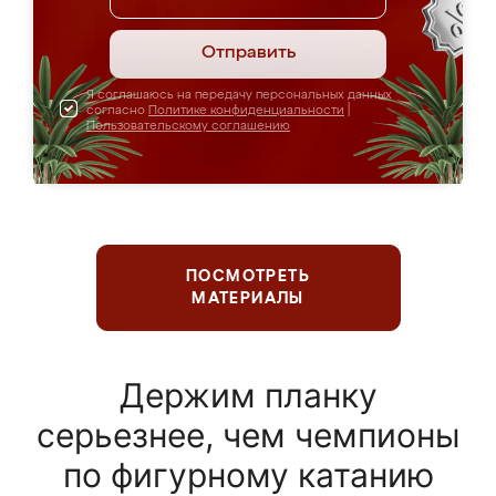
Отправить
Я соглашаюсь на передачу персональных данных
согласно
Политике конфиденциальности
|
Пользовательскому соглашению
ПОСМОТРЕТЬ
МАТЕРИАЛЫ
Держим планку
серьезнее, чем чемпионы
по фигурному катанию