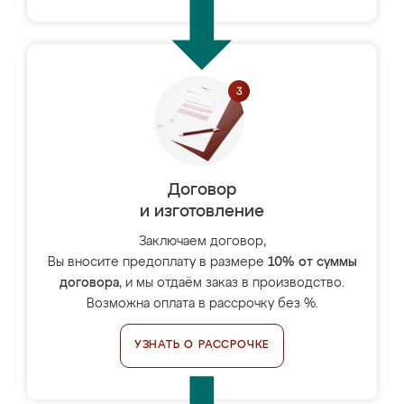
Договор
и изготовление
Заключаем договор,
Вы вносите предоплату в размере
10% от суммы
договора
, и мы отдаём заказ в производство.
Возможна оплата в рассрочку без %.
УЗНАТЬ О РАССРОЧКЕ