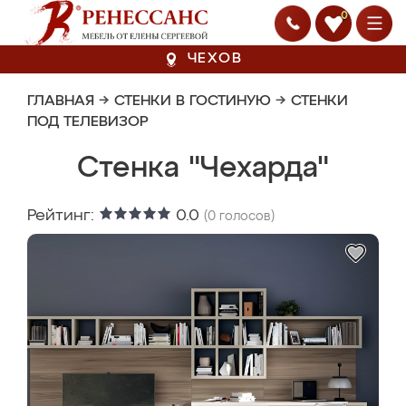
0
ЧЕХОВ
ГЛАВНАЯ
→
СТЕНКИ В ГОСТИНУЮ
→
СТЕНКИ
ПОД ТЕЛЕВИЗОР
Стенка "Чехарда"
Рейтинг:
0.0
(
0
голосов)