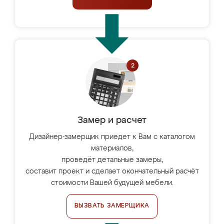
Замер и расчет
Дизайнер-замерщик приедет к Вам с каталогом
материалов,
проведёт детальные замеры,
составит проект и сделает окончательный расчёт
стоимости Вашей будущей мебели.
ВЫЗВАТЬ ЗАМЕРЩИКА