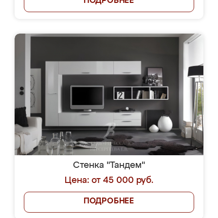
ПОДРОБНЕЕ
Стенка "Тандем"
Цена: от 45 000 руб.
ПОДРОБНЕЕ