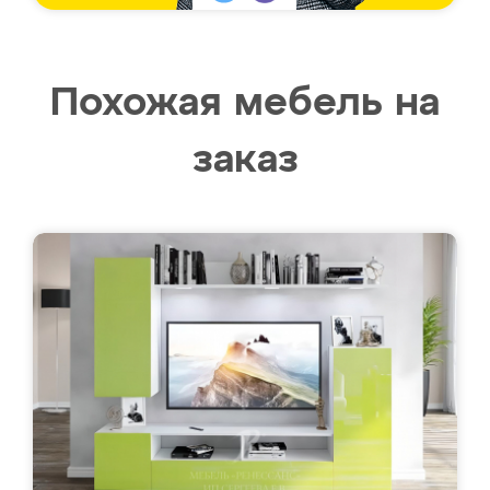
Похожая мебель на
заказ