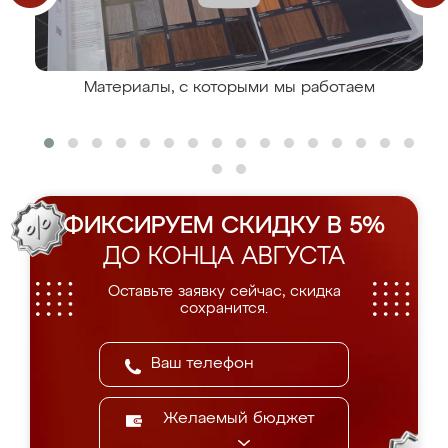
Материалы, с которыми мы работаем
ФИКСИРУЕМ СКИДКУ В 5%
ДО КОНЦА АВГУСТА
Оставьте заявку сейчас, скидка
сохранится.
Желаемый бюджет