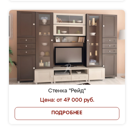
Стенка "Рейд"
Цена: от 47 000 руб.
ПОДРОБНЕЕ