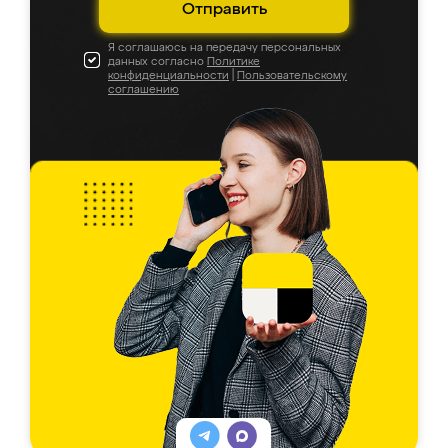
Отправить
Я соглашаюсь на передачу персональных
данных согласно
Политике
конфиденциальности
|
Пользовательскому
соглашению