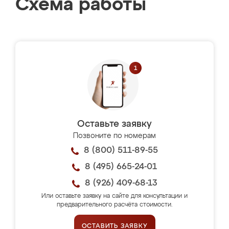
Схема работы
Оставьте заявку
Позвоните по номерам
8 (800) 511-89-55
8 (495) 665-24-01
8 (926) 409-68-13
Или оставьте заявку на сайте для консультации и
предварительного расчёта стоимости.
ОСТАВИТЬ ЗАЯВКУ