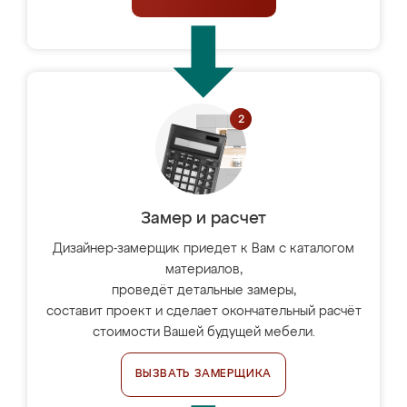
Замер и расчет
Дизайнер-замерщик приедет к Вам с каталогом
материалов,
проведёт детальные замеры,
составит проект и сделает окончательный расчёт
стоимости Вашей будущей мебели.
ВЫЗВАТЬ ЗАМЕРЩИКА