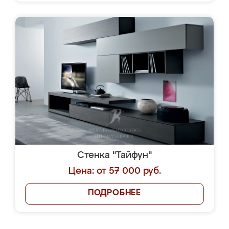
Стенка "Тайфун"
Цена: от 57 000 руб.
ПОДРОБНЕЕ