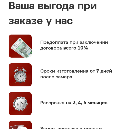
Ваша выгода при
заказе у нас
Предоплата
при заключении
договора
всего 10%
Сроки изготовления
от 7 дней
после замера
Рассрочка
на 3, 4, 6 месяцев
Замер,
доставка и подъем