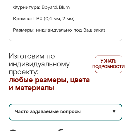
Фурнитура:
Boyard, Blum
Кромка:
ПВХ (0,4 мм, 2 мм)
Размеры:
индивидуально под Ваш заказ
Изготовим по
УЗНАТЬ
индивидуальному
ПОДРОБНОСТИ
проекту:
любые размеры, цвета
и материалы
Часто задаваемые вопросы
▼