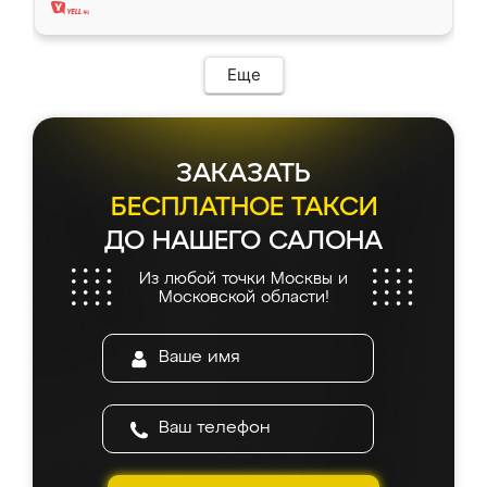
Еще
ЗАКАЗАТЬ
БЕСПЛАТНОЕ ТАКСИ
ДО НАШЕГО САЛОНА
Из любой точки Москвы и
Московской области!