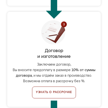
Договор
и изготовление
Заключаем договор,
Вы вносите предоплату в размере
10% от суммы
договора
, и мы отдаём заказ в производство.
Возможна оплата в рассрочку без %.
УЗНАТЬ О РАССРОЧКЕ