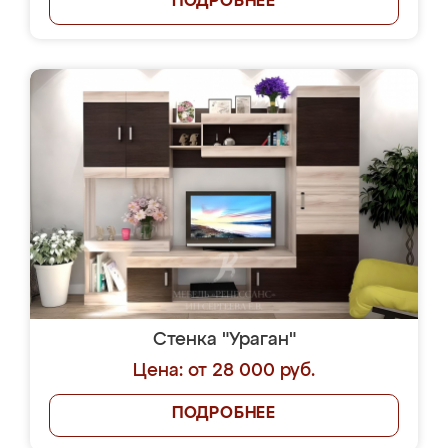
ПОДРОБНЕЕ
Стенка "Ураган"
Цена: от 28 000 руб.
ПОДРОБНЕЕ