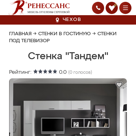
0
ЧЕХОВ
ГЛАВНАЯ
→
СТЕНКИ В ГОСТИНУЮ
→
СТЕНКИ
ПОД ТЕЛЕВИЗОР
Стенка "Тандем"
Рейтинг:
0.0
(
0
голосов)