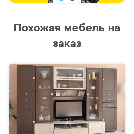
Похожая мебель на
заказ