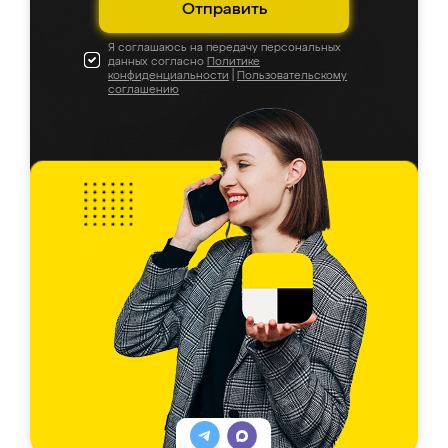
Отправить
Я соглашаюсь на передачу персональных
данных согласно
Политике
конфиденциальности
|
Пользовательскому
соглашению