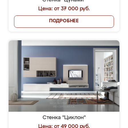
Стенка "Цунами"
Цена: от 37 000 руб.
ПОДРОБНЕЕ
Стенка "Циклон"
Цена: от 49 000 руб.