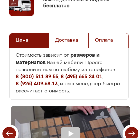
бесплатно
Цена
Доставка
Оплата
размеров и
Стоимость зависит от
материалов
Вашей мебели. Просто
позвоните нам по любому из телефонов:
8 (800) 511-89-55
,
8 (495) 665-24-01
,
8 (926) 409-68-13
, и наш менеджер быстро
рассчитает стоимость.