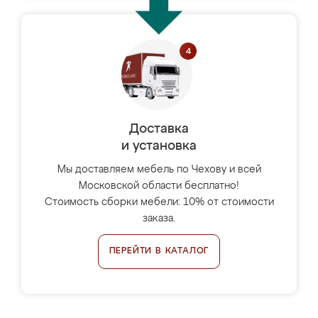
Доставка
и установка
Мы доставляем мебель по Чехову и всей
Московской области бесплатно!
Стоимость сборки мебели: 10% от стоимости
заказа.
ПЕРЕЙТИ В КАТАЛОГ