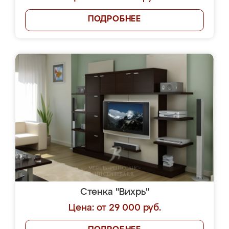
ПОДРОБНЕЕ
Стенка "Вихрь"
Цена: от 29 000 руб.