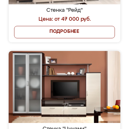
Стенка "Рейд"
Цена: от 47 000 руб.
ПОДРОБНЕЕ