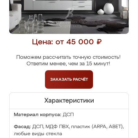
Цена: от 45 000 ₽
Поможем рассчитать точную стоимость!
Ответим менее, чем за 15 минут!
ЗАКАЗАТЬ
РАСЧЁТ
Характеристики
Материал корпуса:
ДСП
Фасад:
ДСП, МДФ ПВХ, пластик (ARPA, ABET),
любые виды стекла