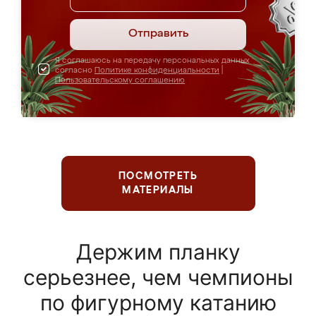
Отправить
Я соглашаюсь на передачу персональных данных
согласно
Политике конфиденциальности
|
Пользовательскому соглашению
ПОСМОТРЕТЬ
МАТЕРИАЛЫ
Держим планку
серьезнее, чем чемпионы
по фигурному катанию