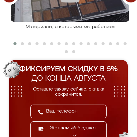
Материалы, с которыми мы работаем
ФИКСИРУЕМ СКИДКУ В 5%
ДО КОНЦА АВГУСТА
Оставьте заявку сейчас, скидка
сохранится.
Желаемый бюджет