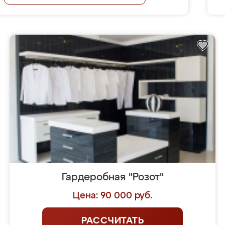
Гардеробная "Розот"
Цена: 90 000 руб.
РАССЧИТАТЬ