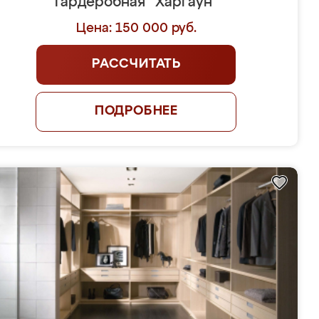
Гардеробная "Харгаун"
Цена: 150 000 руб.
РАССЧИТАТЬ
ПОДРОБНЕЕ