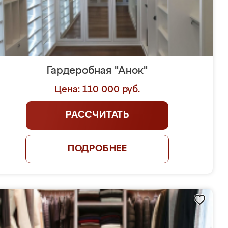
Гардеробная "Анок"
Цена: 110 000 руб.
РАССЧИТАТЬ
ПОДРОБНЕЕ