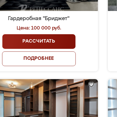
Гардеробная "Бриджет"
Цена: 100 000 руб.
РАССЧИТАТЬ
ПОДРОБНЕЕ