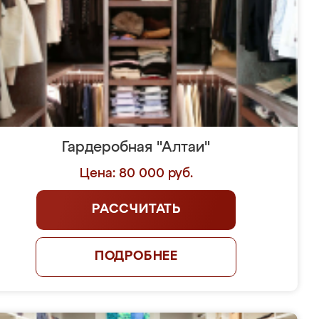
Гардеробная "Алтаи"
Цена: 80 000 руб.
РАССЧИТАТЬ
ПОДРОБНЕЕ