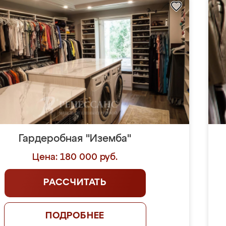
Гардеробная "Иземба"
Цена: 180 000 руб.
РАССЧИТАТЬ
ПОДРОБНЕЕ