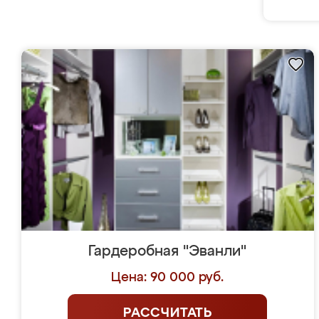
Гардеробная "Эванли"
Цена: 90 000 руб.
РАССЧИТАТЬ