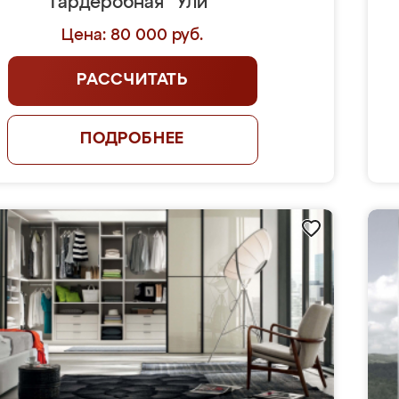
Гардеробная "Ули"
Цена: 80 000 руб.
РАССЧИТАТЬ
ПОДРОБНЕЕ