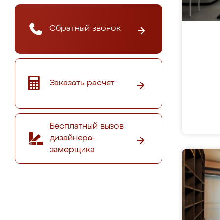
Обратный звонок
Заказать расчёт
Бесплатный вызов
дизайнера-
замерщика