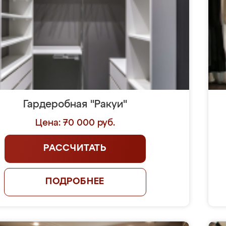
Гардеробная "Ракуи"
Цена: 70 000 руб.
РАССЧИТАТЬ
ПОДРОБНЕЕ