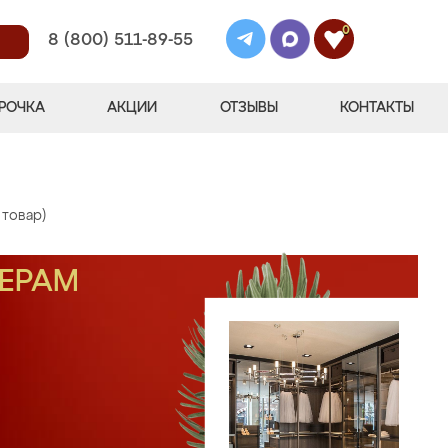
0
8 (800) 511-89-55
РОЧКА
АКЦИИ
ОТЗЫВЫ
КОНТАКТЫ
 товар)
МЕРАМ