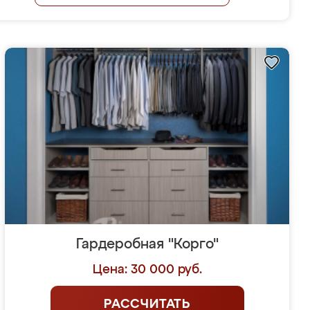
Гардеробная "Корго"
Цена: 30 000 руб.
РАССЧИТАТЬ