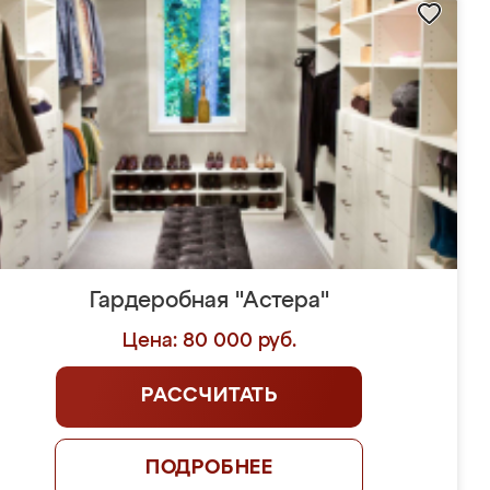
Гардеробная "Астера"
Цена: 80 000 руб.
РАССЧИТАТЬ
ПОДРОБНЕЕ