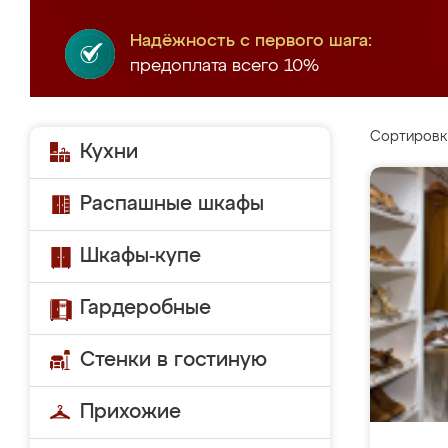
Надёжность с первого шага:
предоплата всего 10%
Сортировк
Кухни
Распашные шкафы
Шкафы-купе
Гардеробные
Стенки в гостиную
Прихожие