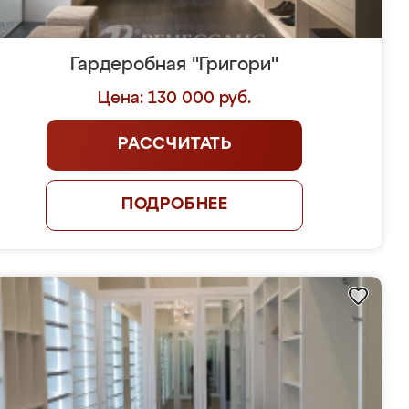
Гардеробная "Григори"
Цена: 130 000 руб.
РАССЧИТАТЬ
ПОДРОБНЕЕ