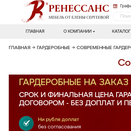
Графи
ГЛАВНАЯ
О КОМПАНИИ
КАТАЛОГ
ГЛАВНАЯ
→
ГАРДЕРОБНЫЕ
→
СОВРЕМЕННЫЕ ГАРДЕ
Со
ГАРДЕРОБНЫЕ НА ЗАКА
СРОК И ФИНАЛЬНАЯ ЦЕНА ГАР
ДОГОВОРОМ - БЕЗ ДОПЛАТ И 
Ни рубля доплат
без согласования