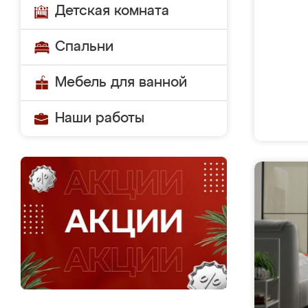
Детская комната
Спальни
Мебель для ванной
Наши работы