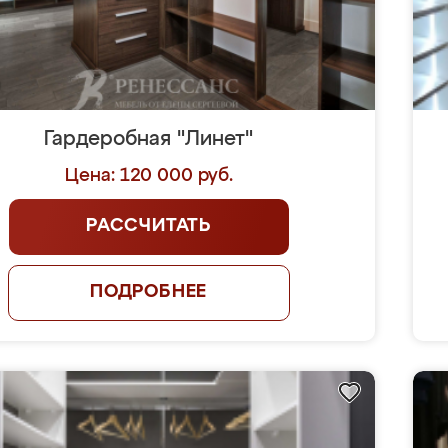
Гардеробная "Линет"
Цена: 120 000 руб.
РАССЧИТАТЬ
ПОДРОБНЕЕ