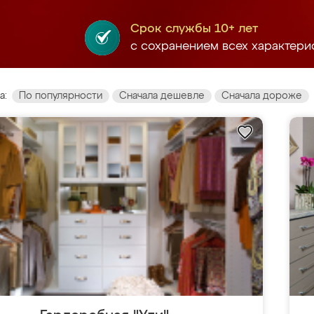
Срок службы 10+ лет
с сохранением всех характери
а:
По популярности
Сначала дешевле
Сначала дороже