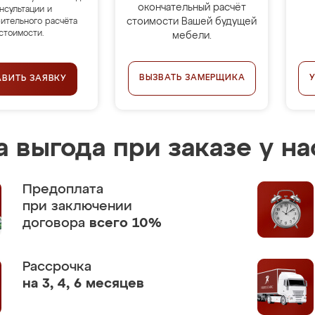
окончательный расчёт
нсультации и
стоимости Вашей будущей
ительного расчёта
стоимости.
мебели.
ВЫЗВАТЬ ЗАМЕРЩИКА
АВИТЬ ЗАЯВКУ
 выгода при заказе у на
Предоплата
при заключении
договора
всего 10%
Рассрочка
на 3, 4, 6 месяцев