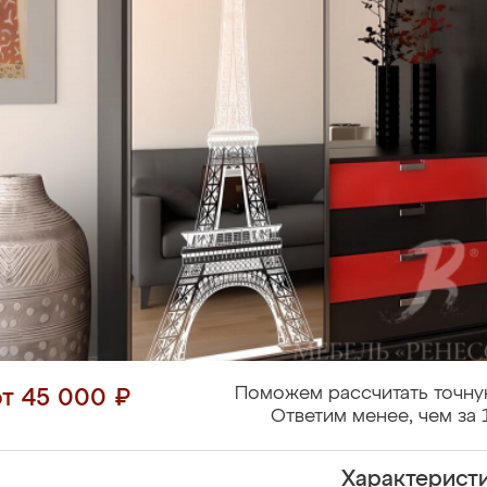
Поможем рассчитать точну
от 45 000 ₽
Ответим менее, чем за 
Характерист