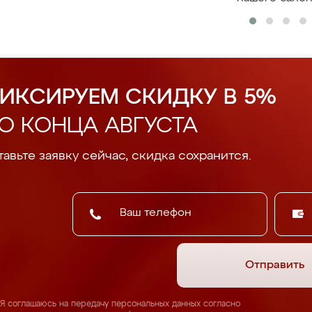
ИКСИРУЕМ СКИДКУ В 5%
О КОНЦА АВГУСТА
авьте заявку сейчас, скидка сохранится.
Отправить
Я соглашаюсь на передачу персональных данных согласно