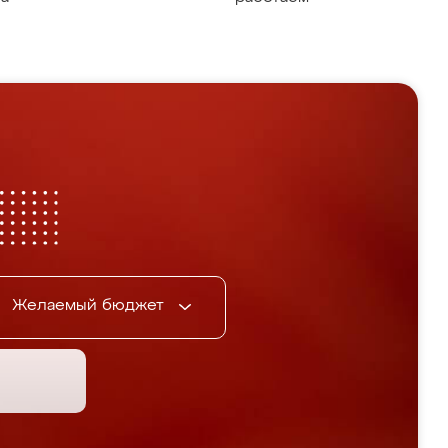
Желаемый бюджет