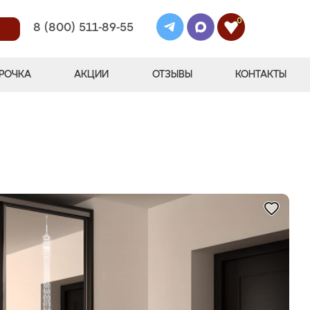
0
8 (800) 511-89-55
РОЧКА
АКЦИИ
ОТЗЫВЫ
КОНТАКТЫ