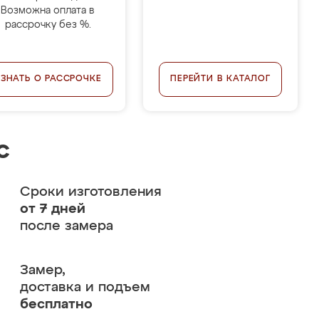
Возможна оплата в
рассрочку без %.
УЗНАТЬ О РАССРОЧКЕ
ПЕРЕЙТИ В КАТАЛОГ
с
Сроки изготовления
от 7 дней
после замера
Замер,
доставка и подъем
бесплатно