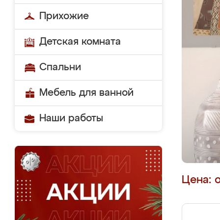
Прихожие
Детская комната
Спальни
Мебель для ванной
Наши работы
Цена: 