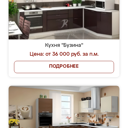
Кухня "Бузина"
Цена: от 36 000 руб. за п.м.
ПОДРОБНЕЕ