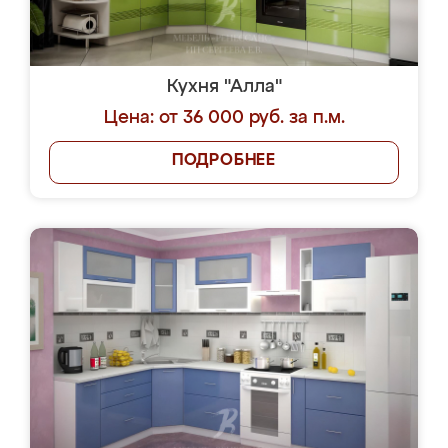
Кухня "Алла"
Цена: от 36 000 руб. за п.м.
ПОДРОБНЕЕ