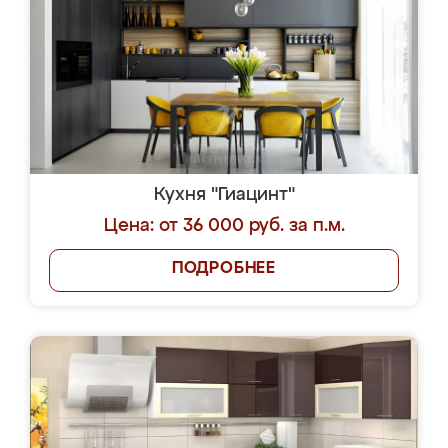
Кухня "Гиацинт"
Цена: от 36 000 руб. за п.м.
ПОДРОБНЕЕ