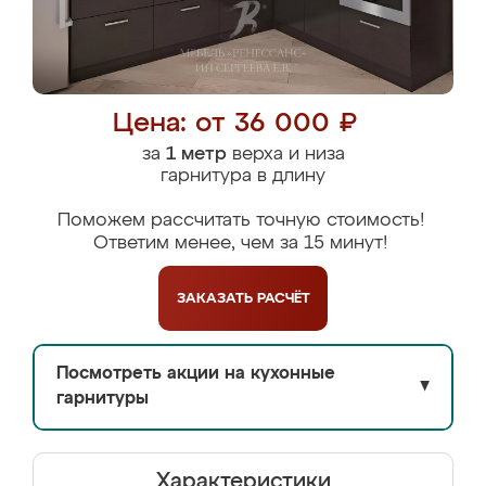
Цена: от 36 000 ₽
за
1 метр
верха и низа
гарнитура в длину
Поможем рассчитать точную стоимость!
Ответим менее, чем за 15 минут!
ЗАКАЗАТЬ
РАСЧЁТ
Посмотреть акции на кухонные
▼
гарнитуры
Характеристики