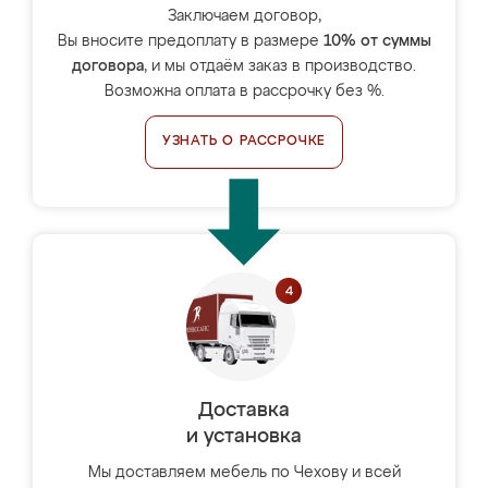
Заключаем договор,
Вы вносите предоплату в размере
10% от суммы
договора
, и мы отдаём заказ в производство.
Возможна оплата в рассрочку без %.
УЗНАТЬ О РАССРОЧКЕ
Доставка
и установка
Мы доставляем мебель по Чехову и всей