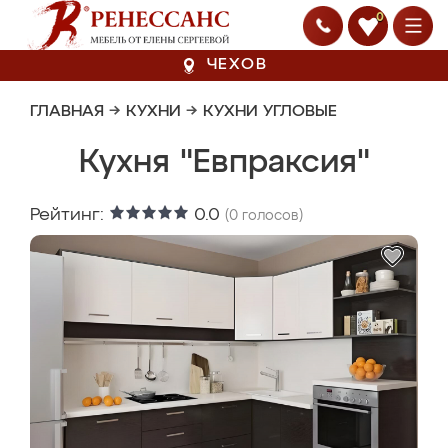
0
ЧЕХОВ
ГЛАВНАЯ
→
КУХНИ
→
КУХНИ УГЛОВЫЕ
Кухня "Евпраксия"
Рейтинг:
0.0
(
0
голосов)