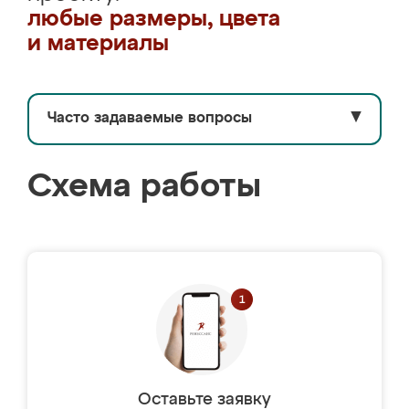
любые размеры, цвета
и материалы
Часто задаваемые вопросы
▼
Схема работы
Оставьте заявку