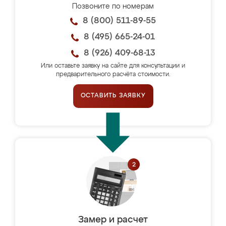
Позвоните по номерам
8 (800) 511-89-55
8 (495) 665-24-01
8 (926) 409-68-13
Или оставьте заявку на сайте для консультации и
предварительного расчёта стоимости.
ОСТАВИТЬ ЗАЯВКУ
Замер и расчет