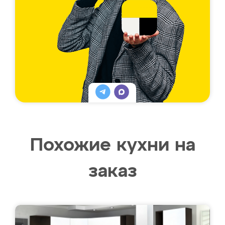
Похожие кухни на
заказ