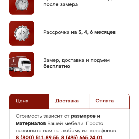
после замера
Рассрочка
на 3, 4, 6 месяцев
Замер,
доставка и подъем
бесплатно
Цена
Доставка
Оплата
размеров и
Стоимость зависит от
материалов
Вашей мебели. Просто
позвоните нам по любому из телефонов:
8 (800) 511-89-55
,
8 (495) 665-24-01
,