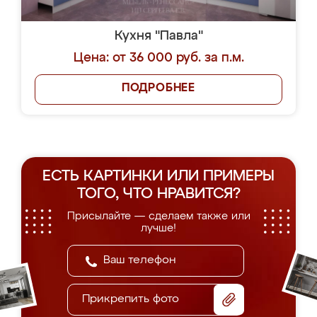
Кухня "Павла"
Цена: от 36 000 руб. за п.м.
ПОДРОБНЕЕ
ЕСТЬ КАРТИНКИ ИЛИ ПРИМЕРЫ
ТОГО, ЧТО НРАВИТСЯ?
Присылайте — сделаем также или
лучше!
Прикрепить фото