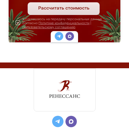
Рассчитать стоимость
Я соглашаюсь на передачу персональных данных
согласно
Политике конфиденциальности
|
Пользовательскому соглашению