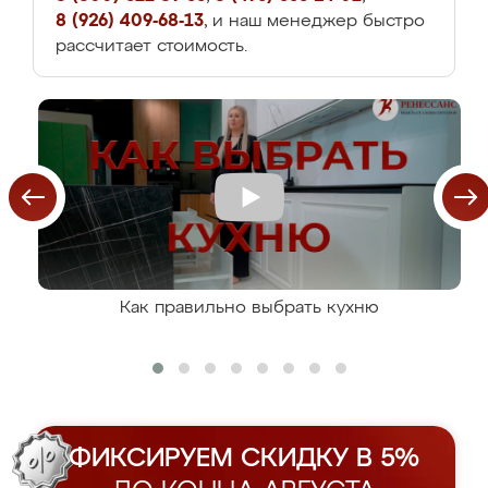
8 (926) 409-68-13
, и наш менеджер быстро
рассчитает стоимость.
Как правильно выбрать кухню
ФИКСИРУЕМ СКИДКУ В 5%