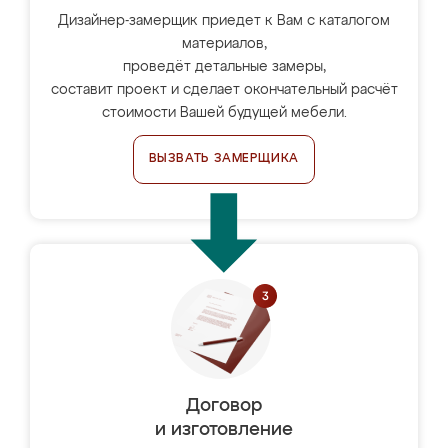
Дизайнер-замерщик приедет к Вам с каталогом
материалов,
проведёт детальные замеры,
составит проект и сделает окончательный расчёт
стоимости Вашей будущей мебели.
ВЫЗВАТЬ ЗАМЕРЩИКА
Договор
и изготовление