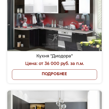
Кухня "Диодора"
Цена: от 36 000 руб. за п.м.
ПОДРОБНЕЕ