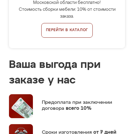
Московской области бесплатно!
Стоимость сборки мебели: 10% от стоимости
заказа.
ПЕРЕЙТИ В КАТАЛОГ
Ваша выгода при
заказе у нас
Предоплата
при заключении
договора
всего 10%
Сроки изготовления
от 7 дней