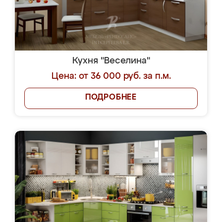
Кухня "Веселина"
Цена: от 36 000 руб. за п.м.
ПОДРОБНЕЕ