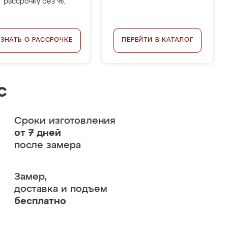
рассрочку без %.
УЗНАТЬ О РАССРОЧКЕ
ПЕРЕЙТИ В КАТАЛОГ
с
Сроки изготовления
от 7 дней
после замера
Замер,
доставка и подъем
бесплатно