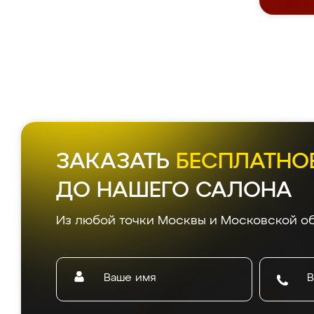
ЗАКАЗАТЬ
БЕСПЛАТНО
ДО НАШЕГО САЛОНА
Из любой точки Москвы и Московской об