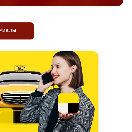
ЕРИАЛЫ