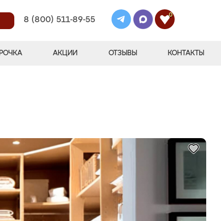
0
8 (800) 511-89-55
РОЧКА
АКЦИИ
ОТЗЫВЫ
КОНТАКТЫ