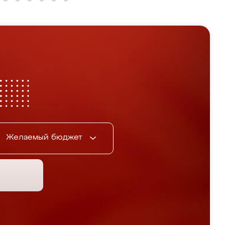
Желаемый бюджет