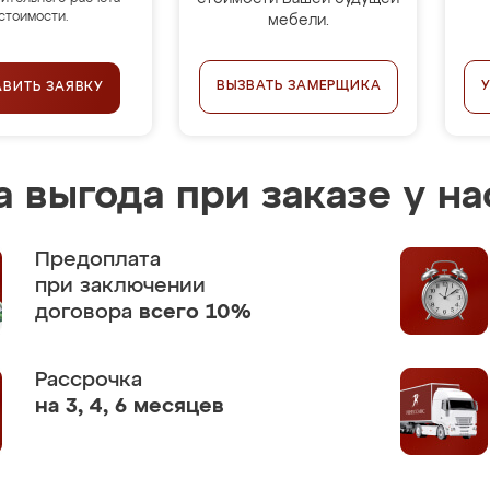
стоимости.
мебели.
ВЫЗВАТЬ ЗАМЕРЩИКА
АВИТЬ ЗАЯВКУ
 выгода при заказе у на
Предоплата
при заключении
договора
всего 10%
Рассрочка
на 3, 4, 6 месяцев