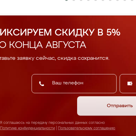
ИКСИРУЕМ СКИДКУ В 5%
О КОНЦА АВГУСТА
авьте заявку сейчас, скидка сохранится.
Отправить
Я соглашаюсь на передачу персональных данных согласно
Политике конфиденциальности
|
Пользовательскому соглашению