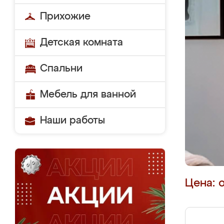
Прихожие
Детская комната
Спальни
Мебель для ванной
Наши работы
Цена: 