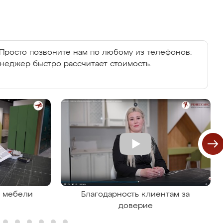
Просто позвоните нам по любому из телефонов:
енеджер быстро рассчитает стоимость.
я мебели
Благодарность клиентам за
доверие