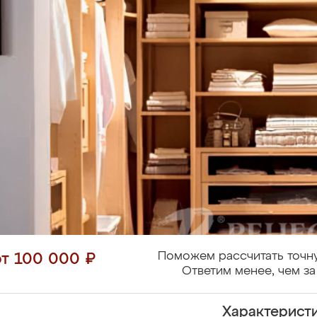
Поможем рассчитать точн
от 100 000 ₽
Ответим менее, чем за
Характерист