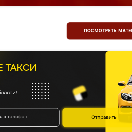
ПОСМОТРЕТЬ МАТ
Е ТАКСИ
ласти!
Отправить