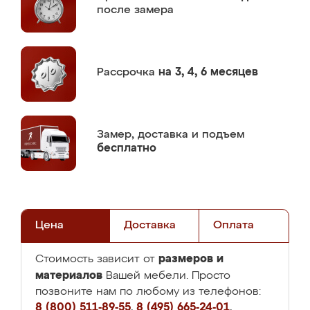
после замера
Рассрочка
на 3, 4, 6 месяцев
Замер,
доставка и подъем
бесплатно
Цена
Доставка
Оплата
размеров и
Стоимость зависит от
материалов
Вашей мебели. Просто
позвоните нам по любому из телефонов:
8 (800) 511-89-55
,
8 (495) 665-24-01
,