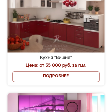
Кухня "Вишня"
Цена: от 35 000 руб. за п.м.
ПОДРОБНЕЕ