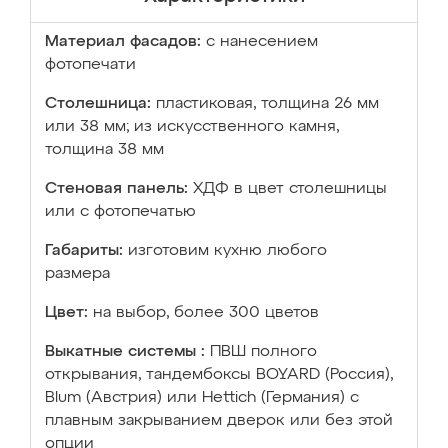
Материал фасадов:
с нанесением
фотопечати
Столешница:
пластиковая, толщина 26 мм
или 38 мм; из искусственного камня,
толщина 38 мм
Стеновая панель:
ХДФ в цвет столешницы
или с фотопечатью
Габариты:
изготовим кухню любого
размера
Цвет:
на выбор, более 300 цветов
Выкатные системы :
ПВШ полного
открывания, тандембоксы BOYARD (Россия),
Blum (Австрия) или Hettich (Германия) с
плавным закрыванием дверок или без этой
опции