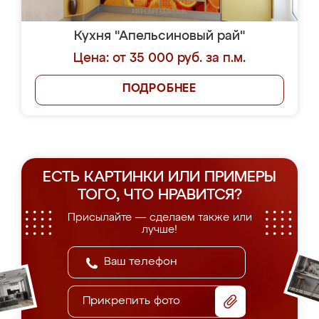
Кухня "Апельсиновый рай"
Цена: от 35 000 руб. за п.м.
ПОДРОБНЕЕ
ЕСТЬ КАРТИНКИ ИЛИ ПРИМЕРЫ
ТОГО, ЧТО НРАВИТСЯ?
Присылайте — сделаем также или
лучше!
Прикрепить фото