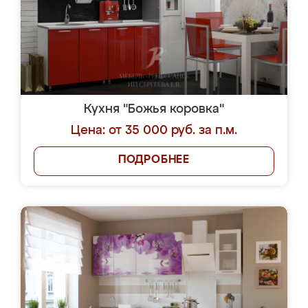
Кухня "Божья коровка"
Цена: от 35 000 руб. за п.м.
ПОДРОБНЕЕ