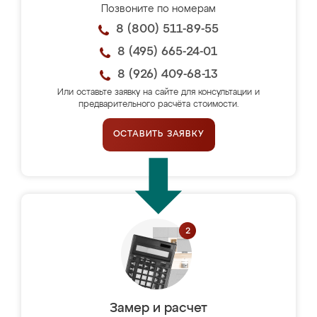
Позвоните по номерам
8 (800) 511-89-55
8 (495) 665-24-01
8 (926) 409-68-13
Или оставьте заявку на сайте для консультации и
предварительного расчёта стоимости.
ОСТАВИТЬ ЗАЯВКУ
Замер и расчет