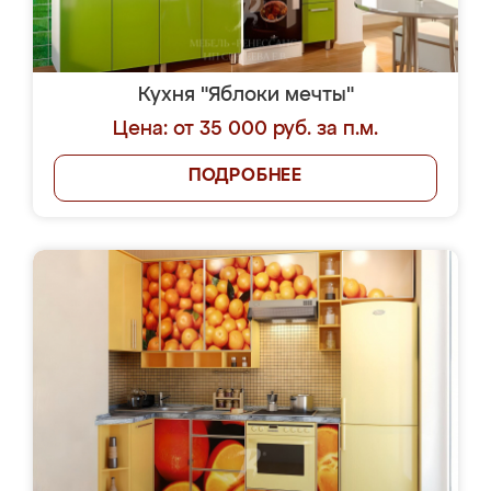
Кухня "Яблоки мечты"
Цена: от 35 000 руб. за п.м.
ПОДРОБНЕЕ