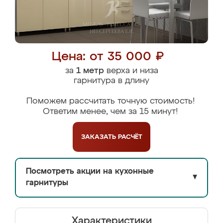
Цена: от 35 000 ₽
за
1 метр
верха и низа
гарнитура в длину
Поможем рассчитать точную стоимость!
Ответим менее, чем за 15 минут!
ЗАКАЗАТЬ
РАСЧЁТ
Посмотреть акции на кухонные
▼
гарнитуры
Характеристики