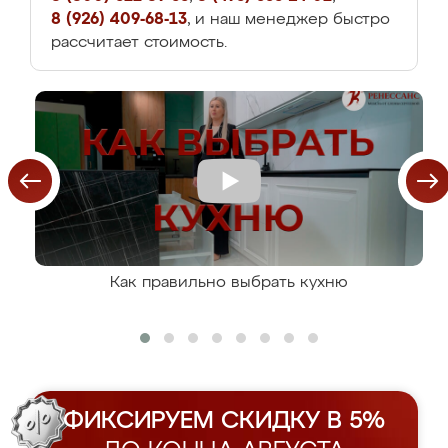
8 (926) 409-68-13
, и наш менеджер быстро
рассчитает стоимость.
Как правильно выбрать кухню
ФИКСИРУЕМ СКИДКУ В 5%