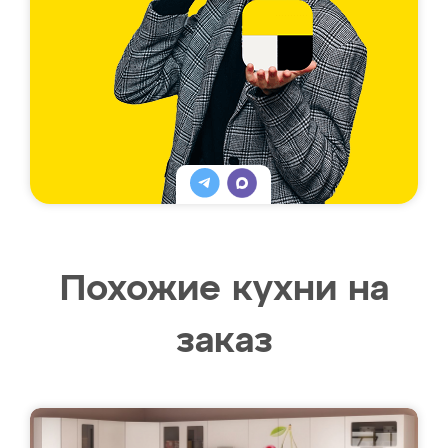
Похожие кухни на
заказ