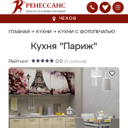
0
ЧЕХОВ
ГЛАВНАЯ
→
КУХНИ
→
КУХНИ С ФОТОПЕЧАТЬЮ
Кухня "Париж"
Рейтинг:
0.0
(
0
голосов)