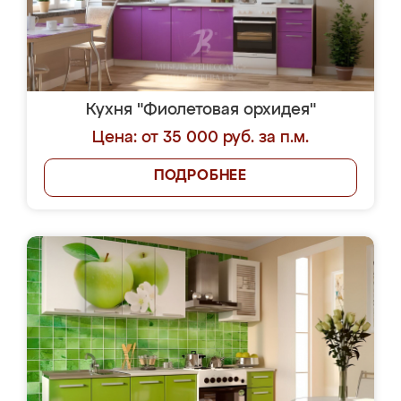
Кухня "Фиолетовая орхидея"
Цена: от 35 000 руб. за п.м.
ПОДРОБНЕЕ