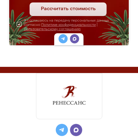
Рассчитать стоимость
Я соглашаюсь на передачу персональных данных
согласно
Политике конфиденциальности
|
Пользовательскому соглашению