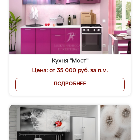
Кухня "Мост"
Цена: от 35 000 руб. за п.м.
ПОДРОБНЕЕ