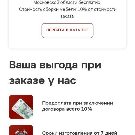
Московской области бесплатно!
Стоимость сборки мебели: 10% от стоимости
заказа.
ПЕРЕЙТИ В КАТАЛОГ
Ваша выгода при
заказе у нас
Предоплата
при заключении
договора
всего 10%
Сроки изготовления
от 7 дней