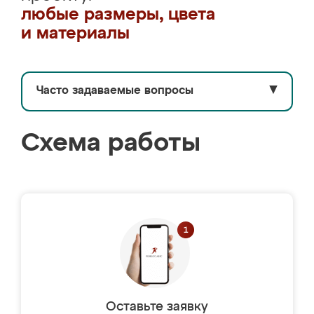
любые размеры, цвета
и материалы
Часто задаваемые вопросы
▼
Схема работы
Оставьте заявку