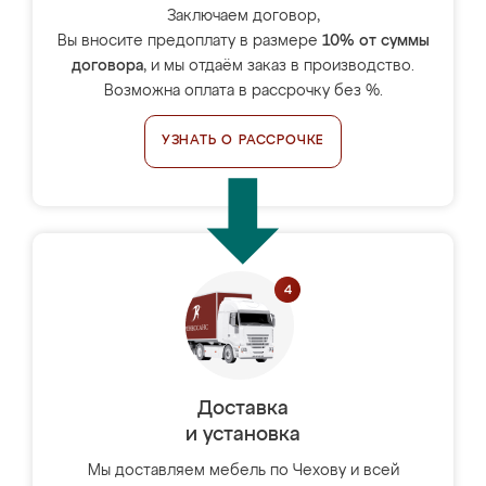
Заключаем договор,
Вы вносите предоплату в размере
10% от суммы
договора
, и мы отдаём заказ в производство.
Возможна оплата в рассрочку без %.
УЗНАТЬ О РАССРОЧКЕ
Доставка
и установка
Мы доставляем мебель по Чехову и всей