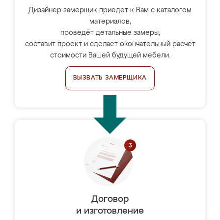
Дизайнер-замерщик приедет к Вам с каталогом
материалов,
проведёт детальные замеры,
составит проект и сделает окончательный расчёт
стоимости Вашей будущей мебели.
ВЫЗВАТЬ ЗАМЕРЩИКА
Договор
и изготовление