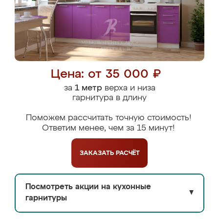
Цена: от 35 000 ₽
за
1 метр
верха и низа
гарнитура в длину
Поможем рассчитать точную стоимость!
Ответим менее, чем за 15 минут!
ЗАКАЗАТЬ
РАСЧЁТ
Посмотреть акции на кухонные
▼
гарнитуры