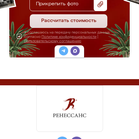
Прикрепить фото
Рассчитать стоимость
Я соглашаюсь на передачу персональных данных
согласно
Политике конфиденциальности
|
Пользовательскому соглашению