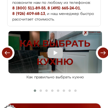
позвоните нам по любому из телефонов:
8 (800) 511-89-55
,
8 (495) 665-24-01
,
8 (926) 409-68-13
, и наш менеджер быстро
рассчитает стоимость.
Как правильно выбрать кухню