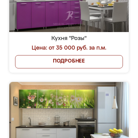
Кухня "Розы"
Цена: от 35 000 руб. за п.м.
ПОДРОБНЕЕ