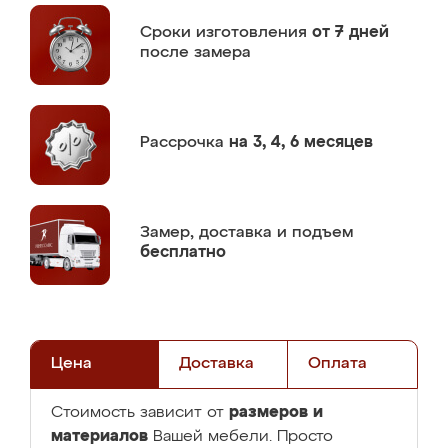
Сроки изготовления
от 7 дней
после замера
Рассрочка
на 3, 4, 6 месяцев
Замер,
доставка и подъем
бесплатно
Цена
Доставка
Оплата
размеров и
Стоимость зависит от
материалов
Вашей мебели. Просто