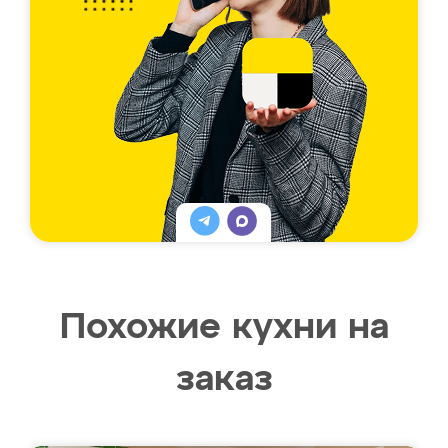
Похожие кухни на
заказ