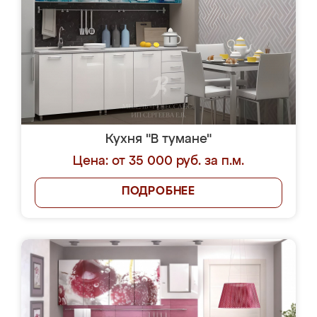
Кухня "В тумане"
Цена: от 35 000 руб. за п.м.
ПОДРОБНЕЕ