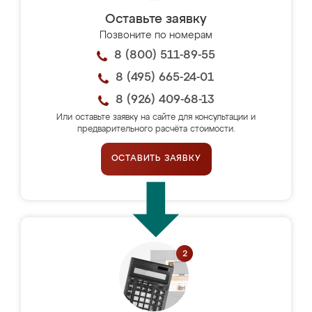
Оставьте заявку
Позвоните по номерам
8 (800) 511-89-55
8 (495) 665-24-01
8 (926) 409-68-13
Или оставьте заявку на сайте для консультации и
предварительного расчёта стоимости.
ОСТАВИТЬ ЗАЯВКУ