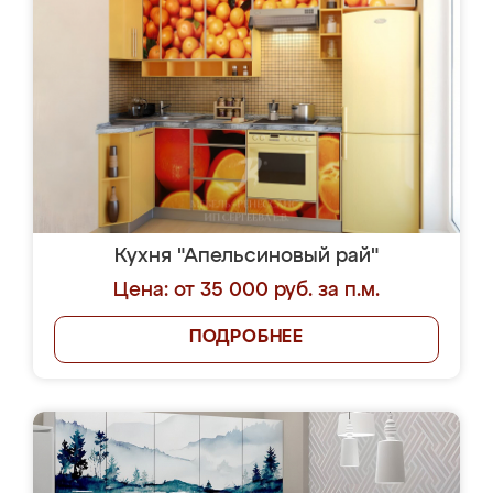
Кухня "Апельсиновый рай"
Цена: от 35 000 руб. за п.м.
ПОДРОБНЕЕ