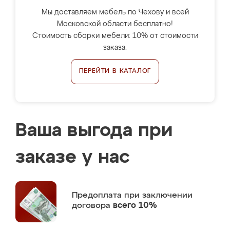
Мы доставляем мебель по Чехову и всей
Московской области бесплатно!
Стоимость сборки мебели: 10% от стоимости
заказа.
ПЕРЕЙТИ В КАТАЛОГ
Ваша выгода при
заказе у нас
Предоплата
при заключении
договора
всего 10%