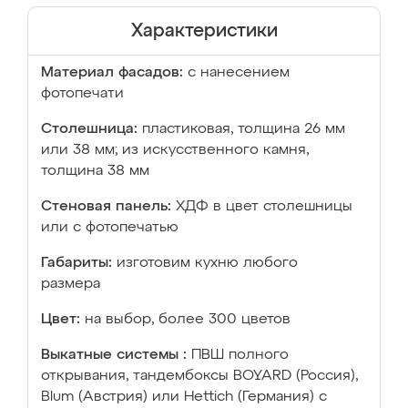
Характеристики
Материал фасадов:
с нанесением
фотопечати
Столешница:
пластиковая, толщина 26 мм
или 38 мм; из искусственного камня,
толщина 38 мм
Стеновая панель:
ХДФ в цвет столешницы
или с фотопечатью
Габариты:
изготовим кухню любого
размера
Цвет:
на выбор, более 300 цветов
Выкатные системы :
ПВШ полного
открывания, тандембоксы BOYARD (Россия),
Blum (Австрия) или Hettich (Германия) с