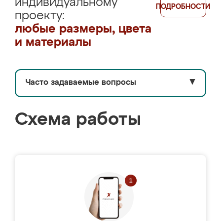
индивидуальному
ПОДРОБНОСТИ
проекту:
любые размеры, цвета
и материалы
Часто задаваемые вопросы
▼
Схема работы