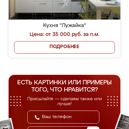
Кухня "Лужайка"
Цена: от 35 000 руб. за п.м.
ПОДРОБНЕЕ
ЕСТЬ КАРТИНКИ ИЛИ ПРИМЕРЫ
ТОГО, ЧТО НРАВИТСЯ?
Присылайте — сделаем также или
лучше!