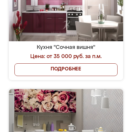
Кухня "Сочная вишня"
Цена: от 35 000 руб. за п.м.
ПОДРОБНЕЕ