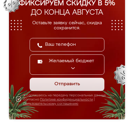
ФИКСИРУЕМ СКИДКУ В 5%
ДО КОНЦА АВГУСТА
Оставьте заявку сейчас, скидка
сохранится.
Желаемый бюджет
Отправить
Я соглашаюсь на передачу персональных данных
согласно
Политике конфиденциальности
|
Пользовательскому соглашению