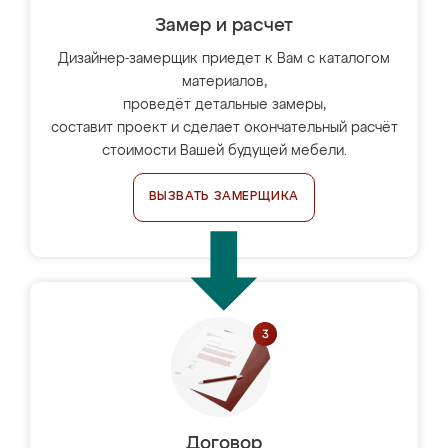
Замер и расчет
Дизайнер-замерщик приедет к Вам с каталогом
материалов,
проведёт детальные замеры,
составит проект и сделает окончательный расчёт
стоимости Вашей будущей мебели.
ВЫЗВАТЬ ЗАМЕРЩИКА
Договор