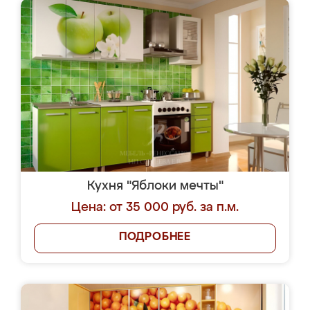
Кухня "Яблоки мечты"
Цена: от 35 000 руб. за п.м.
ПОДРОБНЕЕ