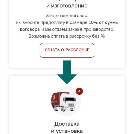
и изготовление
Заключаем договор,
Вы вносите предоплату в размере
10% от суммы
договора
, и мы отдаём заказ в производство.
Возможна оплата в рассрочку без %.
УЗНАТЬ О РАССРОЧКЕ
Доставка
и установка