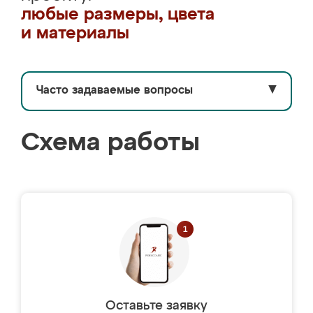
любые размеры, цвета
и материалы
Часто задаваемые вопросы
▼
Схема работы
Оставьте заявку