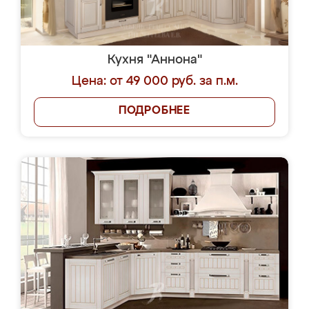
Кухня "Аннона"
Цена: от 49 000 руб. за п.м.
ПОДРОБНЕЕ