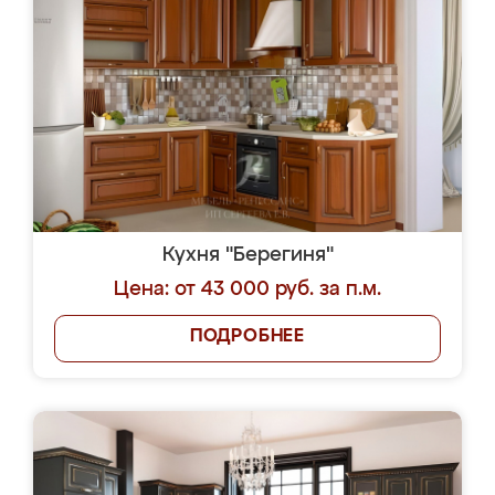
Кухня "Берегиня"
Цена: от 43 000 руб. за п.м.
ПОДРОБНЕЕ