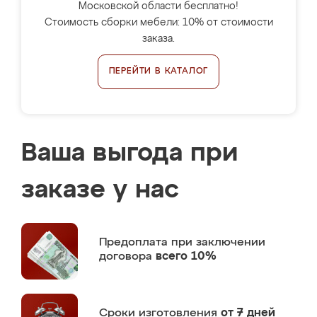
Московской области бесплатно!
Стоимость сборки мебели: 10% от стоимости
заказа.
ПЕРЕЙТИ В КАТАЛОГ
Ваша выгода при
заказе у нас
Предоплата
при заключении
договора
всего 10%
Сроки изготовления
от 7 дней