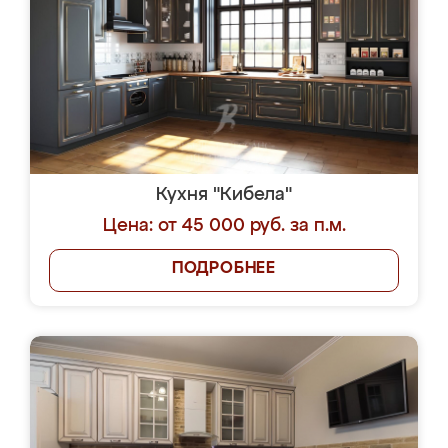
Кухня "Кибела"
Цена: от 45 000 руб. за п.м.
ПОДРОБНЕЕ