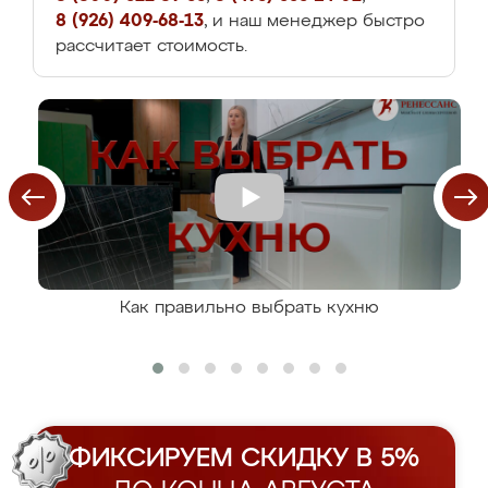
8 (926) 409-68-13
, и наш менеджер быстро
рассчитает стоимость.
Как правильно выбрать кухню
ФИКСИРУЕМ СКИДКУ В 5%