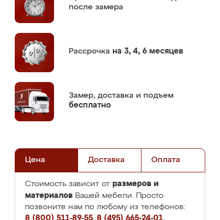
после замера
Рассрочка
на 3, 4, 6 месяцев
Замер,
доставка и подъем
бесплатно
Цена
Доставка
Оплата
размеров и
Стоимость зависит от
материалов
Вашей мебели. Просто
позвоните нам по любому из телефонов:
8 (800) 511-89-55
,
8 (495) 665-24-01
,