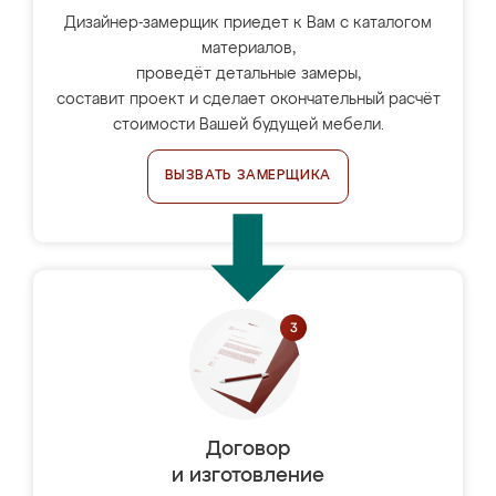
Дизайнер-замерщик приедет к Вам с каталогом
материалов,
проведёт детальные замеры,
составит проект и сделает окончательный расчёт
стоимости Вашей будущей мебели.
ВЫЗВАТЬ ЗАМЕРЩИКА
Договор
и изготовление