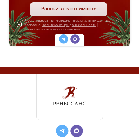
Рассчитать стоимость
Я соглашаюсь на передачу персональных данных
согласно
Политике конфиденциальности
|
Пользовательскому соглашению