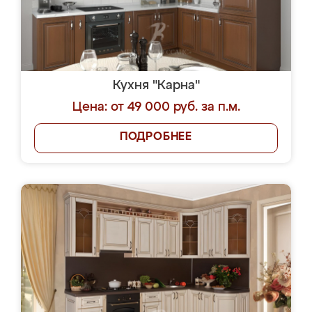
Кухня "Карна"
Цена: от 49 000 руб. за п.м.
ПОДРОБНЕЕ