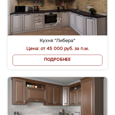
Кухня "Либера"
Цена: от 45 000 руб. за п.м.
ПОДРОБНЕЕ