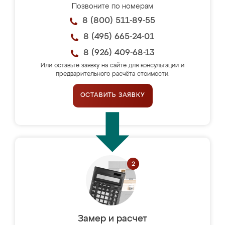
Позвоните по номерам
8 (800) 511-89-55
8 (495) 665-24-01
8 (926) 409-68-13
Или оставьте заявку на сайте для консультации и
предварительного расчёта стоимости.
ОСТАВИТЬ ЗАЯВКУ
Замер и расчет