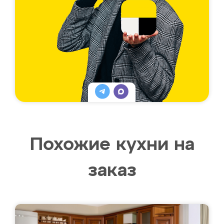
Похожие кухни на
заказ