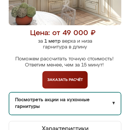
Цена: от 49 000 ₽
за
1 метр
верха и низа
гарнитура в длину
Поможем рассчитать точную стоимость!
Ответим менее, чем за 15 минут!
ЗАКАЗАТЬ
РАСЧЁТ
Посмотреть акции на кухонные
▼
гарнитуры
Характеристики