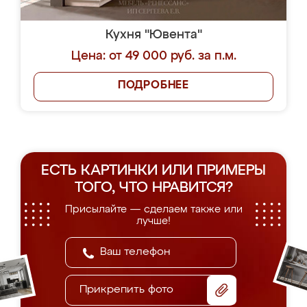
Кухня "Ювента"
Цена: от 49 000 руб. за п.м.
ПОДРОБНЕЕ
ЕСТЬ КАРТИНКИ ИЛИ ПРИМЕРЫ
ТОГО, ЧТО НРАВИТСЯ?
Присылайте — сделаем также или
лучше!
Прикрепить фото