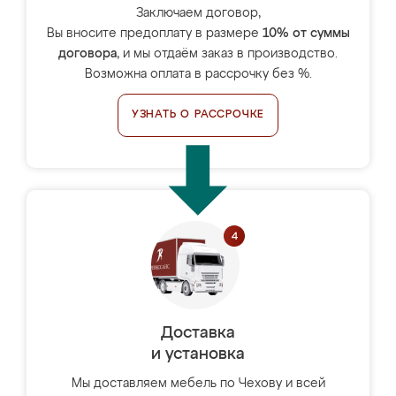
Заключаем договор,
Вы вносите предоплату в размере
10% от суммы
договора
, и мы отдаём заказ в производство.
Возможна оплата в рассрочку без %.
УЗНАТЬ О РАССРОЧКЕ
Доставка
и установка
Мы доставляем мебель по Чехову и всей