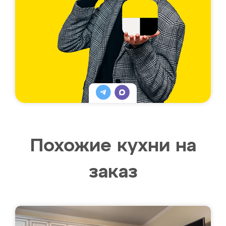
Похожие кухни на
заказ