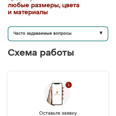
любые размеры, цвета
и материалы
Часто задаваемые вопросы
▼
Схема работы
Оставьте заявку