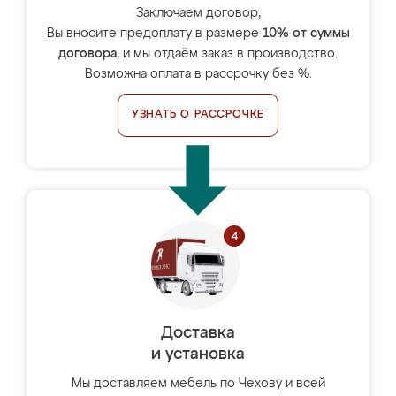
Заключаем договор,
Вы вносите предоплату в размере
10% от суммы
договора
, и мы отдаём заказ в производство.
Возможна оплата в рассрочку без %.
УЗНАТЬ О РАССРОЧКЕ
Доставка
и установка
Мы доставляем мебель по Чехову и всей