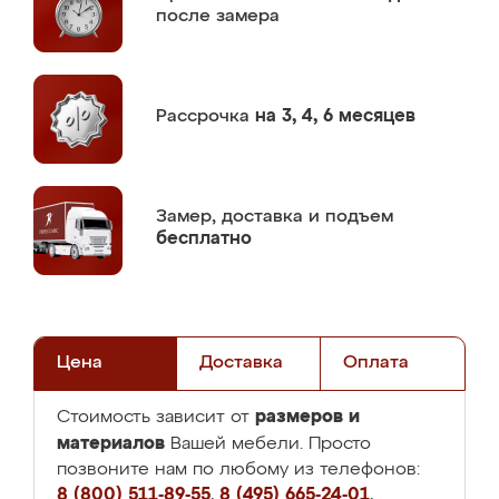
после замера
Рассрочка
на 3, 4, 6 месяцев
Замер,
доставка и подъем
бесплатно
Цена
Доставка
Оплата
размеров и
Стоимость зависит от
материалов
Вашей мебели. Просто
позвоните нам по любому из телефонов:
8 (800) 511-89-55
,
8 (495) 665-24-01
,