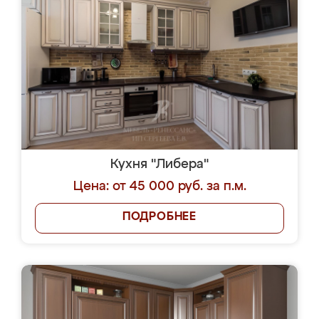
Кухня "Либера"
Цена: от 45 000 руб. за п.м.
ПОДРОБНЕЕ