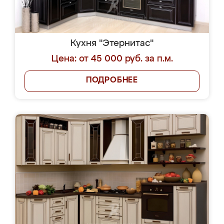
Кухня "Этернитас"
Цена: от 45 000 руб. за п.м.
ПОДРОБНЕЕ