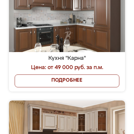
Кухня "Карна"
Цена: от 49 000 руб. за п.м.
ПОДРОБНЕЕ