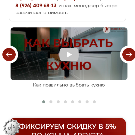
8 (926) 409-68-13
, и наш менеджер быстро
рассчитает стоимость.
Как правильно выбрать кухню
ФИКСИРУЕМ СКИДКУ В 5%