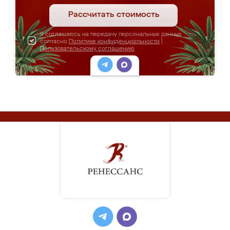
Рассчитать стоимость
Я соглашаюсь на передачу персональных данных
согласно
Политике конфиденциальности
|
Пользовательскому соглашению