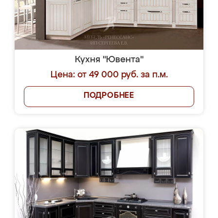
Кухня "Ювента"
Цена: от 49 000 руб. за п.м.
ПОДРОБНЕЕ