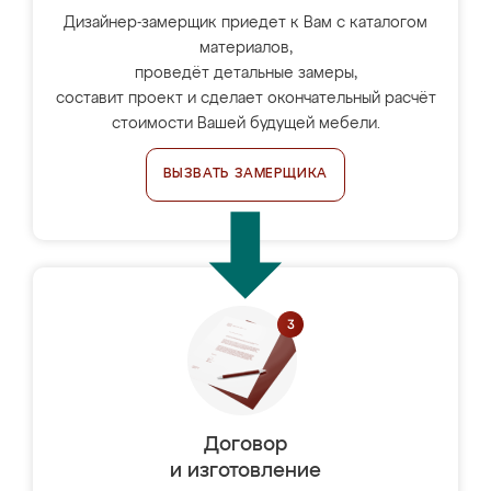
Дизайнер-замерщик приедет к Вам с каталогом
материалов,
проведёт детальные замеры,
составит проект и сделает окончательный расчёт
стоимости Вашей будущей мебели.
ВЫЗВАТЬ ЗАМЕРЩИКА
Договор
и изготовление