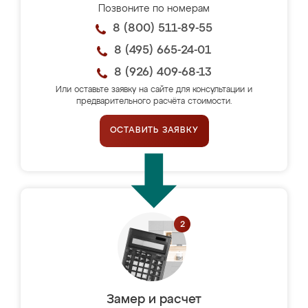
Позвоните по номерам
8 (800) 511-89-55
8 (495) 665-24-01
8 (926) 409-68-13
Или оставьте заявку на сайте для консультации и
предварительного расчёта стоимости.
ОСТАВИТЬ ЗАЯВКУ
Замер и расчет