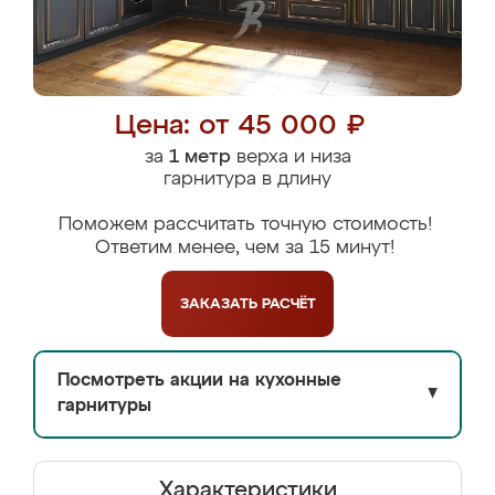
Цена: от 45 000 ₽
за
1 метр
верха и низа
гарнитура в длину
Поможем рассчитать точную стоимость!
Ответим менее, чем за 15 минут!
ЗАКАЗАТЬ
РАСЧЁТ
Посмотреть акции на кухонные
▼
гарнитуры
Характеристики