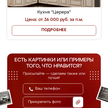
Кухня "Церера"
Цена: от 36 000 руб. за п.м.
ПОДРОБНЕЕ
ЕСТЬ КАРТИНКИ ИЛИ ПРИМЕРЫ
ТОГО, ЧТО НРАВИТСЯ?
Присылайте — сделаем также или
лучше!
Прикрепить фото