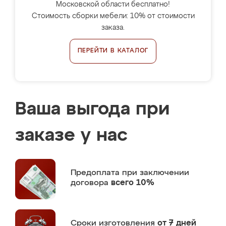
Московской области бесплатно!
Стоимость сборки мебели: 10% от стоимости
заказа.
ПЕРЕЙТИ В КАТАЛОГ
Ваша выгода при
заказе у нас
Предоплата
при заключении
договора
всего 10%
Сроки изготовления
от 7 дней