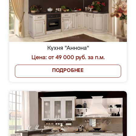
Кухня "Аннона"
Цена: от 49 000 руб. за п.м.
ПОДРОБНЕЕ