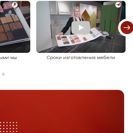
рыми мы
Сроки изготовления мебели