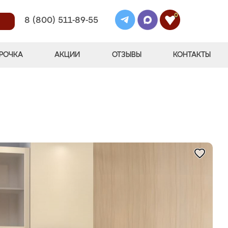
0
8 (800) 511-89-55
РОЧКА
АКЦИИ
ОТЗЫВЫ
КОНТАКТЫ