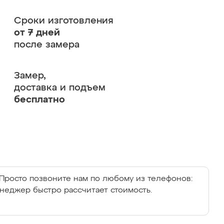
Сроки изготовления
от 7 дней
после замера
Замер,
доставка и подъем
бесплатно
Просто позвоните нам по любому из телефонов:
енеджер быстро рассчитает стоимость.