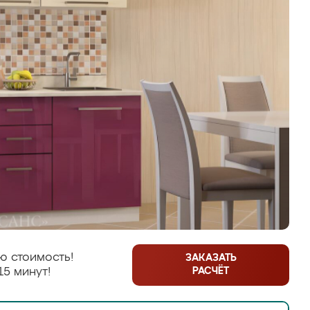
ю стоимость!
ЗАКАЗАТЬ
РАСЧЁТ
15 минут!