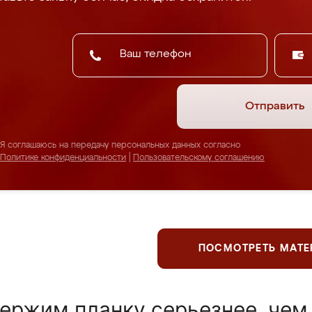
Отправить
Я соглашаюсь на передачу персональных данных согласно
Политике конфиденциальности
|
Пользовательскому соглашению
ПОСМОТРЕТЬ МАТ
ержим планку серьезнее, чем