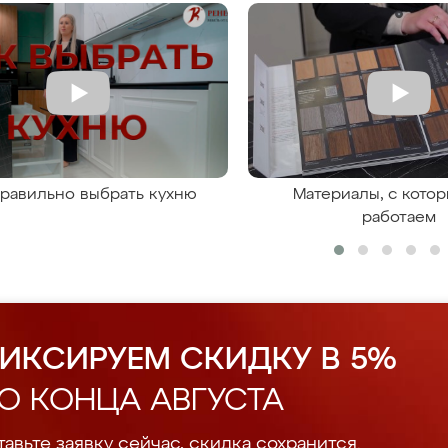
правильно выбрать кухню
Материалы, с кото
работаем
ИКСИРУЕМ СКИДКУ В 5%
О КОНЦА АВГУСТА
авьте заявку сейчас, скидка сохранится.