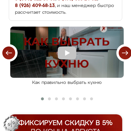
8 (926) 409-68-13
, и наш менеджер быстро
рассчитает стоимость.
Как правильно выбрать кухню
ФИКСИРУЕМ СКИДКУ В 5%