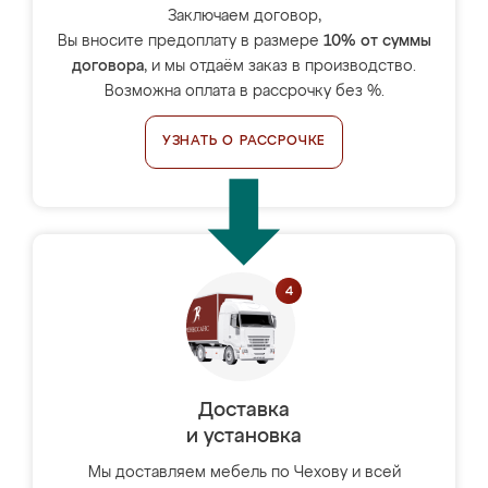
Заключаем договор,
Вы вносите предоплату в размере
10% от суммы
договора
, и мы отдаём заказ в производство.
Возможна оплата в рассрочку без %.
УЗНАТЬ О РАССРОЧКЕ
Доставка
и установка
Мы доставляем мебель по Чехову и всей