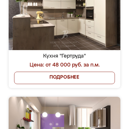
Кухня "Гертруда"
Цена: от 48 000 руб. за п.м.
ПОДРОБНЕЕ