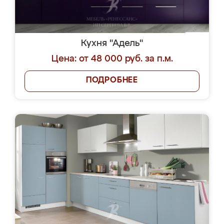
Кухня "Адель"
Цена: от 48 000 руб. за п.м.
ПОДРОБНЕЕ