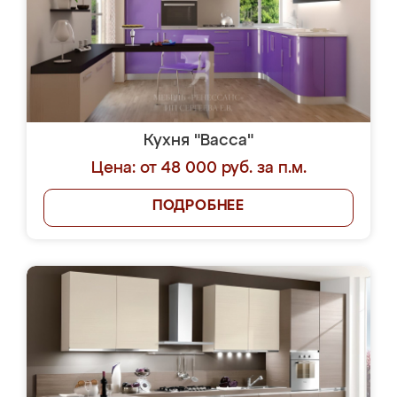
Кухня "Васса"
Цена: от 48 000 руб. за п.м.
ПОДРОБНЕЕ