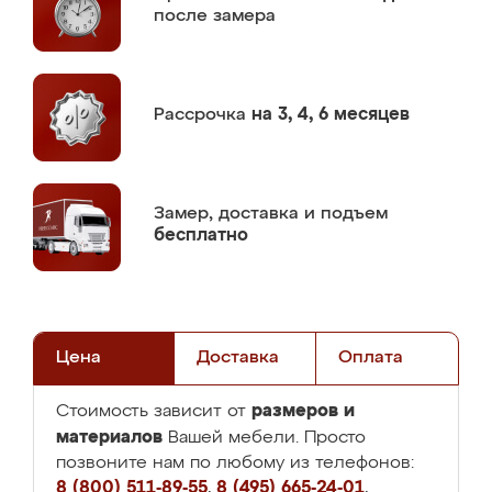
после замера
Рассрочка
на 3, 4, 6 месяцев
Замер,
доставка и подъем
бесплатно
Цена
Доставка
Оплата
размеров и
Стоимость зависит от
материалов
Вашей мебели. Просто
позвоните нам по любому из телефонов:
8 (800) 511-89-55
,
8 (495) 665-24-01
,