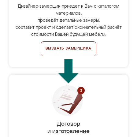
Дизайнер-замерщик приедет к Вам с каталогом
материалов,
проведёт детальные замеры,
составит проект и сделает окончательный расчёт
стоимости Вашей будущей мебели.
ВЫЗВАТЬ ЗАМЕРЩИКА
Договор
и изготовление