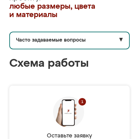
любые размеры, цвета
и материалы
Часто задаваемые вопросы
▼
Схема работы
Оставьте заявку