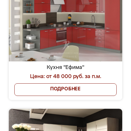
Кухня "Ефима"
Цена: от 48 000 руб. за п.м.
ПОДРОБНЕЕ