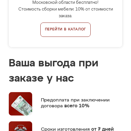
Московской области бесплатно!
Стоимость сборки мебели: 10% от стоимости
заказа.
ПЕРЕЙТИ В КАТАЛОГ
Ваша выгода при
заказе у нас
Предоплата
при заключении
договора
всего 10%
Сроки изготовления
от 7 дней