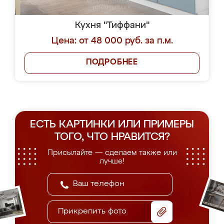
Кухня "Тиффани"
Цена: от 48 000 руб. за п.м.
ПОДРОБНЕЕ
ЕСТЬ КАРТИНКИ ИЛИ ПРИМЕРЫ
ТОГО, ЧТО НРАВИТСЯ?
Присылайте — сделаем также или
лучше!
Прикрепить фото