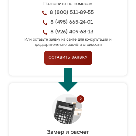
Позвоните по номерам
8 (800) 511-89-55
8 (495) 665-24-01
8 (926) 409-68-13
Или оставьте заявку на сайте для консультации и
предварительного расчёта стоимости.
ОСТАВИТЬ ЗАЯВКУ
Замер и расчет