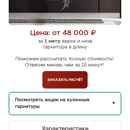
Цена: от 48 000 ₽
за
1 метр
верха и низа
гарнитура в длину
Поможем рассчитать точную стоимость!
Ответим менее, чем за 15 минут!
ЗАКАЗАТЬ
РАСЧЁТ
Посмотреть акции на кухонные
▼
гарнитуры
Характеристики