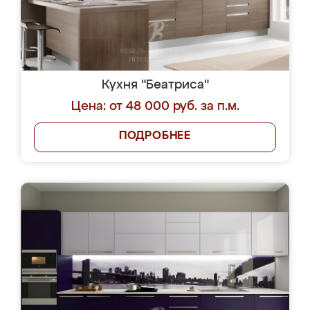
Кухня "Беатриса"
Цена: от 48 000 руб. за п.м.
ПОДРОБНЕЕ