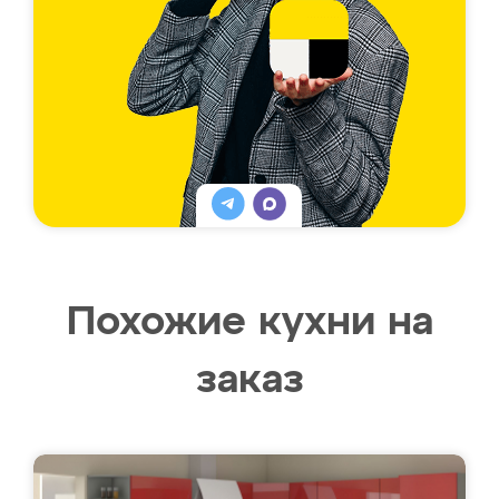
Похожие кухни на
заказ