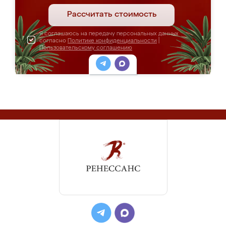
Рассчитать стоимость
Я соглашаюсь на передачу персональных данных
согласно
Политике конфиденциальности
|
Пользовательскому соглашению