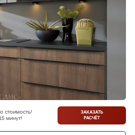
ю стоимость!
ЗАКАЗАТЬ
РАСЧЁТ
15 минут!