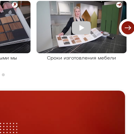
рыми мы
Сроки изготовления мебели