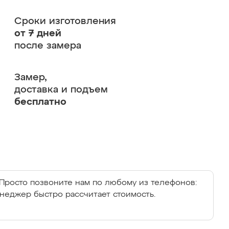
Сроки изготовления
от 7 дней
после замера
Замер,
доставка и подъем
бесплатно
Просто позвоните нам по любому из телефонов:
енеджер быстро рассчитает стоимость.