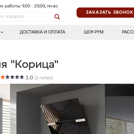
к работы: 9.00 - 20.00, пн-вс
ЗАКАЗАТЬ ЗВОНОК
ДОСТАВКА И ОПЛАТА
ШОУ-РУМ
РАСС
ня "Корица"
:
1.0
(
1
голос)