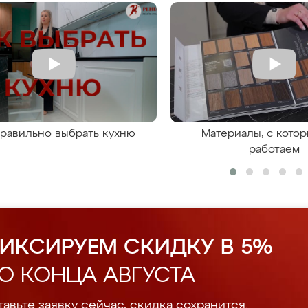
правильно выбрать кухню
Материалы, с кото
работаем
ИКСИРУЕМ СКИДКУ В 5%
О КОНЦА АВГУСТА
авьте заявку сейчас, скидка сохранится.