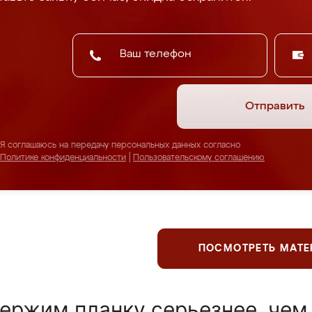
Отправить
Я соглашаюсь на передачу персональных данных согласно
Политике конфиденциальности
|
Пользовательскому соглашению
ПОСМОТРЕТЬ МАТ
ержим планку серьезнее, чем