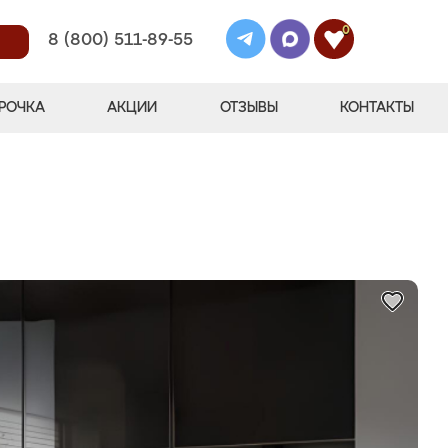
0
8 (800) 511-89-55
РОЧКА
АКЦИИ
ОТЗЫВЫ
КОНТАКТЫ