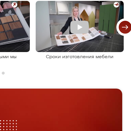
рыми мы
Сроки изготовления мебели