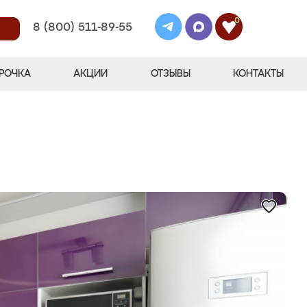
0
8 (800) 511-89-55
РОЧКА
АКЦИИ
ОТЗЫВЫ
КОНТАКТЫ