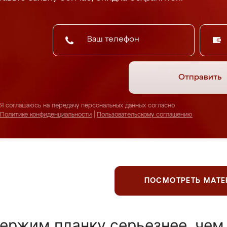
Отправить
Я соглашаюсь на передачу персональных данных согласно
Политике конфиденциальности
|
Пользовательскому соглашению
ПОСМОТРЕТЬ МАТ
ержим планку серьезнее, чем