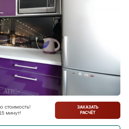
ю стоимость!
ЗАКАЗАТЬ
РАСЧЁТ
15 минут!