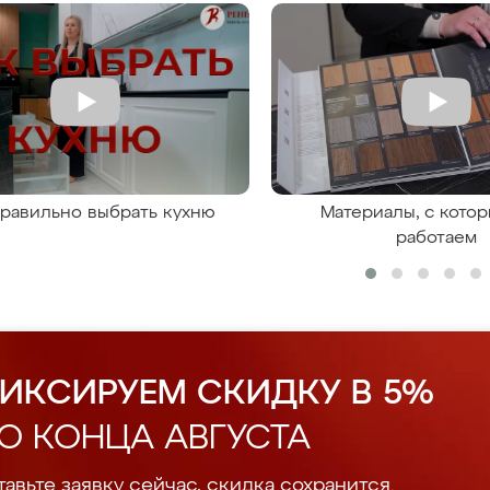
правильно выбрать кухню
Материалы, с кото
работаем
ИКСИРУЕМ СКИДКУ В 5%
О КОНЦА АВГУСТА
авьте заявку сейчас, скидка сохранится.