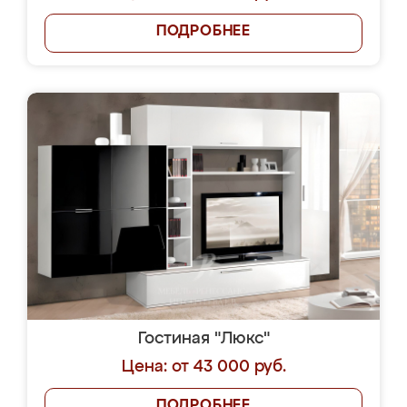
ПОДРОБНЕЕ
Гостиная "Люкс"
Цена: от 43 000 руб.
ПОДРОБНЕЕ