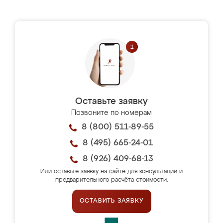
Оставьте заявку
Позвоните по номерам
8 (800) 511-89-55
8 (495) 665-24-01
8 (926) 409-68-13
Или оставьте заявку на сайте для консультации и
предварительного расчёта стоимости.
ОСТАВИТЬ ЗАЯВКУ