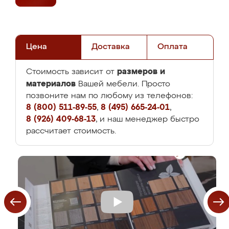
Цена
Доставка
Оплата
размеров и
Стоимость зависит от
материалов
Вашей мебели. Просто
позвоните нам по любому из телефонов:
8 (800) 511-89-55
,
8 (495) 665-24-01
,
8 (926) 409-68-13
, и наш менеджер быстро
рассчитает стоимость.