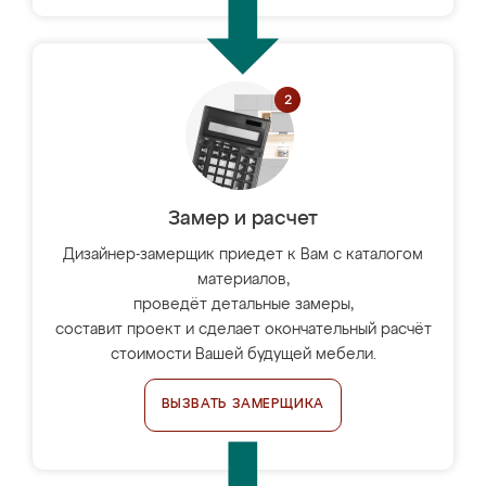
Замер и расчет
Дизайнер-замерщик приедет к Вам с каталогом
материалов,
проведёт детальные замеры,
составит проект и сделает окончательный расчёт
стоимости Вашей будущей мебели.
ВЫЗВАТЬ ЗАМЕРЩИКА