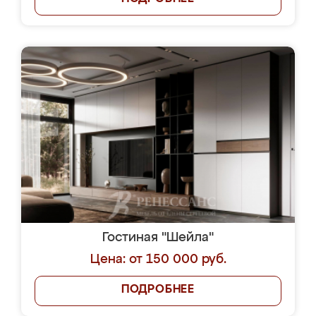
Гостиная "Шейла"
Цена: от 150 000 руб.
ПОДРОБНЕЕ