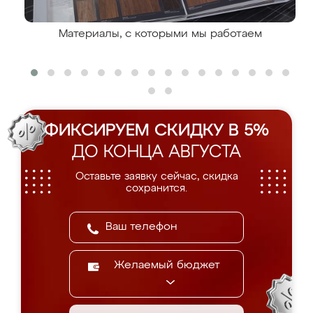
Материалы, с которыми мы работаем
ФИКСИРУЕМ СКИДКУ В 5%
ДО КОНЦА АВГУСТА
Оставьте заявку сейчас, скидка
сохранится.
Желаемый бюджет