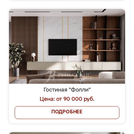
Гостиная "Фолли"
Цена: от 90 000 руб.
ПОДРОБНЕЕ