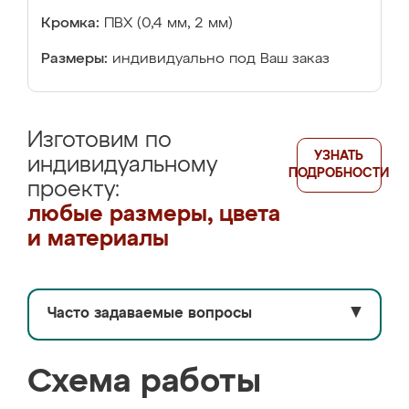
Кромка:
ПВХ (0,4 мм, 2 мм)
Размеры:
индивидуально под Ваш заказ
Изготовим по
УЗНАТЬ
индивидуальному
ПОДРОБНОСТИ
проекту:
любые размеры, цвета
и материалы
Часто задаваемые вопросы
▼
Схема работы