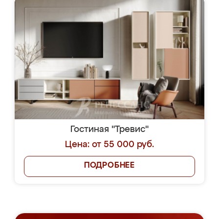
Гостиная "Тревис"
Цена: от 55 000 руб.
ПОДРОБНЕЕ