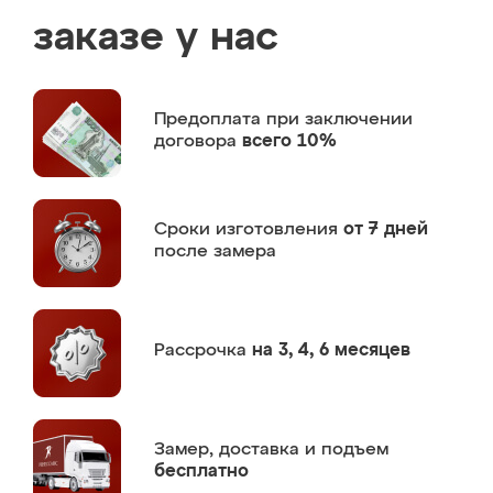
заказе у нас
Предоплата
при заключении
договора
всего 10%
Сроки изготовления
от 7 дней
после замера
Рассрочка
на 3, 4, 6 месяцев
Замер,
доставка и подъем
бесплатно