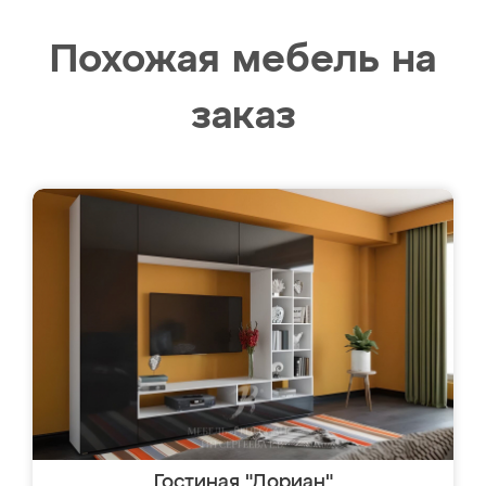
Похожая мебель на
заказ
Гостиная "Дориан"