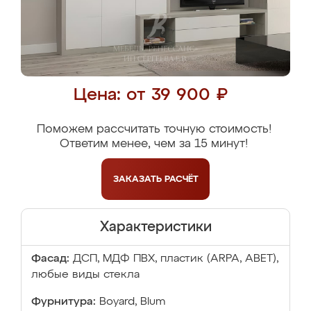
Цена: от 39 900 ₽
Поможем рассчитать точную стоимость!
Ответим менее, чем за 15 минут!
ЗАКАЗАТЬ
РАСЧЁТ
Характеристики
Фасад:
ДСП, МДФ ПВХ, пластик (ARPA, ABET),
любые виды стекла
Фурнитура:
Boyard, Blum