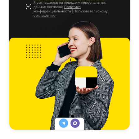
Я соглашаюсь на передачу персональных
данных согласно
Политике
конфиденциальности
|
Пользовательскому
соглашению