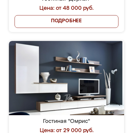
Цена: от 48 000 руб.
ПОДРОБНЕЕ
Гостиная "Омрис"
Цена: от 29 000 руб.