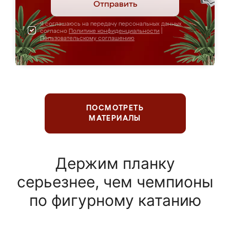
Отправить
Я соглашаюсь на передачу персональных данных
согласно
Политике конфиденциальности
|
Пользовательскому соглашению
ПОСМОТРЕТЬ
МАТЕРИАЛЫ
Держим планку
серьезнее, чем чемпионы
по фигурному катанию