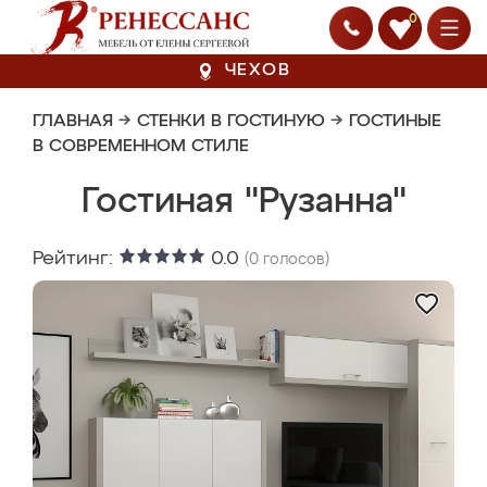
0
ЧЕХОВ
ГЛАВНАЯ
→
СТЕНКИ В ГОСТИНУЮ
→
ГОСТИНЫЕ
В СОВРЕМЕННОМ СТИЛЕ
Гостиная "Рузанна"
Рейтинг:
0.0
(
0
голосов)