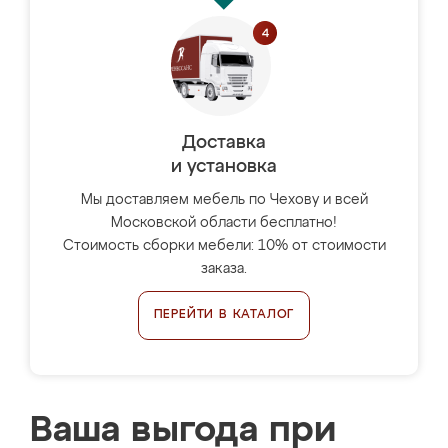
Доставка
и установка
Мы доставляем мебель по Чехову и всей
Московской области бесплатно!
Стоимость сборки мебели: 10% от стоимости
заказа.
ПЕРЕЙТИ В КАТАЛОГ
Ваша выгода при