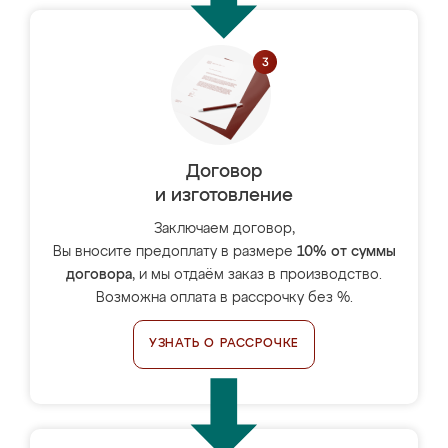
Договор
и изготовление
Заключаем договор,
Вы вносите предоплату в размере
10% от суммы
договора
, и мы отдаём заказ в производство.
Возможна оплата в рассрочку без %.
УЗНАТЬ О РАССРОЧКЕ