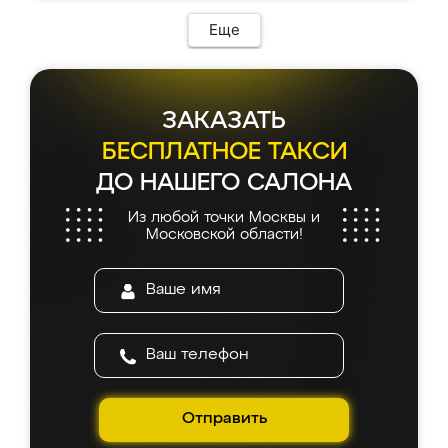
Еще
ЗАКАЗАТЬ
БЕСПЛАТНОЕ ТАКСИ
ДО НАШЕГО САЛОНА
Из любой точки Москвы и
Московской области!
Отправить