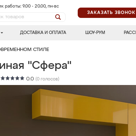
к работы: 9.00 - 20.00, пн-вс
ЗАКАЗАТЬ ЗВОНОК
ДОСТАВКА И ОПЛАТА
ШОУ-РУМ
РАСС
ОВРЕМЕННОМ СТИЛЕ
тиная "Сфера"
:
0.0
(
0
голосов)