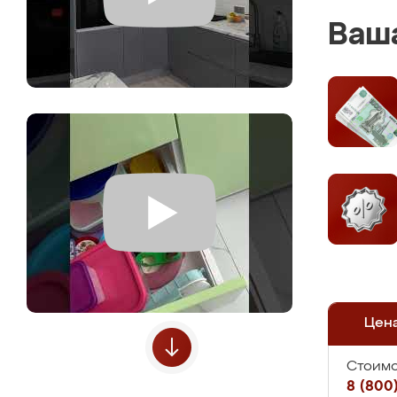
Ваша
Цен
Стоимо
8 (800)