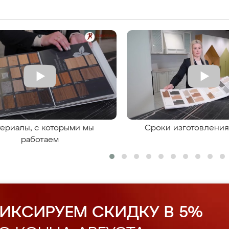
ериалы, с которыми мы
Сроки изготовлени
работаем
ИКСИРУЕМ СКИДКУ В 5%