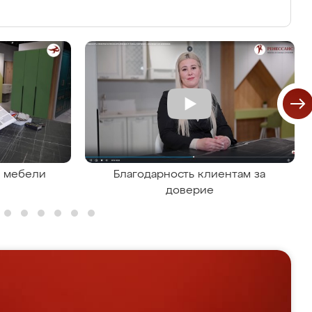
я мебели
Благодарность клиентам за
доверие