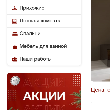
Прихожие
Детская комната
Спальни
Мебель для ванной
Наши работы
Цена: 