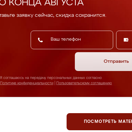
О КОНЦА АВГУСТА
авьте заявку сейчас, скидка сохранится.
Отправить
Я соглашаюсь на передачу персональных данных согласно
Политике конфиденциальности
|
Пользовательскому соглашению
ПОСМОТРЕТЬ МАТ