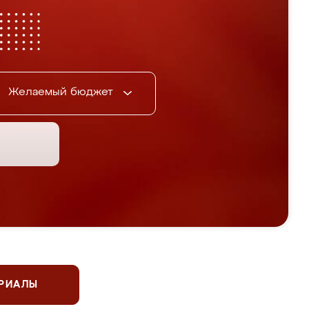
Желаемый бюджет
ЕРИАЛЫ