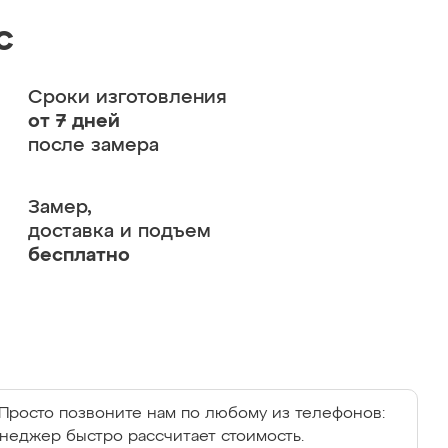
с
Сроки изготовления
от 7 дней
после замера
Замер,
доставка и подъем
бесплатно
Просто позвоните нам по любому из телефонов:
енеджер быстро рассчитает стоимость.