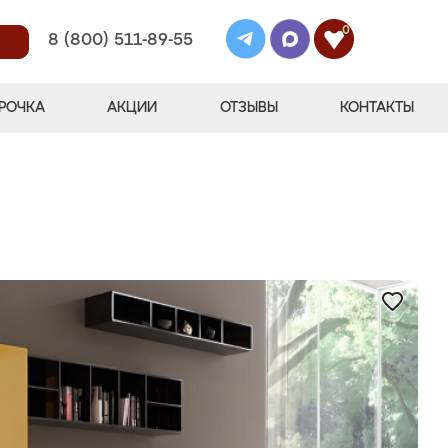
0
8 (800) 511-89-55
РОЧКА
АКЦИИ
ОТЗЫВЫ
КОНТАКТЫ