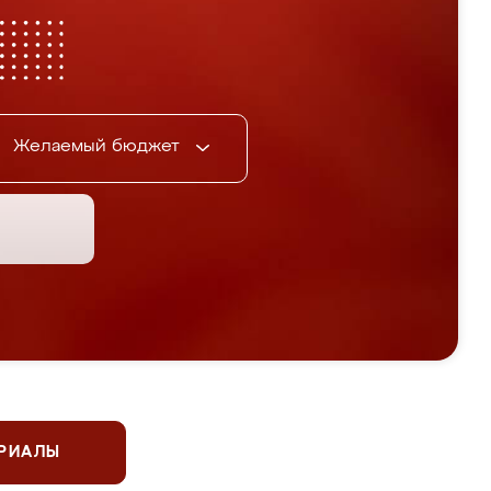
Желаемый бюджет
ЕРИАЛЫ