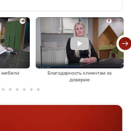
я мебели
Благодарность клиентам за
доверие