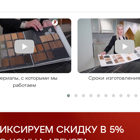
ериалы, с которыми мы
Сроки изготовлени
работаем
ИКСИРУЕМ СКИДКУ В 5%