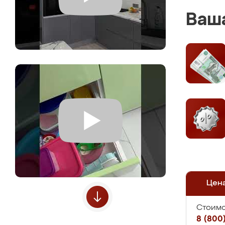
Ваша
Цен
Стоимо
8 (800)