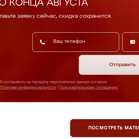
О КОНЦА АВГУСТА
авьте заявку сейчас, скидка сохранится.
Отправить
Я соглашаюсь на передачу персональных данных согласно
Политике конфиденциальности
|
Пользовательскому соглашению
ПОСМОТРЕТЬ МАТ