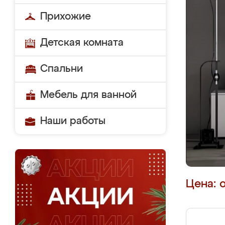
Прихожие
Детская комната
Спальни
Мебель для ванной
Наши работы
Цена: 