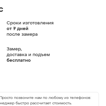
с
Сроки изготовления
от 7 дней
после замера
Замер,
доставка и подъем
бесплатно
Просто позвоните нам по любому из телефонов:
енеджер быстро рассчитает стоимость.