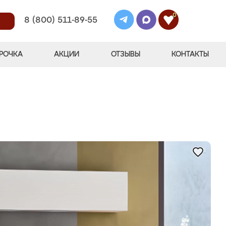
0
8 (800) 511-89-55
РОЧКА
АКЦИИ
ОТЗЫВЫ
КОНТАКТЫ