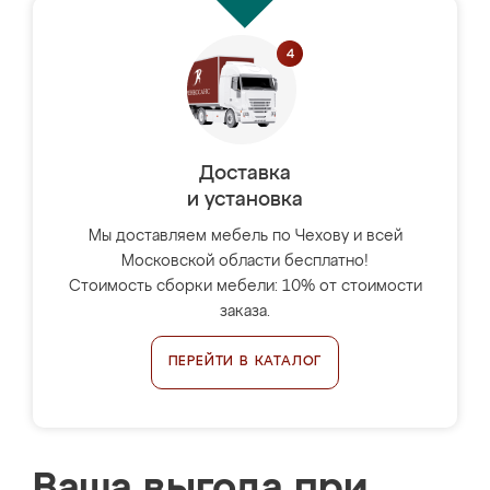
Доставка
и установка
Мы доставляем мебель по Чехову и всей
Московской области бесплатно!
Стоимость сборки мебели: 10% от стоимости
заказа.
ПЕРЕЙТИ В КАТАЛОГ
Ваша выгода при