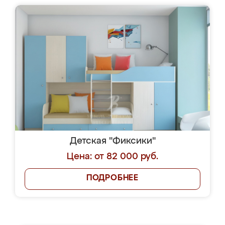
Детская "Фиксики"
Цена: от 82 000 руб.
ПОДРОБНЕЕ