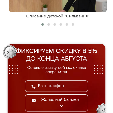
Описание детской "Сильвания"
ФИКСИРУЕМ СКИДКУ В 5%
ДО КОНЦА АВГУСТА
Оставьте заявку сейчас, скидка
сохранится.
Желаемый бюджет