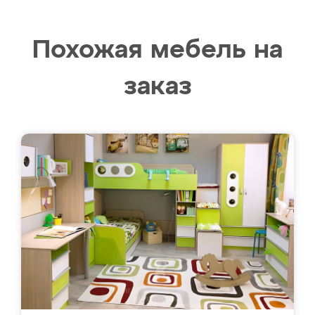
Похожая мебель на
заказ