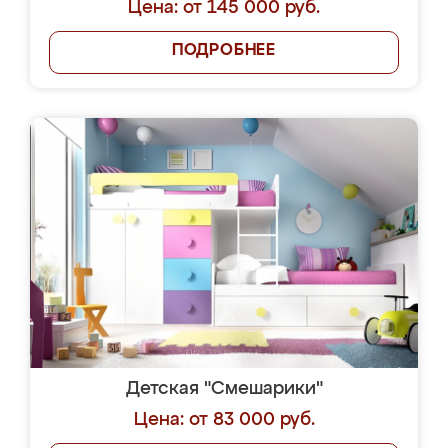
Цена: от 145 000 руб.
ПОДРОБНЕЕ
Детская "Смешарики"
Цена: от 83 000 руб.