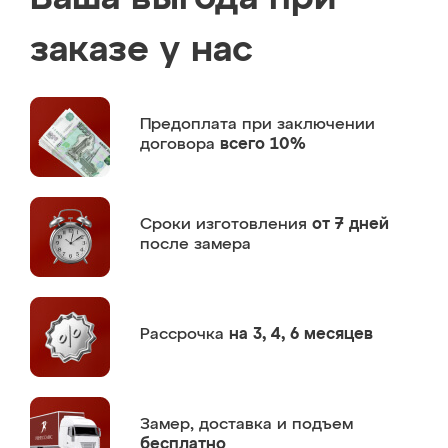
заказе у нас
Предоплата
при заключении
договора
всего 10%
Сроки изготовления
от 7 дней
после замера
Рассрочка
на 3, 4, 6 месяцев
Замер,
доставка и подъем
бесплатно