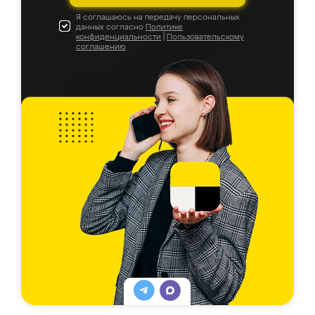
Я соглашаюсь на передачу персональных
данных согласно
Политике
конфиденциальности
|
Пользовательскому
соглашению