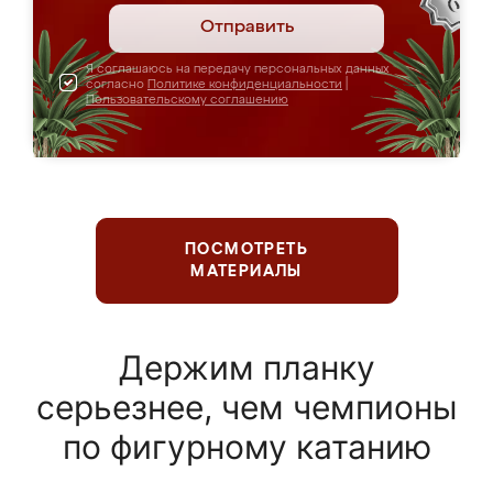
Отправить
Я соглашаюсь на передачу персональных данных
согласно
Политике конфиденциальности
|
Пользовательскому соглашению
ПОСМОТРЕТЬ
МАТЕРИАЛЫ
Держим планку
серьезнее, чем чемпионы
по фигурному катанию