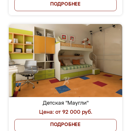
ПОДРОБНЕЕ
Детская "Маугли"
Цена: от 92 000 руб.
ПОДРОБНЕЕ