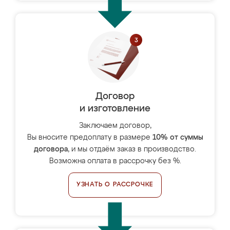
Договор
и изготовление
Заключаем договор,
Вы вносите предоплату в размере
10% от суммы
договора
, и мы отдаём заказ в производство.
Возможна оплата в рассрочку без %.
УЗНАТЬ О РАССРОЧКЕ