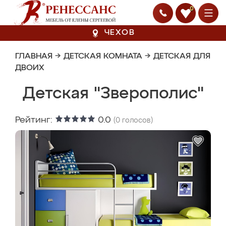
0
ЧЕХОВ
ГЛАВНАЯ
→
ДЕТСКАЯ КОМНАТА
→
ДЕТСКАЯ ДЛЯ
ДВОИХ
Детская "Зверополис"
Рейтинг:
0.0
(
0
голосов)