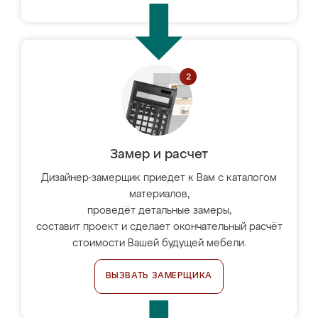
Замер и расчет
Дизайнер-замерщик приедет к Вам с каталогом
материалов,
проведёт детальные замеры,
составит проект и сделает окончательный расчёт
стоимости Вашей будущей мебели.
ВЫЗВАТЬ ЗАМЕРЩИКА