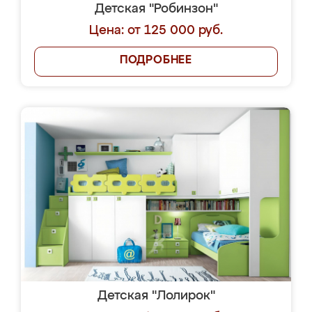
Детская "Робинзон"
Цена: от 125 000 руб.
ПОДРОБНЕЕ
Детская "Лолирок"