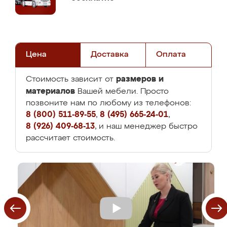
Цена
Доставка
Оплата
размеров и
Стоимость зависит от
материалов
Вашей мебели. Просто
позвоните нам по любому из телефонов:
8 (800) 511-89-55
,
8 (495) 665-24-01
,
8 (926) 409-68-13
, и наш менеджер быстро
рассчитает стоимость.