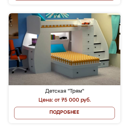
Детская "Трям"
Цена: от 75 000 руб.
ПОДРОБНЕЕ