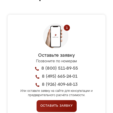
Оставьте заявку
Позвоните по номерам
8 (800) 511-89-55
8 (495) 665-24-01
8 (926) 409-68-13
Или оставьте заявку на сайте для консультации и
предварительного расчёта стоимости.
ОСТАВИТЬ ЗАЯВКУ