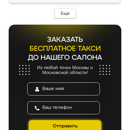
Еще
ЗАКАЗАТЬ
БЕСПЛАТНОЕ ТАКСИ
ДО НАШЕГО САЛОНА
Из любой точки Москвы и
Московской области!
Отправить