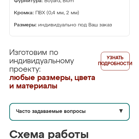
Фурнитура:
Boyard, Blum
Кромка:
ПВХ (0,4 мм, 2 мм)
Размеры:
индивидуально под Ваш заказ
Изготовим по
УЗНАТЬ
индивидуальному
ПОДРОБНОСТИ
проекту:
любые размеры, цвета
и материалы
Часто задаваемые вопросы
▼
Схема работы