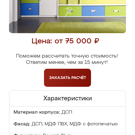
Цена: от 75 000 ₽
Поможем рассчитать точную стоимость!
Ответим менее, чем за 15 минут!
ЗАКАЗАТЬ
РАСЧЁТ
Характеристики
Материал корпуса:
ДСП
Фасад:
ДСП, МДФ ПВХ, МДФ с фотопечатью