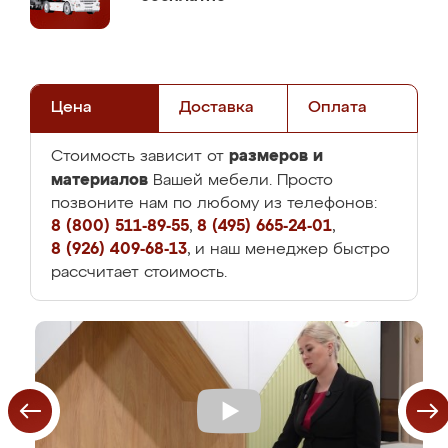
Цена
Доставка
Оплата
размеров и
Стоимость зависит от
материалов
Вашей мебели. Просто
позвоните нам по любому из телефонов:
8 (800) 511-89-55
,
8 (495) 665-24-01
,
8 (926) 409-68-13
, и наш менеджер быстро
рассчитает стоимость.