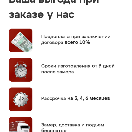
заказе у нас
Предоплата
при заключении
договора
всего 10%
Сроки изготовления
от 7 дней
после замера
Рассрочка
на 3, 4, 6 месяцев
Замер,
доставка и подъем
бесплатно