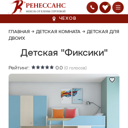
0
ЧЕХОВ
ГЛАВНАЯ
→
ДЕТСКАЯ КОМНАТА
→
ДЕТСКАЯ ДЛЯ
ДВОИХ
Детская "Фиксики"
Рейтинг:
0.0
(
0
голосов)