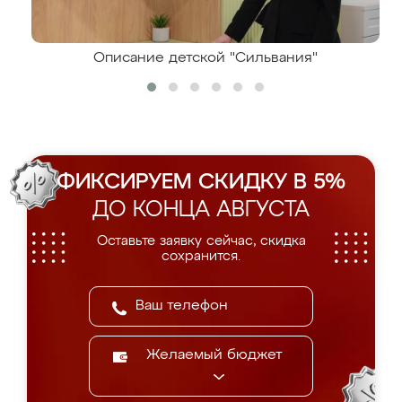
Описание детской "Сильвания"
ФИКСИРУЕМ СКИДКУ В 5%
ДО КОНЦА АВГУСТА
Оставьте заявку сейчас, скидка
сохранится.
Желаемый бюджет