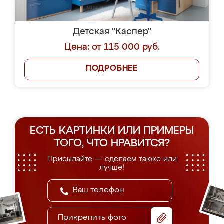
Детская "Симба"
Цена: от 73 000 руб.
ПОДРОБНЕЕ