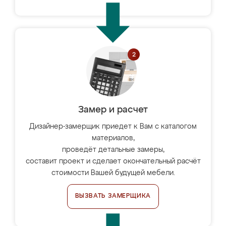
Замер и расчет
Дизайнер-замерщик приедет к Вам с каталогом
материалов,
проведёт детальные замеры,
составит проект и сделает окончательный расчёт
стоимости Вашей будущей мебели.
ВЫЗВАТЬ ЗАМЕРЩИКА