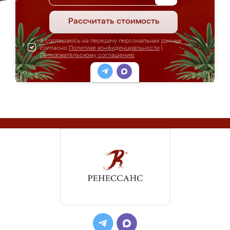
Детская "Гончик"
Цена: от 99 000 руб.
ПОДРОБНЕЕ