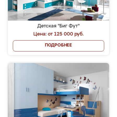
заказ
Детская "Мушкетеры"
Цена: от 79 000 руб.
ПОДРОБНЕЕ