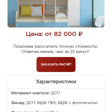
Цена: от 82 000 ₽
Поможем рассчитать точную стоимость!
Ответим менее, чем за 15 минут!
ЗАКАЗАТЬ
РАСЧЁТ
Характеристики
Материал корпуса:
ДСП
Фасад:
ДСП, МДФ ПВХ, МДФ с фотопечатью