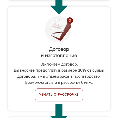
Договор
и изготовление
Заключаем договор,
Вы вносите предоплату в размере
10% от суммы
договора
, и мы отдаём заказ в производство.
Возможна оплата в рассрочку без %.
УЗНАТЬ О РАССРОЧКЕ