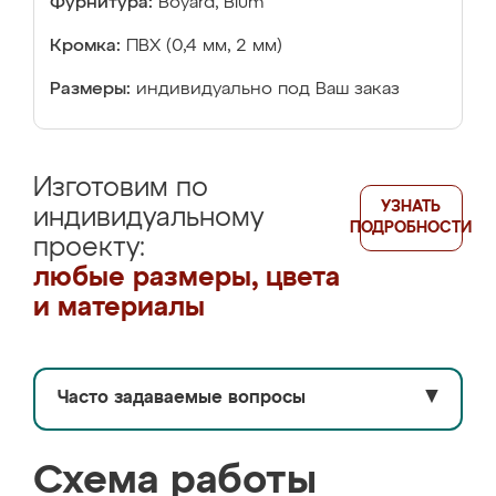
Фурнитура:
Boyard, Blum
Кромка:
ПВХ (0,4 мм, 2 мм)
Размеры:
индивидуально под Ваш заказ
Изготовим по
УЗНАТЬ
индивидуальному
ПОДРОБНОСТИ
проекту:
любые размеры, цвета
и материалы
Часто задаваемые вопросы
▼
Схема работы