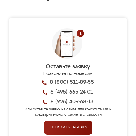
Оставьте заявку
Позвоните по номерам
8 (800) 511-89-55
8 (495) 665-24-01
8 (926) 409-68-13
Или оставьте заявку на сайте для консультации и
предварительного расчёта стоимости.
ОСТАВИТЬ ЗАЯВКУ