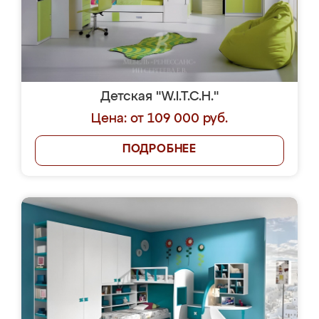
Похожая мебель на