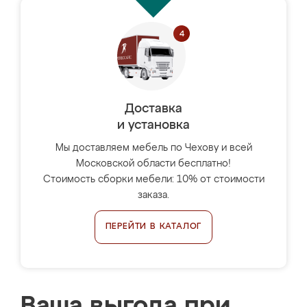
Доставка
и установка
Мы доставляем мебель по Чехову и всей
Московской области бесплатно!
Стоимость сборки мебели: 10% от стоимости
заказа.
ПЕРЕЙТИ В КАТАЛОГ
Ваша выгода при