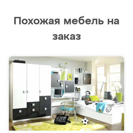
Похожая мебель на
заказ