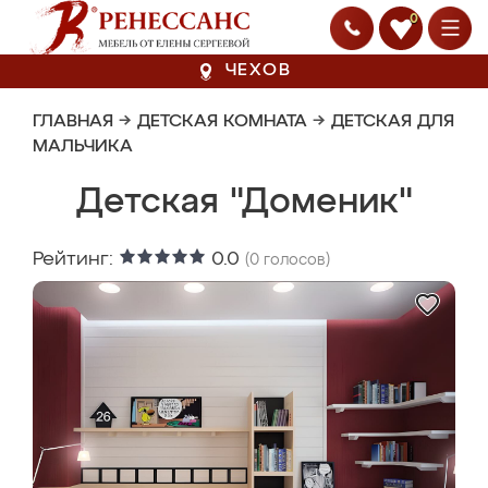
0
ЧЕХОВ
ГЛАВНАЯ
→
ДЕТСКАЯ КОМНАТА
→
ДЕТСКАЯ ДЛЯ
МАЛЬЧИКА
Детская "Доменик"
Рейтинг:
0.0
(
0
голосов)