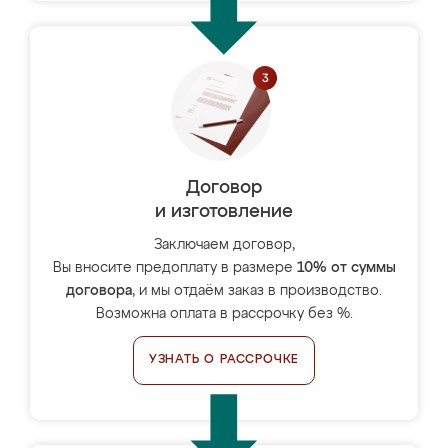
Договор
и изготовление
Заключаем договор,
Вы вносите предоплату в размере
10% от суммы
договора
, и мы отдаём заказ в производство.
Возможна оплата в рассрочку без %.
УЗНАТЬ О РАССРОЧКЕ