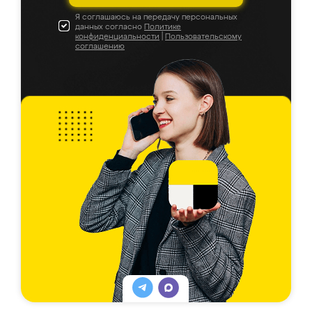
Я соглашаюсь на передачу персональных
данных согласно
Политике
конфиденциальности
|
Пользовательскому
соглашению