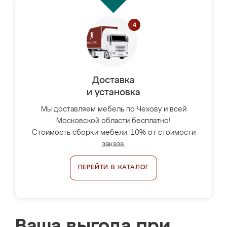
Доставка
и установка
Мы доставляем мебель по Чехову и всей
Московской области бесплатно!
Стоимость сборки мебели: 10% от стоимости
заказа.
ПЕРЕЙТИ В КАТАЛОГ
Ваша выгода при