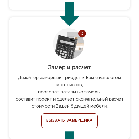
Замер и расчет
Дизайнер-замерщик приедет к Вам с каталогом
материалов,
проведёт детальные замеры,
составит проект и сделает окончательный расчёт
стоимости Вашей будущей мебели.
ВЫЗВАТЬ ЗАМЕРЩИКА