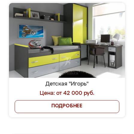
Детская "Игорь"
Цена: от 42 000 руб.
ПОДРОБНЕЕ