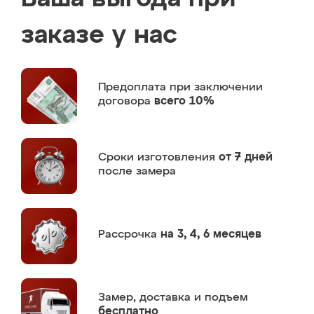
заказе у нас
Предоплата
при заключении
договора
всего 10%
Сроки изготовления
от 7 дней
после замера
Рассрочка
на 3, 4, 6 месяцев
Замер,
доставка и подъем
бесплатно