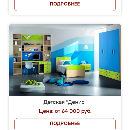
ПОДРОБНЕЕ
Детская "Денис"
Цена: от 64 000 руб.
ПОДРОБНЕЕ