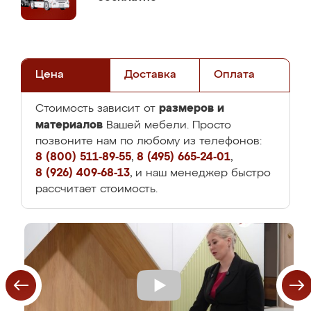
Цена
Доставка
Оплата
размеров и
Стоимость зависит от
материалов
Вашей мебели. Просто
позвоните нам по любому из телефонов:
8 (800) 511-89-55
,
8 (495) 665-24-01
,
8 (926) 409-68-13
, и наш менеджер быстро
рассчитает стоимость.