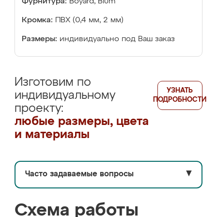
Фурнитура:
Boyard, Blum
Кромка:
ПВХ (0,4 мм, 2 мм)
Размеры:
индивидуально под Ваш заказ
Изготовим по
УЗНАТЬ
индивидуальному
ПОДРОБНОСТИ
проекту:
любые размеры, цвета
и материалы
Часто задаваемые вопросы
▼
Схема работы