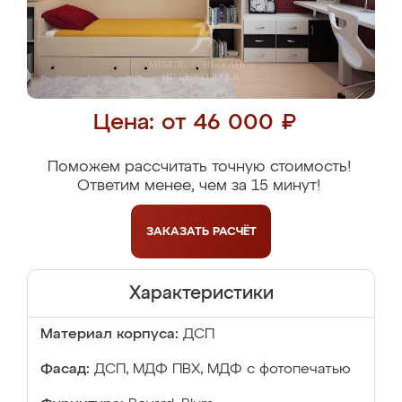
Цена: от 46 000 ₽
Поможем рассчитать точную стоимость!
Ответим менее, чем за 15 минут!
ЗАКАЗАТЬ
РАСЧЁТ
Характеристики
Материал корпуса:
ДСП
Фасад:
ДСП, МДФ ПВХ, МДФ с фотопечатью