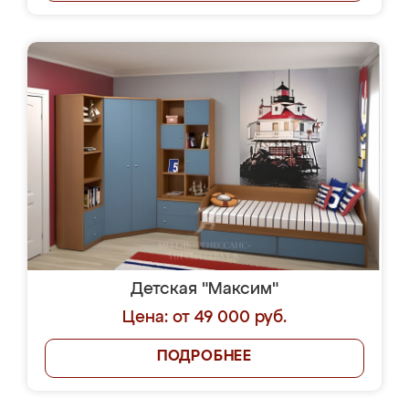
Детская "Максим"
Цена: от 49 000 руб.
ПОДРОБНЕЕ