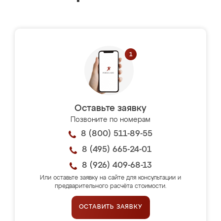
Оставьте заявку
Позвоните по номерам
8 (800) 511-89-55
8 (495) 665-24-01
8 (926) 409-68-13
Или оставьте заявку на сайте для консультации и
предварительного расчёта стоимости.
ОСТАВИТЬ ЗАЯВКУ