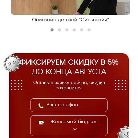
Описание детской "Сильвания"
ФИКСИРУЕМ СКИДКУ В 5%
ДО КОНЦА АВГУСТА
Оставьте заявку сейчас, скидка
сохранится.
Желаемый бюджет