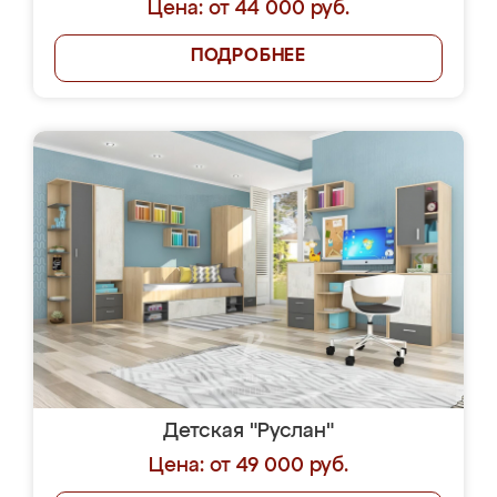
Цена: от 44 000 руб.
ПОДРОБНЕЕ
Детская "Руслан"
Цена: от 49 000 руб.