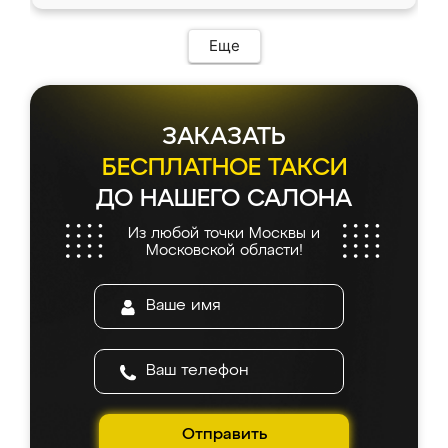
Еще
ЗАКАЗАТЬ
БЕСПЛАТНОЕ ТАКСИ
ДО НАШЕГО САЛОНА
Из любой точки Москвы и
Московской области!
Отправить