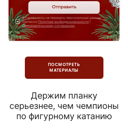
Отправить
Я соглашаюсь на передачу персональных данных
согласно
Политике конфиденциальности
|
Пользовательскому соглашению
ПОСМОТРЕТЬ
МАТЕРИАЛЫ
Держим планку
серьезнее, чем чемпионы
по фигурному катанию