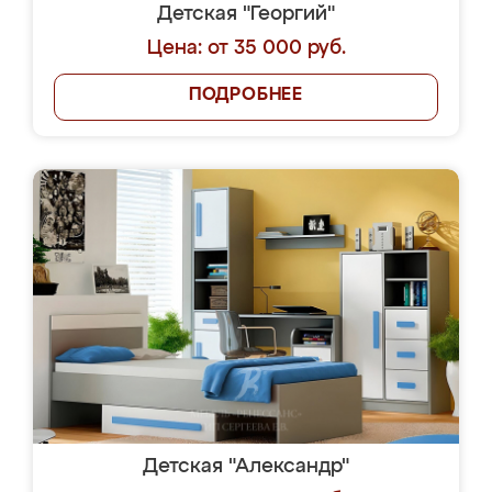
Детская "Георгий"
Цена: от 35 000 руб.
ПОДРОБНЕЕ
Детская "Александр"