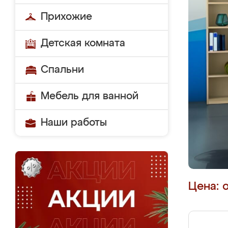
Прихожие
Детская комната
Спальни
Мебель для ванной
Наши работы
Цена: 