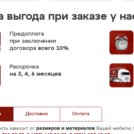
 выгода при заказе у на
Предоплата
при заключении
договора
всего 10%
Рассрочка
на 3, 4, 6 месяцев
а
Доставка
Оплата
размеров и материалов
сть зависит от
Вашей мебели. 