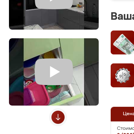
Ваша
Цен
Стоимо