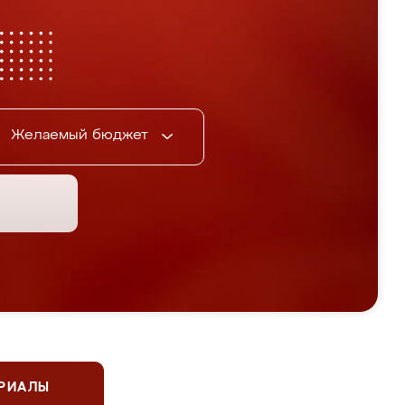
Желаемый бюджет
ЕРИАЛЫ