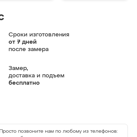
с
Сроки изготовления
от 7 дней
после замера
Замер,
доставка и подъем
бесплатно
Просто позвоните нам по любому из телефонов: