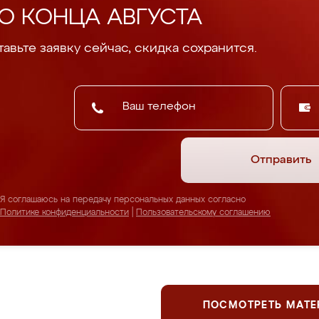
О КОНЦА АВГУСТА
авьте заявку сейчас, скидка сохранится.
Отправить
Я соглашаюсь на передачу персональных данных согласно
Политике конфиденциальности
|
Пользовательскому соглашению
ПОСМОТРЕТЬ МАТ