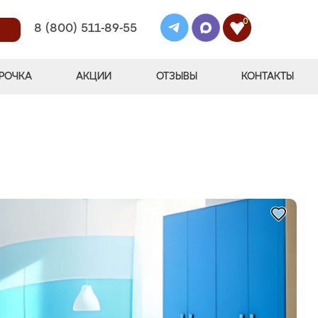
0
8 (800) 511-89-55
РОЧКА
АКЦИИ
ОТЗЫВЫ
КОНТАКТЫ