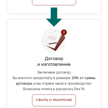
Договор
и изготовление
Заключаем договор,
Вы вносите предоплату в размере
10% от суммы
договора
, и мы отдаём заказ в производство.
Возможна оплата в рассрочку без %.
УЗНАТЬ О РАССРОЧКЕ