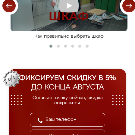
Как правильно выбрать шкаф
ФИКСИРУЕМ СКИДКУ В 5%
ДО КОНЦА АВГУСТА
Оставьте заявку сейчас, скидка
сохранится.