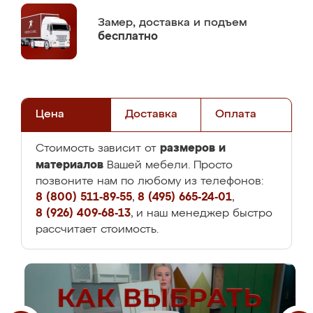
Замер,
доставка и подъем
бесплатно
Цена
Доставка
Оплата
размеров и
Стоимость зависит от
материалов
Вашей мебели. Просто
позвоните нам по любому из телефонов:
8 (800) 511-89-55
,
8 (495) 665-24-01
,
8 (926) 409-68-13
, и наш менеджер быстро
рассчитает стоимость.