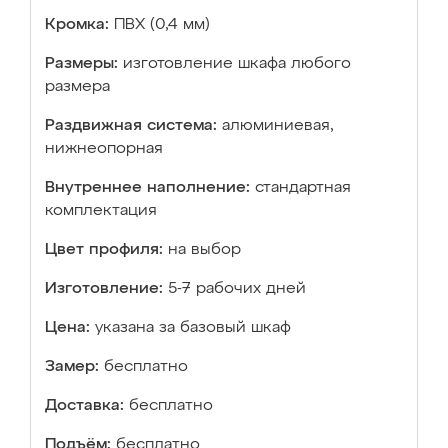
Кромка:
ПВХ (0,4 мм)
Размеры:
изготовление шкафа любого
размера
Раздвижная система:
алюминиевая,
нижнеопорная
Внутреннее наполнение:
стандартная
комплектация
Цвет профиля:
на выбор
Изготовление:
5-7 рабочих дней
Цена:
указана за базовый шкаф
Замер:
бесплатно
Доставка:
бесплатно
Подъём:
бесплатно