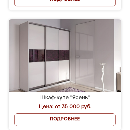
Шкаф-купе "Ясень"
Цена: от 35 000 руб.
ПОДРОБНЕЕ