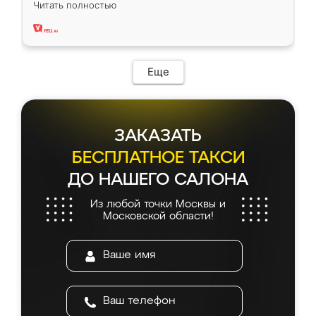
Читать полностью
два года, нареканий нет.
Еще
ЗАКАЗАТЬ
БЕСПЛАТНОЕ ТАКСИ
ДО НАШЕГО САЛОНА
Из любой точки Москвы и
Московской области!