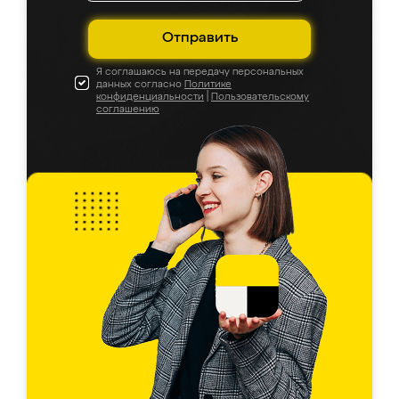
Отправить
Я соглашаюсь на передачу персональных
данных согласно
Политике
конфиденциальности
|
Пользовательскому
соглашению