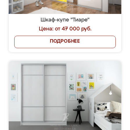
Шкаф-купе "Тиаре"
Цена: от 47 000 руб.
ПОДРОБНЕЕ