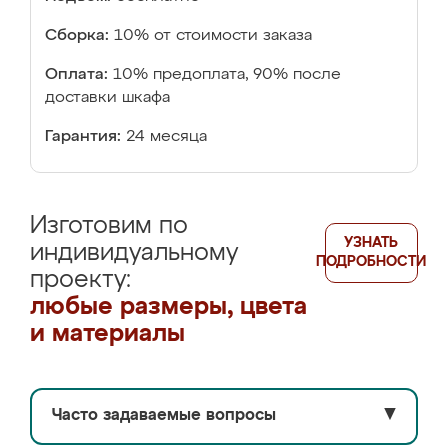
Сборка:
10% от стоимости заказа
Оплата:
10% предоплата, 90% после
доставки шкафа
Гарантия:
24 месяца
Изготовим по
УЗНАТЬ
индивидуальному
ПОДРОБНОСТИ
проекту:
любые размеры, цвета
и материалы
Часто задаваемые вопросы
▼