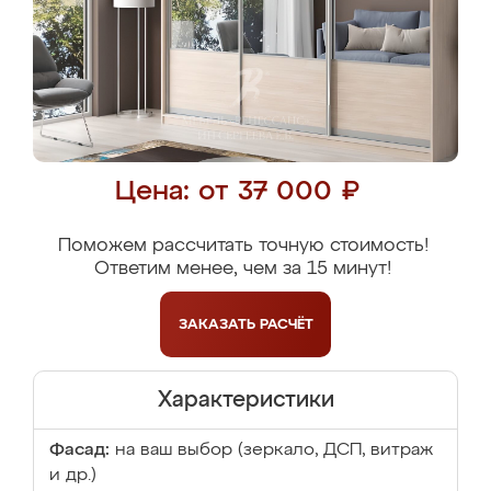
Цена: от 37 000 ₽
Поможем рассчитать точную стоимость!
Ответим менее, чем за 15 минут!
ЗАКАЗАТЬ
РАСЧЁТ
Характеристики
Фасад:
на ваш выбор (зеркало, ДСП, витраж
и др.)