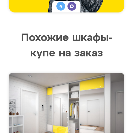
Похожие шкафы-
купе на заказ