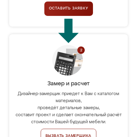
ОСТАВИТЬ ЗАЯВКУ
Замер и расчет
Дизайнер-замерщик приедет к Вам с каталогом
материалов,
проведёт детальные замеры,
составит проект и сделает окончательный расчёт
стоимости Вашей будущей мебели.
ВЫЗВАТЬ ЗАМЕРЩИКА