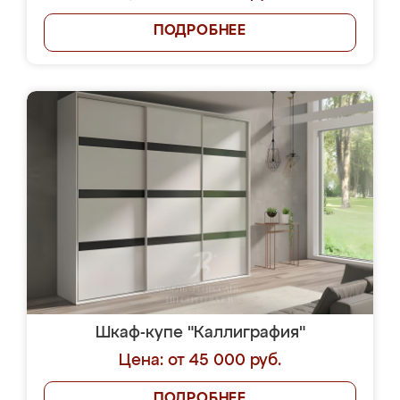
ПОДРОБНЕЕ
Шкаф-купе "Каллиграфия"
Цена: от 45 000 руб.
ПОДРОБНЕЕ