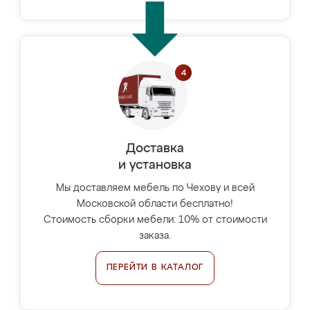
Доставка
и установка
Мы доставляем мебель по Чехову и всей
Московской области бесплатно!
Стоимость сборки мебели: 10% от стоимости
заказа.
ПЕРЕЙТИ В КАТАЛОГ