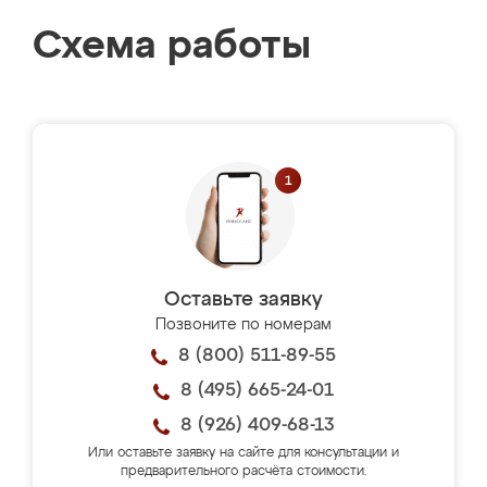
Схема работы
Оставьте заявку
Позвоните по номерам
8 (800) 511-89-55
8 (495) 665-24-01
8 (926) 409-68-13
Или оставьте заявку на сайте для консультации и
предварительного расчёта стоимости.