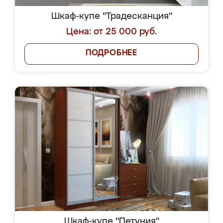
Шкаф-купе "Традесканция"
Цена: от 25 000 руб.
ПОДРОБНЕЕ
Шкаф-купе "Петуния"