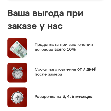
Ваша выгода при
заказе у нас
Предоплата
при заключении
договора
всего 10%
Сроки изготовления
от 7 дней
после замера
Рассрочка
на 3, 4, 6 месяцев