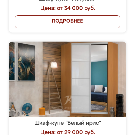
Цена: от 34 000 руб.
ПОДРОБНЕЕ
Шкаф-купе "Белый ирис"
Цена: от 29 000 руб.