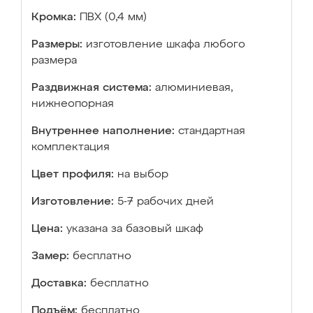
Кромка:
ПВХ (0,4 мм)
Размеры:
изготовление шкафа любого
размера
Раздвижная система:
алюминиевая,
нижнеопорная
Внутреннее наполнение:
стандартная
комплектация
Цвет профиля:
на выбор
Изготовление:
5-7 рабочих дней
Цена:
указана за базовый шкаф
Замер:
бесплатно
Доставка:
бесплатно
Подъём:
бесплатно