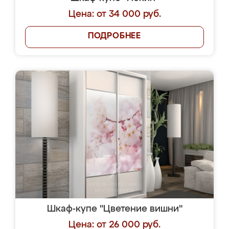
Цена: от 34 000 руб.
ПОДРОБНЕЕ
Шкаф-купе "Цветение вишни"
Цена: от 26 000 руб.