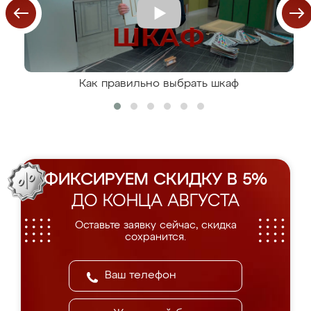
Как правильно выбрать шкаф
ФИКСИРУЕМ СКИДКУ В 5%
ДО КОНЦА АВГУСТА
Оставьте заявку сейчас, скидка
сохранится.