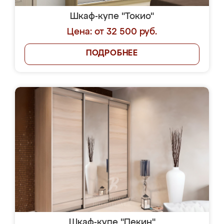
Шкаф-купе "Токио"
Цена: от 32 500 руб.
ПОДРОБНЕЕ
Шкаф-купе "Пекин"