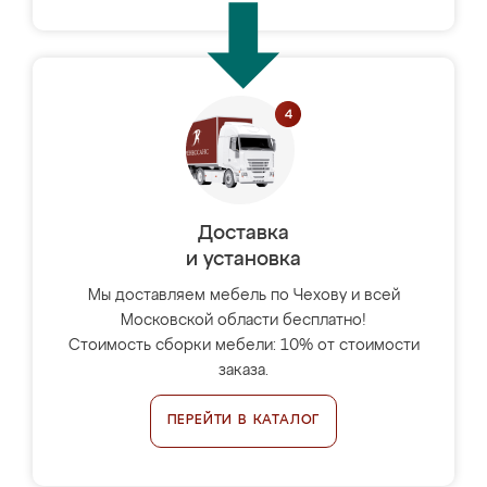
Доставка
и установка
Мы доставляем мебель по Чехову и всей
Московской области бесплатно!
Стоимость сборки мебели: 10% от стоимости
заказа.
ПЕРЕЙТИ В КАТАЛОГ