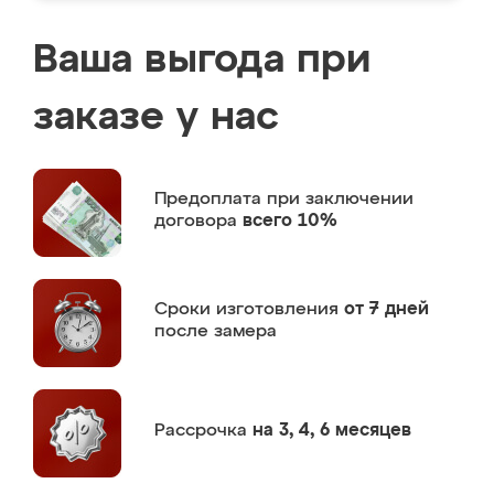
Ваша выгода при
заказе у нас
Предоплата
при заключении
договора
всего 10%
Сроки изготовления
от 7 дней
после замера
Рассрочка
на 3, 4, 6 месяцев