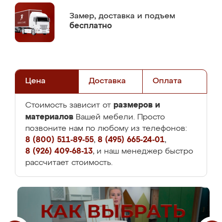
Замер,
доставка и подъем
бесплатно
Цена
Доставка
Оплата
размеров и
Стоимость зависит от
материалов
Вашей мебели. Просто
позвоните нам по любому из телефонов:
8 (800) 511-89-55
,
8 (495) 665-24-01
,
8 (926) 409-68-13
, и наш менеджер быстро
рассчитает стоимость.