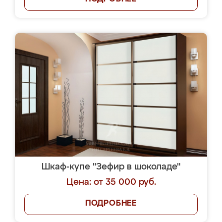
Шкаф-купе "Зефир в шоколаде"
Цена: от 35 000 руб.
ПОДРОБНЕЕ