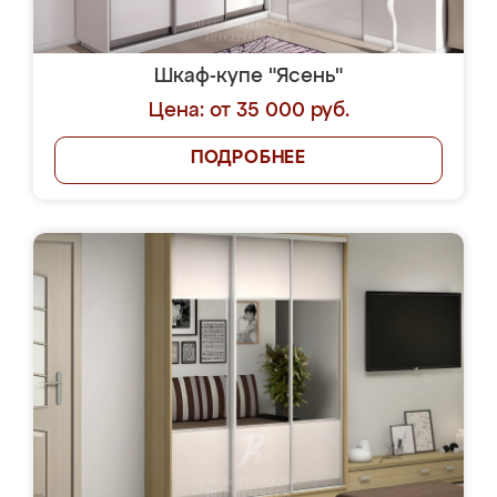
Шкаф-купе "Ясень"
Цена: от 35 000 руб.
ПОДРОБНЕЕ