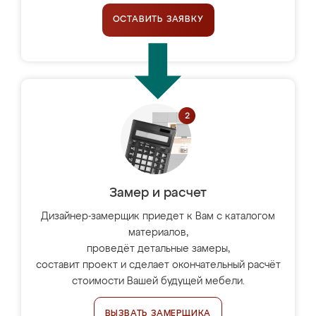
ОСТАВИТЬ ЗАЯВКУ
Замер и расчет
Дизайнер-замерщик приедет к Вам с каталогом
материалов,
проведёт детальные замеры,
составит проект и сделает окончательный расчёт
стоимости Вашей будущей мебели.
ВЫЗВАТЬ ЗАМЕРЩИКА