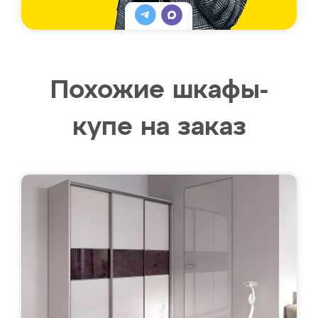
Похожие шкафы-
купе на заказ