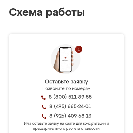
Схема работы
Оставьте заявку
Позвоните по номерам
8 (800) 511-89-55
8 (495) 665-24-01
8 (926) 409-68-13
Или оставьте заявку на сайте для консультации и
предварительного расчёта стоимости.