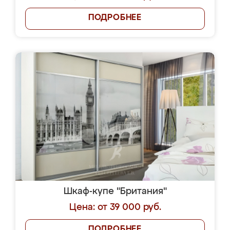
ПОДРОБНЕЕ
Шкаф-купе "Британия"
Цена: от 39 000 руб.
ПОДРОБНЕЕ