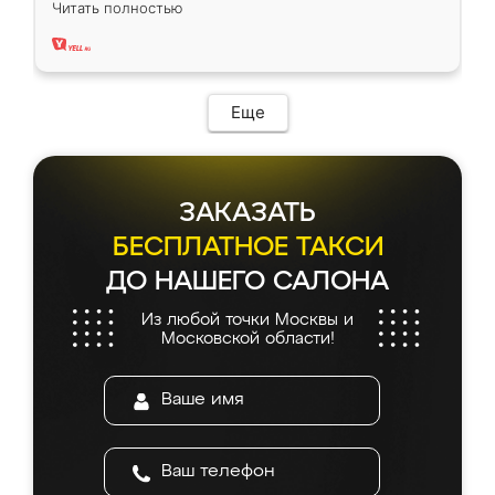
Читать полностью
два года, нареканий нет.
Еще
ЗАКАЗАТЬ
БЕСПЛАТНОЕ ТАКСИ
ДО НАШЕГО САЛОНА
Из любой точки Москвы и
Московской области!