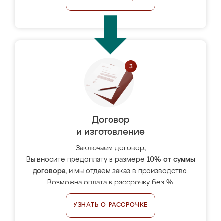
Договор
и изготовление
Заключаем договор,
Вы вносите предоплату в размере
10% от суммы
договора
, и мы отдаём заказ в производство.
Возможна оплата в рассрочку без %.
УЗНАТЬ О РАССРОЧКЕ