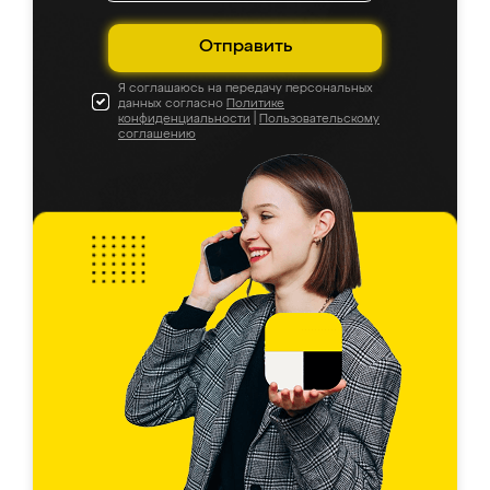
Отправить
Я соглашаюсь на передачу персональных
данных согласно
Политике
конфиденциальности
|
Пользовательскому
соглашению