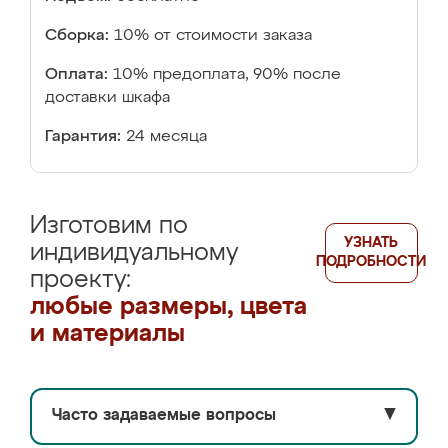
Сборка:
10% от стоимости заказа
Оплата:
10% предоплата, 90% после
доставки шкафа
Гарантия:
24 месяца
Изготовим по
УЗНАТЬ
индивидуальному
ПОДРОБНОСТИ
проекту:
любые размеры, цвета
и материалы
Часто задаваемые вопросы
▼