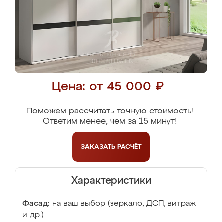
Цена: от 45 000 ₽
Поможем рассчитать точную стоимость!
Ответим менее, чем за 15 минут!
ЗАКАЗАТЬ
РАСЧЁТ
Характеристики
Фасад:
на ваш выбор (зеркало, ДСП, витраж
и др.)