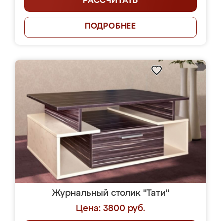
РАССЧИТАТЬ
ПОДРОБНЕЕ
Журнальный столик "Тати"
Цена: 3800 руб.