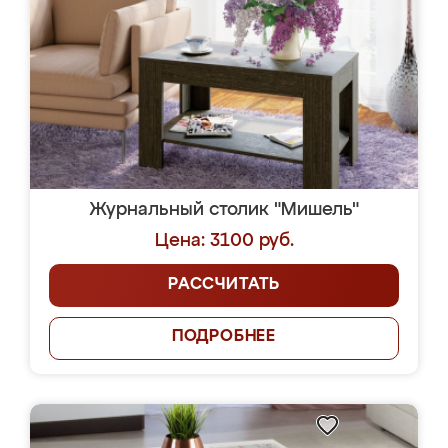
Журнальный столик "Мишель"
Цена: 3100 руб.
РАССЧИТАТЬ
ПОДРОБНЕЕ