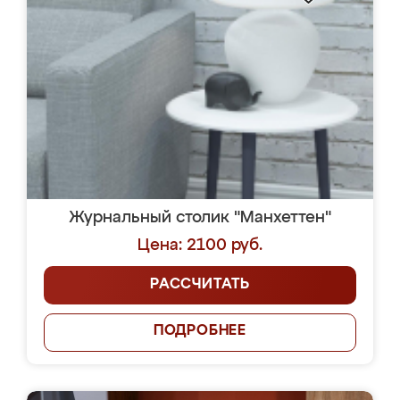
Журнальный столик "Манхеттен"
Цена: 2100 руб.
РАССЧИТАТЬ
ПОДРОБНЕЕ