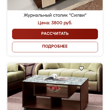
Журнальный столик "Силви"
Цена: 3800 руб.
РАССЧИТАТЬ
ПОДРОБНЕЕ