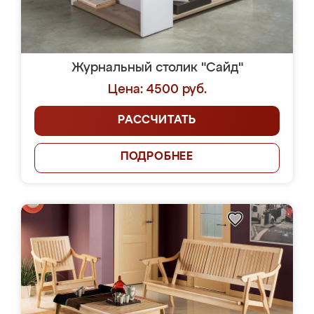
Журнальный столик "Сайд"
Цена: 4500 руб.
РАССЧИТАТЬ
ПОДРОБНЕЕ