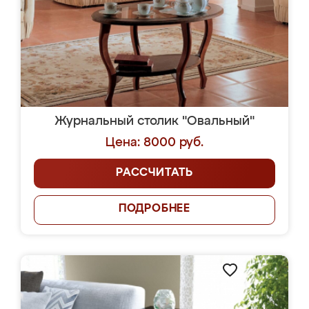
Журнальный столик "Овальный"
Цена: 8000 руб.
РАССЧИТАТЬ
ПОДРОБНЕЕ