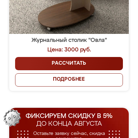
Журнальный столик "Овла"
Цена: 3000 руб.
РАССЧИТАТЬ
ПОДРОБНЕЕ
ФИКСИРУЕМ СКИДКУ В 5%
ДО КОНЦА АВГУСТА
Оставьте заявку сейчас, скидка