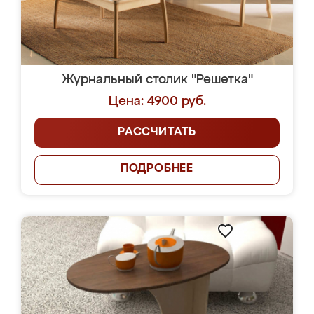
Журнальный столик "Решетка"
Цена: 4900 руб.
РАССЧИТАТЬ
ПОДРОБНЕЕ