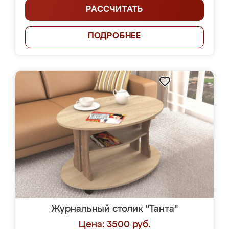
РАССЧИТАТЬ
ПОДРОБНЕЕ
Журнальный столик "Танта"
Цена: 3500 руб.