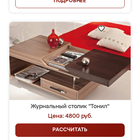
ПОДРОБНЕЕ
Журнальный столик "Тонил"
Цена: 4800 руб.
РАССЧИТАТЬ