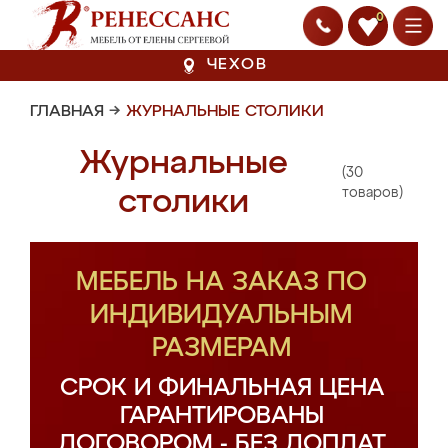
0
ЧЕХОВ
ГЛАВНАЯ
→
ЖУРНАЛЬНЫЕ СТОЛИКИ
Журнальные
(30
столики
товаров)
МЕБЕЛЬ НА ЗАКАЗ ПО
ИНДИВИДУАЛЬНЫМ
РАЗМЕРАМ
СРОК И ФИНАЛЬНАЯ ЦЕНА
ГАРАНТИРОВАНЫ
ДОГОВОРОМ - БЕЗ ДОПЛАТ