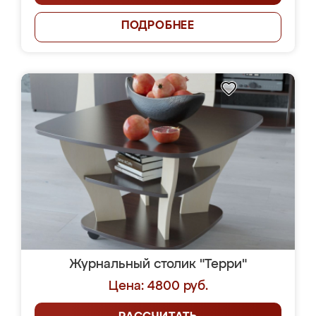
ПОДРОБНЕЕ
Журнальный столик "Терри"
Цена: 4800 руб.