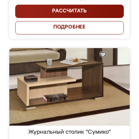
РАССЧИТАТЬ
ПОДРОБНЕЕ
Журнальный столик "Сумико"