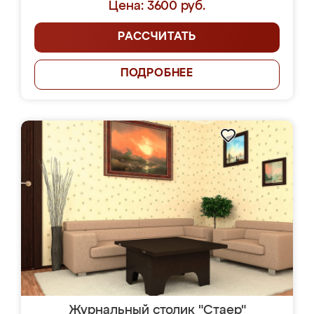
Цена: 3600 руб.
РАССЧИТАТЬ
ПОДРОБНЕЕ
Журнальный столик "Стаер"