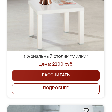
Журнальный столик "Милки"
Цена: 2100 руб.
РАССЧИТАТЬ
ПОДРОБНЕЕ