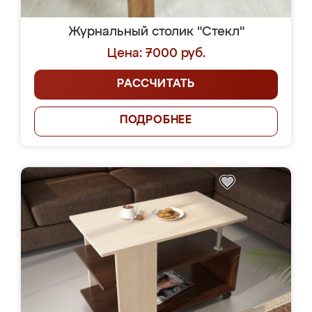
Журнальный столик "Стекл"
Цена: 7000 руб.
РАССЧИТАТЬ
ПОДРОБНЕЕ