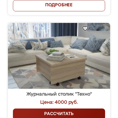
ПОДРОБНЕЕ
Журнальный столик "Техно"
Цена: 4000 руб.
РАССЧИТАТЬ