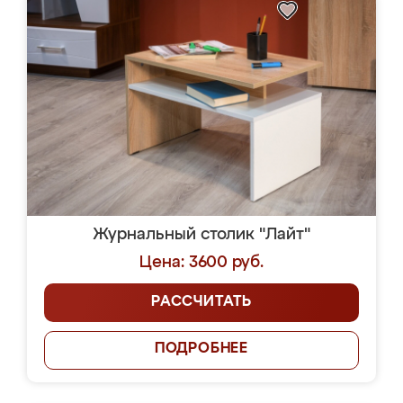
Журнальный столик "Лайт"
Цена: 3600 руб.
РАССЧИТАТЬ
ПОДРОБНЕЕ