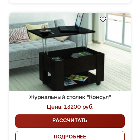
Журнальный столик "Консул"
Цена: 13200 руб.
РАССЧИТАТЬ
ПОДРОБНЕЕ