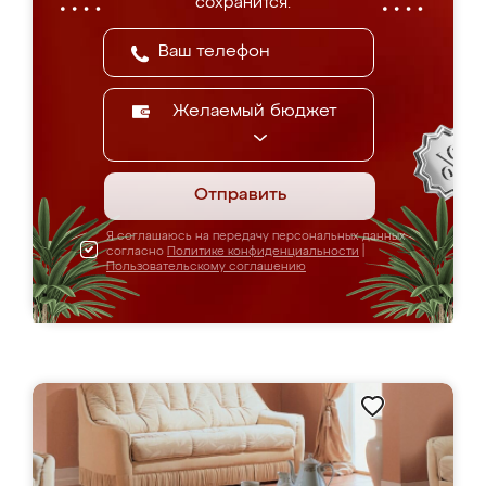
сохранится.
Желаемый бюджет
Отправить
Я соглашаюсь на передачу персональных данных
согласно
Политике конфиденциальности
|
Пользовательскому соглашению