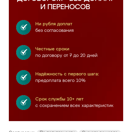
И ПЕРЕНОСОВ
Ни рубля доплат
без согласования
Честные сроки
по договору от 7 до 20 дней
Надёжность с первого шага:
предоплата всего 10%
Срок службы 10+ лет
с сохранением всех характеристик