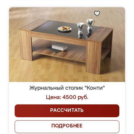
Журнальный столик "Конти"
Цена: 4500 руб.
РАССЧИТАТЬ
ПОДРОБНЕЕ