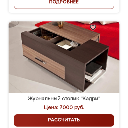
ПОДРОБНЕЕ
Журнальный столик "Кадри"
Цена: 7000 руб.
РАССЧИТАТЬ