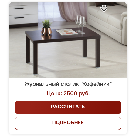
Журнальный столик "Кофейник"
Цена: 2500 руб.
РАССЧИТАТЬ
ПОДРОБНЕЕ