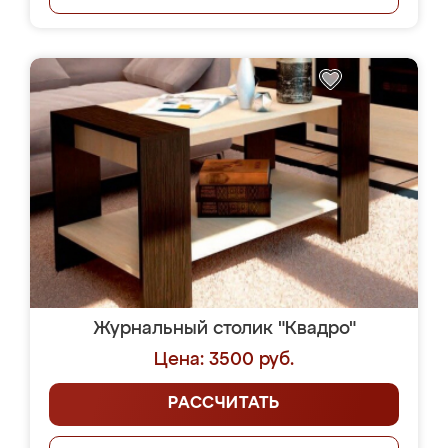
Журнальный столик "Квадро"
Цена: 3500 руб.
РАССЧИТАТЬ