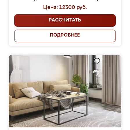
Цена: 12300 руб.
РАССЧИТАТЬ
ПОДРОБНЕЕ