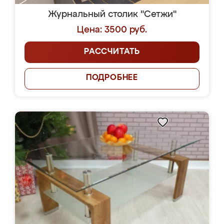
Журнальный столик "Сетжи"
Цена: 3500 руб.
РАССЧИТАТЬ
ПОДРОБНЕЕ