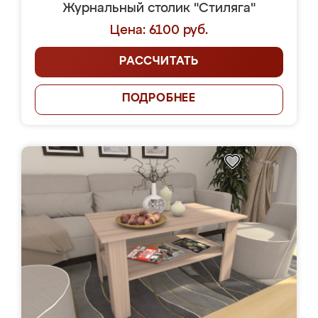
Журнальный столик "Стиляга"
Цена: 6100 руб.
РАССЧИТАТЬ
ПОДРОБНЕЕ