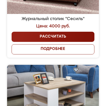
Журнальный столик "Сесиль"
Цена: 4000 руб.
РАССЧИТАТЬ
ПОДРОБНЕЕ