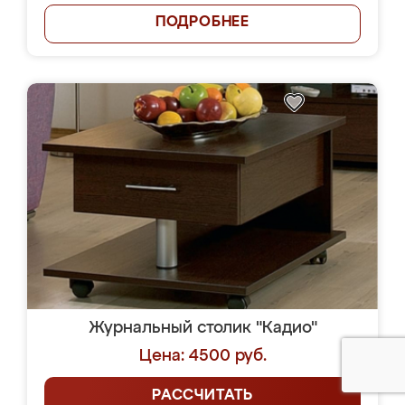
ПОДРОБНЕЕ
Журнальный столик "Кадио"
Цена: 4500 руб.
РАССЧИТАТЬ