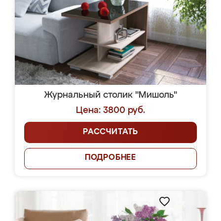
Журнальный столик "Мишоль"
Цена: 3800 руб.
РАССЧИТАТЬ
ПОДРОБНЕЕ