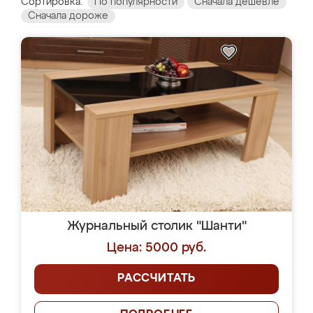
Сортировка:
По популярности
Сначала дешевле
Сначала дороже
Журнальный столик "Шанти"
Цена: 5000 руб.
РАССЧИТАТЬ