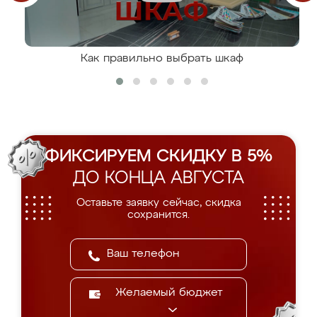
Как правильно выбрать шкаф
ФИКСИРУЕМ СКИДКУ В 5%
ДО КОНЦА АВГУСТА
Оставьте заявку сейчас, скидка
сохранится.
Желаемый бюджет