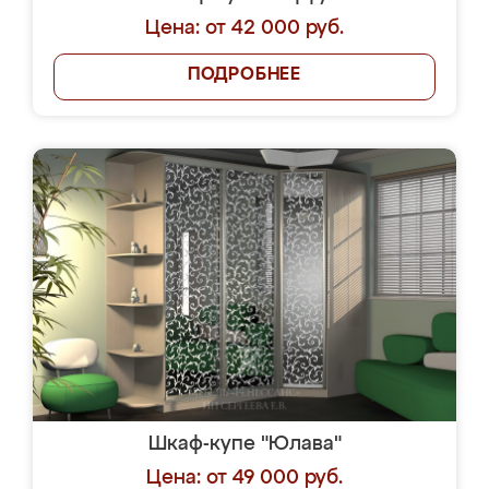
Цена: от 42 000 руб.
ПОДРОБНЕЕ
Шкаф-купе "Юлава"
Цена: от 49 000 руб.