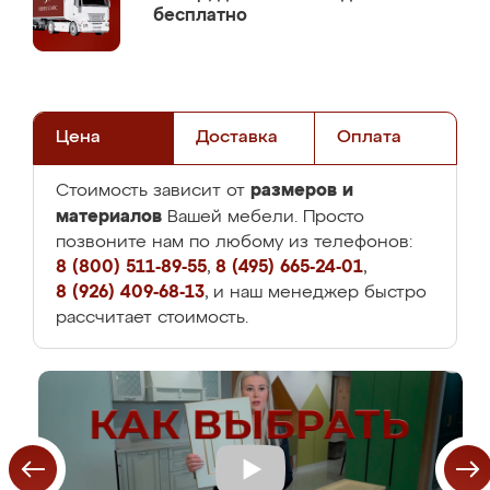
бесплатно
Цена
Доставка
Оплата
размеров и
Стоимость зависит от
материалов
Вашей мебели. Просто
позвоните нам по любому из телефонов:
8 (800) 511-89-55
,
8 (495) 665-24-01
,
8 (926) 409-68-13
, и наш менеджер быстро
рассчитает стоимость.