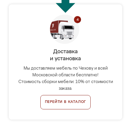
Доставка
и установка
Мы доставляем мебель по Чехову и всей
Московской области бесплатно!
Стоимость сборки мебели: 10% от стоимости
заказа.
ПЕРЕЙТИ В КАТАЛОГ