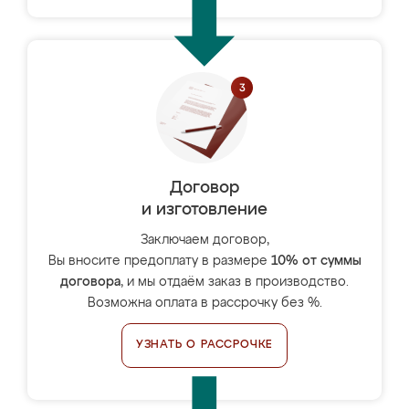
Договор
и изготовление
Заключаем договор,
Вы вносите предоплату в размере
10% от суммы
договора
, и мы отдаём заказ в производство.
Возможна оплата в рассрочку без %.
УЗНАТЬ О РАССРОЧКЕ