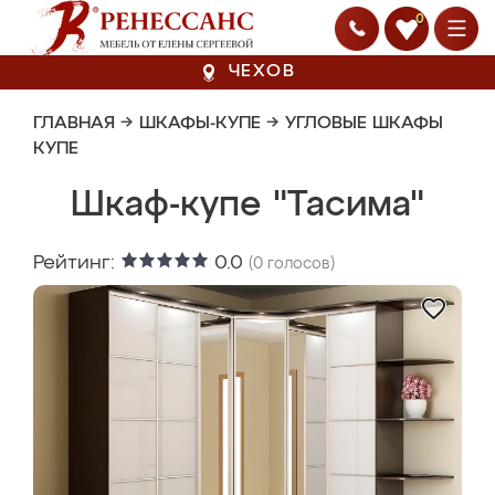
0
ЧЕХОВ
ГЛАВНАЯ
→
ШКАФЫ-КУПЕ
→
УГЛОВЫЕ ШКАФЫ
КУПЕ
Шкаф-купе "Тасима"
Рейтинг:
0.0
(
0
голосов)