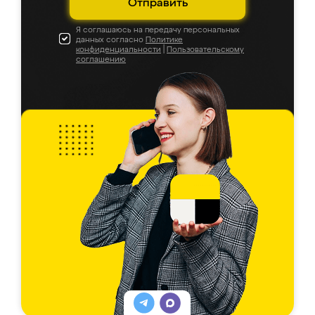
Отправить
Я соглашаюсь на передачу персональных
данных согласно
Политике
конфиденциальности
|
Пользовательскому
соглашению