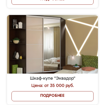
Шкаф-купе "Эквадор"
Цена: от 35 000 руб.
ПОДРОБНЕЕ