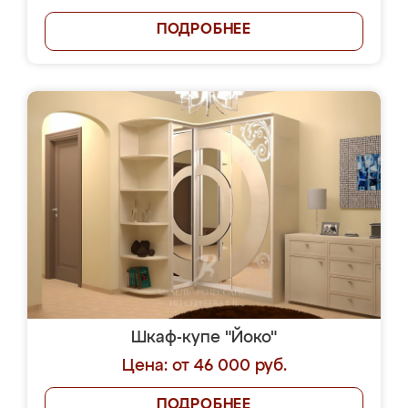
ПОДРОБНЕЕ
Шкаф-купе "Йоко"
Цена: от 46 000 руб.
ПОДРОБНЕЕ