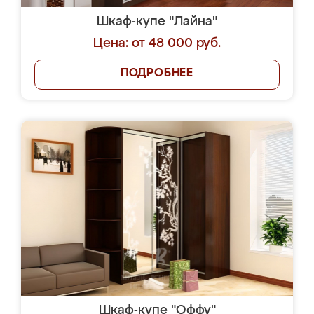
Шкаф-купе "Лайна"
Цена: от 48 000 руб.
ПОДРОБНЕЕ
Шкаф-купе "Оффу"