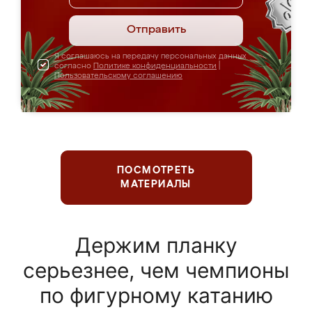
Отправить
Я соглашаюсь на передачу персональных данных
согласно
Политике конфиденциальности
|
Пользовательскому соглашению
ПОСМОТРЕТЬ
МАТЕРИАЛЫ
Держим планку
серьезнее, чем чемпионы
по фигурному катанию