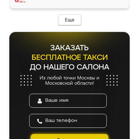
Еще
ЗАКАЗАТЬ
БЕСПЛАТНОЕ ТАКСИ
ДО НАШЕГО САЛОНА
Из любой точки Москвы и
Московской области!