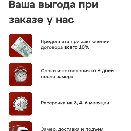
Ваша выгода при
заказе у нас
Предоплата
при заключении
договора
всего 10%
Сроки изготовления
от 7 дней
после замера
Рассрочка
на 3, 4, 6 месяцев
Замер,
доставка и подъем