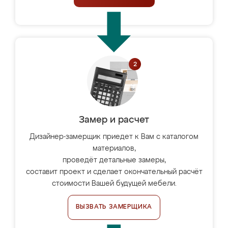
Замер и расчет
Дизайнер-замерщик приедет к Вам с каталогом
материалов,
проведёт детальные замеры,
составит проект и сделает окончательный расчёт
стоимости Вашей будущей мебели.
ВЫЗВАТЬ ЗАМЕРЩИКА