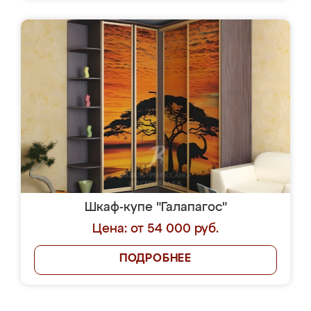
Шкаф-купе "Галапагос"
Цена: от 54 000 руб.
ПОДРОБНЕЕ