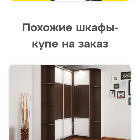
Похожие шкафы-
купе на заказ