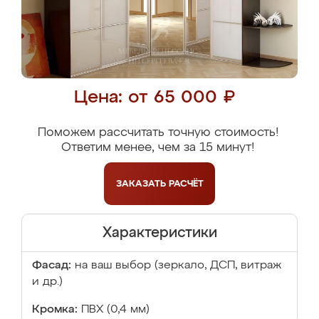
Цена: от 65 000 ₽
Поможем рассчитать точную стоимость!
Ответим менее, чем за 15 минут!
ЗАКАЗАТЬ
РАСЧЁТ
Характеристики
Фасад:
на ваш выбор (зеркало, ДСП, витраж
и др.)
Кромка:
ПВХ (0,4 мм)