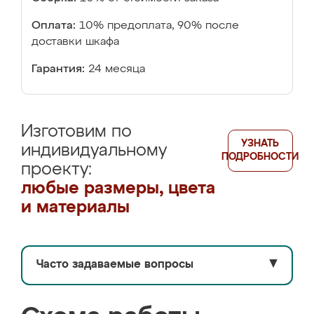
Оплата:
10% предоплата, 90% после
доставки шкафа
Гарантия:
24 месяца
Изготовим по
УЗНАТЬ
индивидуальному
ПОДРОБНОСТИ
проекту:
любые размеры, цвета
и материалы
Часто задаваемые вопросы
▼