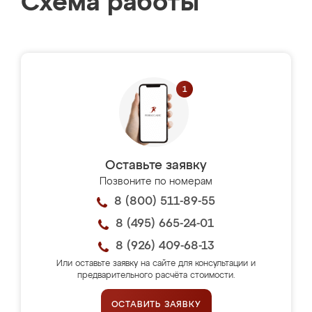
Схема работы
Оставьте заявку
Позвоните по номерам
8 (800) 511-89-55
8 (495) 665-24-01
8 (926) 409-68-13
Или оставьте заявку на сайте для консультации и
предварительного расчёта стоимости.
ОСТАВИТЬ ЗАЯВКУ