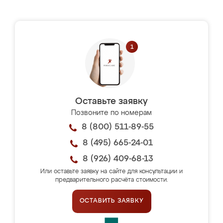
Оставьте заявку
Позвоните по номерам
8 (800) 511-89-55
8 (495) 665-24-01
8 (926) 409-68-13
Или оставьте заявку на сайте для консультации и
предварительного расчёта стоимости.
ОСТАВИТЬ ЗАЯВКУ