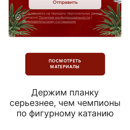
Отправить
Я соглашаюсь на передачу персональных данных
согласно
Политике конфиденциальности
|
Пользовательскому соглашению
ПОСМОТРЕТЬ
МАТЕРИАЛЫ
Держим планку
серьезнее, чем чемпионы
по фигурному катанию