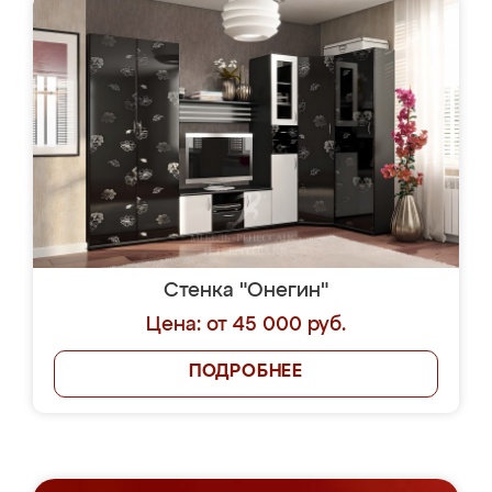
Стенка "Онегин"
Цена: от 45 000 руб.
ПОДРОБНЕЕ