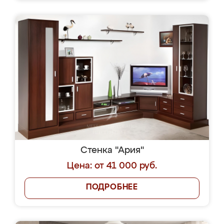
Стенка "Ария"
Цена: от 41 000 руб.
ПОДРОБНЕЕ