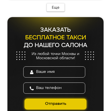
Еще
ЗАКАЗАТЬ
БЕСПЛАТНОЕ ТАКСИ
ДО НАШЕГО САЛОНА
Из любой точки Москвы и
Московской области!
Отправить