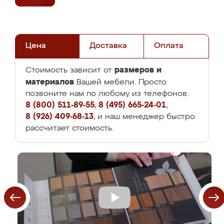
Цена
Доставка
Оплата
размеров и
Стоимость зависит от
материалов
Вашей мебели. Просто
позвоните нам по любому из телефонов:
8 (800) 511-89-55
,
8 (495) 665-24-01
,
8 (926) 409-68-13
, и наш менеджер быстро
рассчитает стоимость.