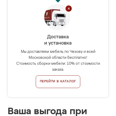
Доставка
и установка
Мы доставляем мебель по Чехову и всей
Московской области бесплатно!
Стоимость сборки мебели: 10% от стоимости
заказа.
ПЕРЕЙТИ В КАТАЛОГ
Ваша выгода при