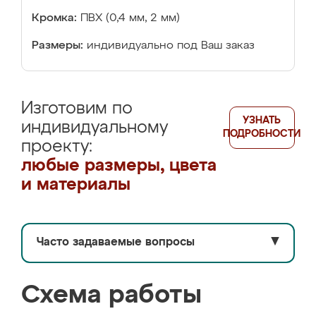
Кромка:
ПВХ (0,4 мм, 2 мм)
Размеры:
индивидуально под Ваш заказ
Изготовим по
УЗНАТЬ
индивидуальному
ПОДРОБНОСТИ
проекту:
любые размеры, цвета
и материалы
Часто задаваемые вопросы
▼
Схема работы