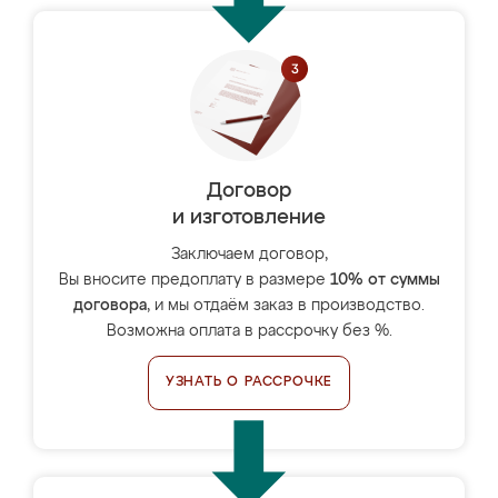
Договор
и изготовление
Заключаем договор,
Вы вносите предоплату в размере
10% от суммы
договора
, и мы отдаём заказ в производство.
Возможна оплата в рассрочку без %.
УЗНАТЬ О РАССРОЧКЕ