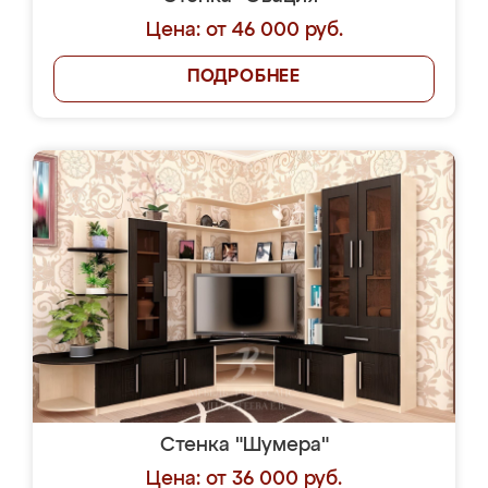
Цена: от 46 000 руб.
ПОДРОБНЕЕ
Стенка "Шумера"
Цена: от 36 000 руб.