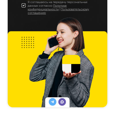
Я соглашаюсь на передачу персональных
данных согласно
Политике
конфиденциальности
|
Пользовательскому
соглашению