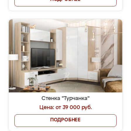
Стенка "Турчанка"
Цена: от 39 000 руб.
ПОДРОБНЕЕ