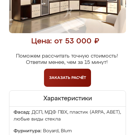
Цена: от 53 000 ₽
Поможем рассчитать точную стоимость!
Ответим менее, чем за 15 минут!
ЗАКАЗАТЬ
РАСЧЁТ
Характеристики
Фасад:
ДСП, МДФ ПВХ, пластик (ARPA, ABET),
любые виды стекла
Фурнитура:
Boyard, Blum