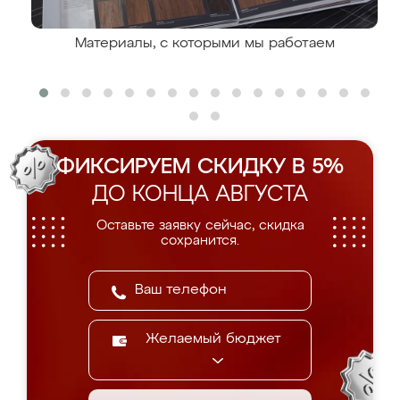
Материалы, с которыми мы работаем
ФИКСИРУЕМ СКИДКУ В 5%
ДО КОНЦА АВГУСТА
Оставьте заявку сейчас, скидка
сохранится.
Желаемый бюджет