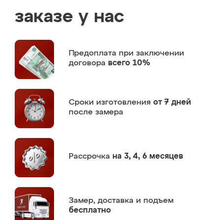
заказе у нас
Предоплата
при заключении
договора
всего 10%
Сроки изготовления
от 7 дней
после замера
Рассрочка
на 3, 4, 6 месяцев
Замер,
доставка и подъем
бесплатно