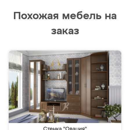
Похожая мебель на
заказ
Стенка "Овация"