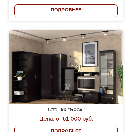
ПОДРОБНЕЕ
Стенка "Босх"
Цена: от 51 000 руб.
ПОДРОБНЕЕ