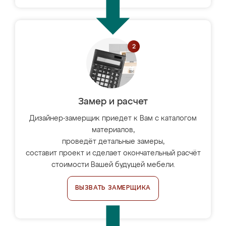
Замер и расчет
Дизайнер-замерщик приедет к Вам с каталогом
материалов,
проведёт детальные замеры,
составит проект и сделает окончательный расчёт
стоимости Вашей будущей мебели.
ВЫЗВАТЬ ЗАМЕРЩИКА