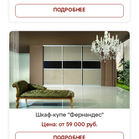
ПОДРОБНЕЕ
Шкаф-купе "Фернандес"
Цена: от 59 000 руб.
ПОДРОБНЕЕ