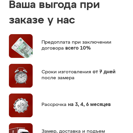
Ваша выгода при
заказе у нас
Предоплата
при заключении
договора
всего 10%
Сроки изготовления
от 7 дней
после замера
Рассрочка
на 3, 4, 6 месяцев
Замер,
доставка и подъем