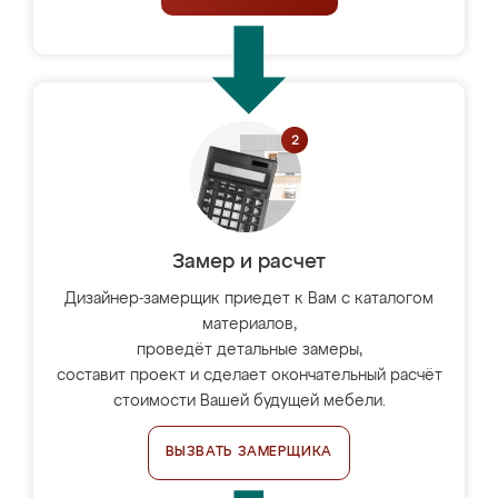
Замер и расчет
Дизайнер-замерщик приедет к Вам с каталогом
материалов,
проведёт детальные замеры,
составит проект и сделает окончательный расчёт
стоимости Вашей будущей мебели.
ВЫЗВАТЬ ЗАМЕРЩИКА