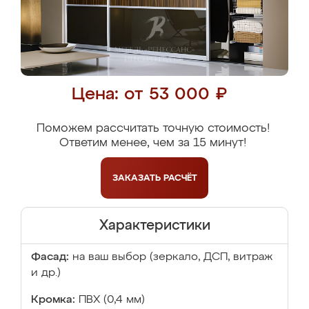
Цена: от 53 000 ₽
Поможем рассчитать точную стоимость!
Ответим менее, чем за 15 минут!
ЗАКАЗАТЬ
РАСЧЁТ
Характеристики
Фасад:
на ваш выбор (зеркало, ДСП, витраж
и др.)
Кромка:
ПВХ (0,4 мм)