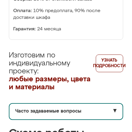
Оплата:
10% предоплата, 90% после
доставки шкафа
Гарантия:
24 месяца
Изготовим по
УЗНАТЬ
индивидуальному
ПОДРОБНОСТИ
проекту:
любые размеры, цвета
и материалы
Часто задаваемые вопросы
▼