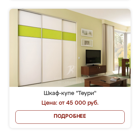
Шкаф-купе "Теури"
Цена: от 45 000 руб.
ПОДРОБНЕЕ