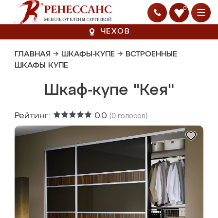
0
ЧЕХОВ
ГЛАВНАЯ
→
ШКАФЫ-КУПЕ
→
ВСТРОЕННЫЕ
ШКАФЫ КУПЕ
Шкаф-купе "Кея"
Рейтинг:
0.0
(
0
голосов)