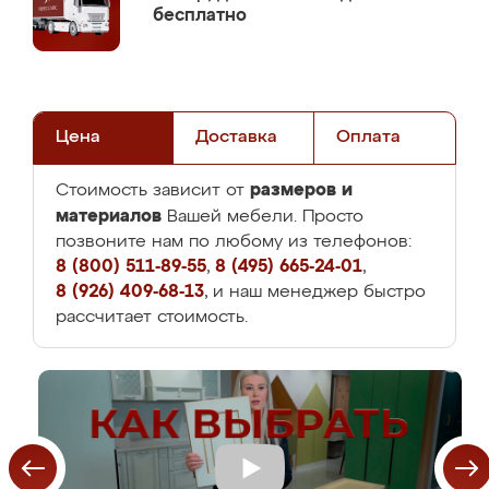
бесплатно
Цена
Доставка
Оплата
размеров и
Стоимость зависит от
материалов
Вашей мебели. Просто
позвоните нам по любому из телефонов:
8 (800) 511-89-55
,
8 (495) 665-24-01
,
8 (926) 409-68-13
, и наш менеджер быстро
рассчитает стоимость.