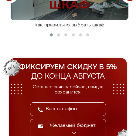
Как правильно выбрать шкаф
ФИКСИРУЕМ СКИДКУ В 5%
ДО КОНЦА АВГУСТА
Оставьте заявку сейчас, скидка
сохранится.
Желаемый бюджет