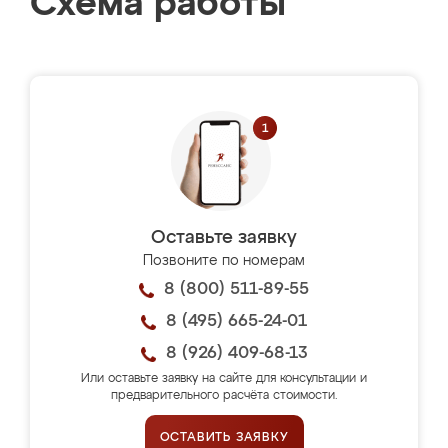
Схема работы
Оставьте заявку
Позвоните по номерам
8 (800) 511-89-55
8 (495) 665-24-01
8 (926) 409-68-13
Или оставьте заявку на сайте для консультации и
предварительного расчёта стоимости.
ОСТАВИТЬ ЗАЯВКУ