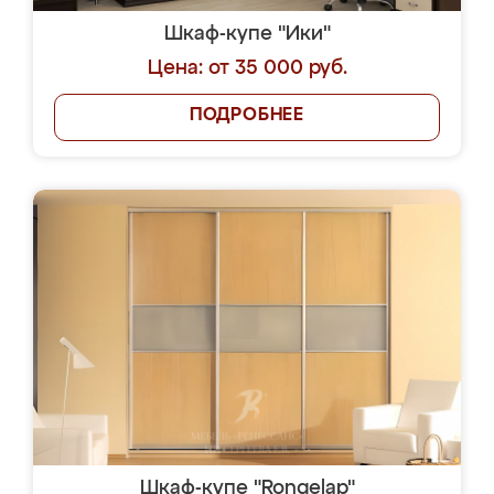
Шкаф-купе "Ики"
Цена: от 35 000 руб.
ПОДРОБНЕЕ
Шкаф-купе "Rongelap"