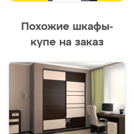
Похожие шкафы-
купе на заказ