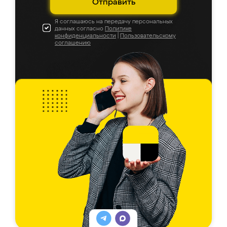
Отправить
Я соглашаюсь на передачу персональных
данных согласно
Политике
конфиденциальности
|
Пользовательскому
соглашению