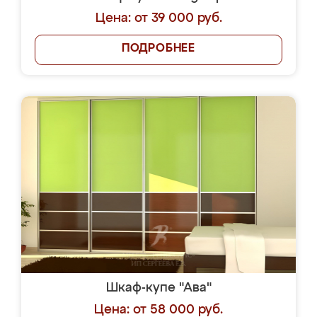
Цена: от 39 000 руб.
ПОДРОБНЕЕ
Шкаф-купе "Ава"
Цена: от 58 000 руб.