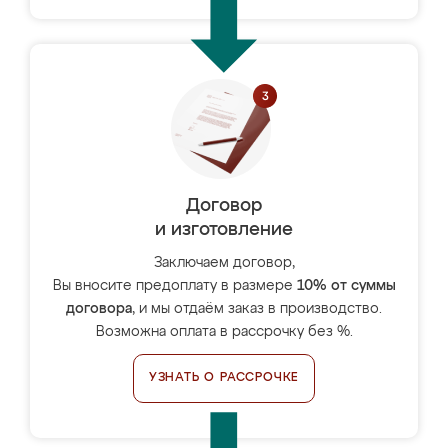
Договор
и изготовление
Заключаем договор,
Вы вносите предоплату в размере
10% от суммы
договора
, и мы отдаём заказ в производство.
Возможна оплата в рассрочку без %.
УЗНАТЬ О РАССРОЧКЕ