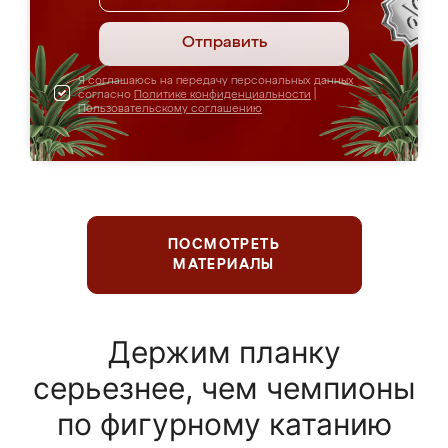
Отправить
Я соглашаюсь на передачу персональных данных
согласно
Политике конфиденциальности
|
Пользовательскому соглашению
ПОСМОТРЕТЬ
МАТЕРИАЛЫ
Держим планку
серьезнее, чем чемпионы
по фигурному катанию