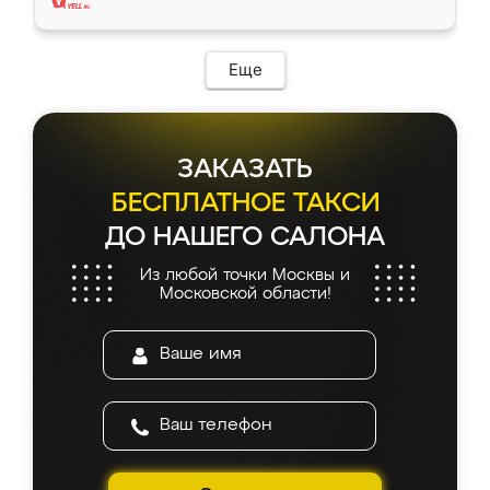
Еще
ЗАКАЗАТЬ
БЕСПЛАТНОЕ ТАКСИ
ДО НАШЕГО САЛОНА
Из любой точки Москвы и
Московской области!