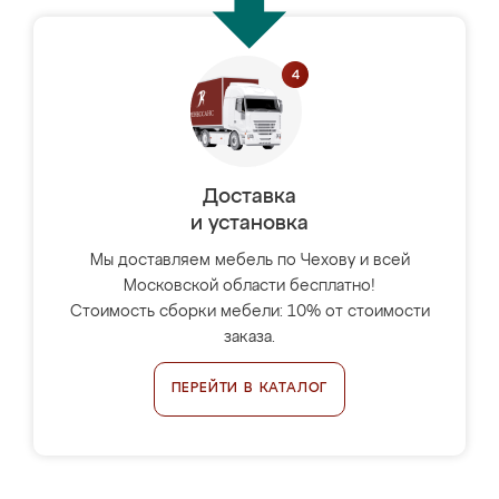
Доставка
и установка
Мы доставляем мебель по Чехову и всей
Московской области бесплатно!
Стоимость сборки мебели: 10% от стоимости
заказа.
ПЕРЕЙТИ В КАТАЛОГ