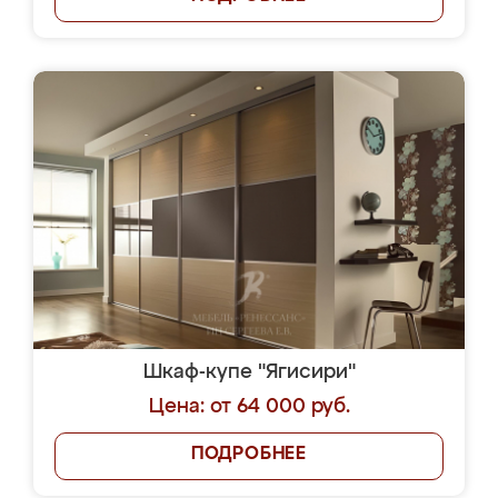
Шкаф-купе "Ягисири"
Цена: от 64 000 руб.
ПОДРОБНЕЕ