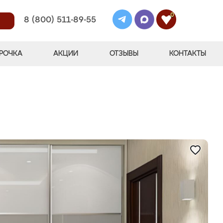
0
8 (800) 511-89-55
РОЧКА
АКЦИИ
ОТЗЫВЫ
КОНТАКТЫ