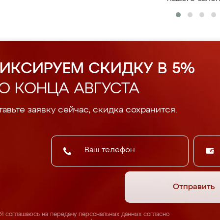
ИКСИРУЕМ СКИДКУ В 5%
О КОНЦА АВГУСТА
авьте заявку сейчас, скидка сохранится.
Отправить
Я соглашаюсь на передачу персональных данных согласно