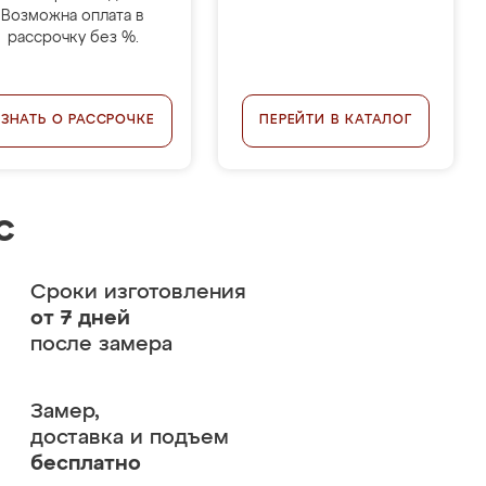
Возможна оплата в
рассрочку без %.
УЗНАТЬ О РАССРОЧКЕ
ПЕРЕЙТИ В КАТАЛОГ
с
Сроки изготовления
от 7 дней
после замера
Замер,
доставка и подъем
бесплатно