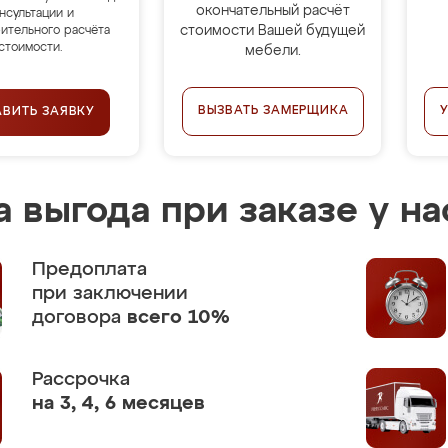
окончательный расчёт
нсультации и
стоимости Вашей будущей
ительного расчёта
стоимости.
мебели.
ВЫЗВАТЬ ЗАМЕРЩИКА
АВИТЬ ЗАЯВКУ
 выгода при заказе у на
Предоплата
при заключении
договора
всего 10%
Рассрочка
на 3, 4, 6 месяцев