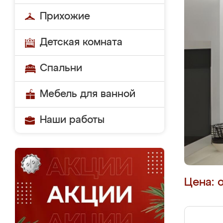
Прихожие
Детская комната
Спальни
Мебель для ванной
Наши работы
Цена: 