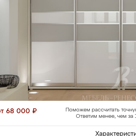
Поможем рассчитать точну
от 68 000 ₽
Ответим менее, чем за 
Характерист