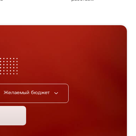
Желаемый бюджет