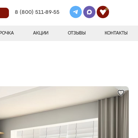
0
8 (800) 511-89-55
РОЧКА
АКЦИИ
ОТЗЫВЫ
КОНТАКТЫ