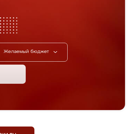
Желаемый бюджет