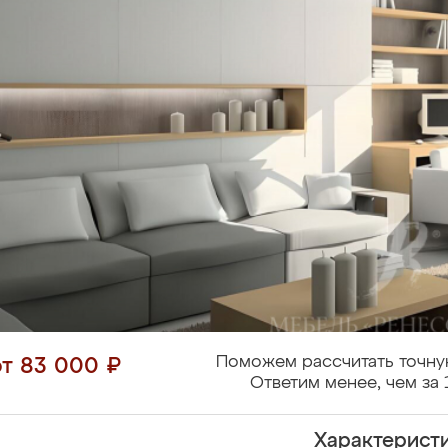
Поможем рассчитать точну
от 83 000 ₽
Ответим менее, чем за 
Характерист