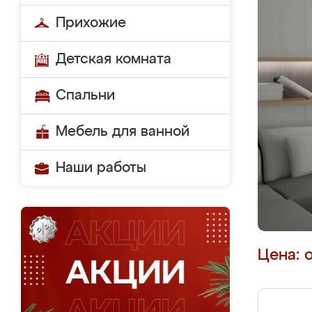
Прихожие
Детская комната
Спальни
Мебель для ванной
Наши работы
Цена: 