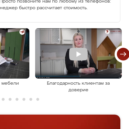
Просто позвоните нам по любому из телефонов:
енеджер быстро рассчитает стоимость.
я мебели
Благодарность клиентам за
доверие