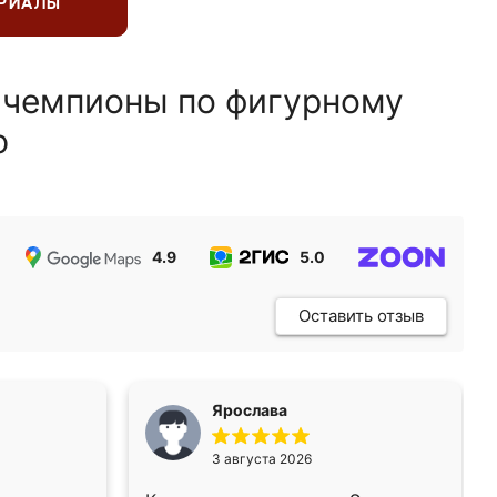
ЕРИАЛЫ
 чемпионы по фигурному
ю
4.9
5.0
5.0
Оставить отзыв
Ярослава
3 августа 2026