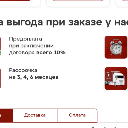
 выгода при заказе у на
Предоплата
при заключении
договора
всего 10%
Рассрочка
на 3, 4, 6 месяцев
а
Доставка
Оплата