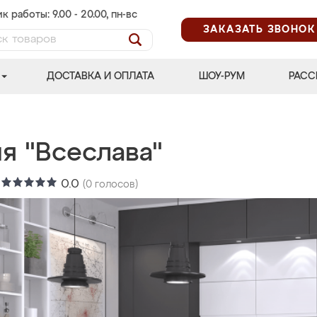
к работы: 9.00 - 20.00, пн-вс
ЗАКАЗАТЬ ЗВОНОК
ДОСТАВКА И ОПЛАТА
ШОУ-РУМ
РАСС
я "Всеслава"
:
0.0
(
0
голосов)