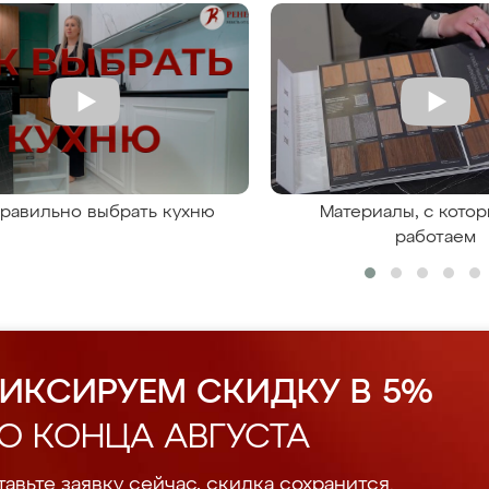
правильно выбрать кухню
Материалы, с кото
работаем
ИКСИРУЕМ СКИДКУ В 5%
О КОНЦА АВГУСТА
авьте заявку сейчас, скидка сохранится.