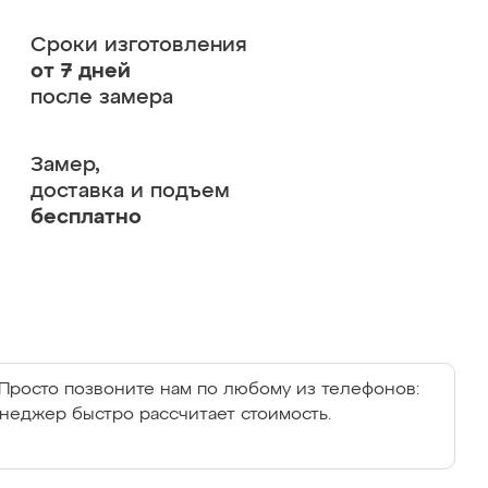
Сроки изготовления
от 7 дней
после замера
Замер,
доставка и подъем
бесплатно
Просто позвоните нам по любому из телефонов:
енеджер быстро рассчитает стоимость.