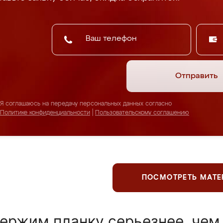
Отправить
Я соглашаюсь на передачу персональных данных согласно
Политике конфиденциальности
|
Пользовательскому соглашению
ПОСМОТРЕТЬ МАТ
ержим планку серьезнее, чем