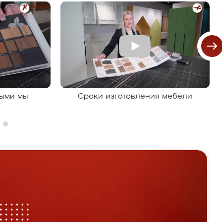
рыми мы
Сроки изготовления мебели