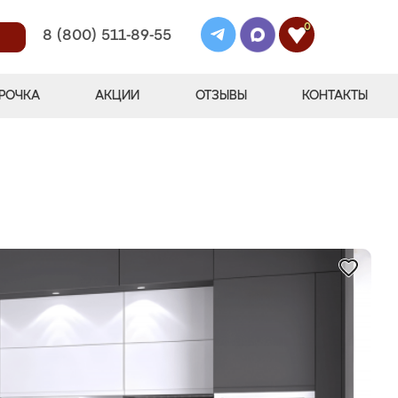
0
8 (800) 511-89-55
РОЧКА
АКЦИИ
ОТЗЫВЫ
КОНТАКТЫ