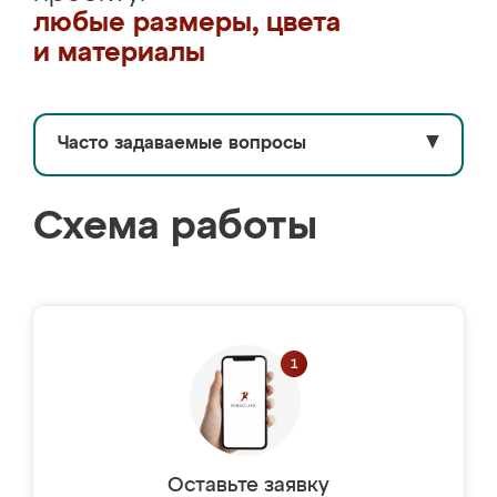
любые размеры, цвета
и материалы
Часто задаваемые вопросы
▼
Схема работы
Оставьте заявку