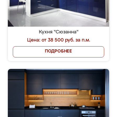
Кухня "Сюзанна"
Цена: от 38 500 руб. за п.м.
ПОДРОБНЕЕ