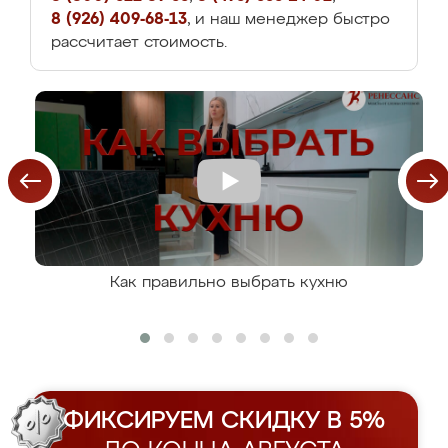
8 (926) 409-68-13
, и наш менеджер быстро
рассчитает стоимость.
Как правильно выбрать кухню
ФИКСИРУЕМ СКИДКУ В 5%