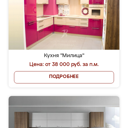
Кухня "Милица"
Цена: от 38 000 руб. за п.м.
ПОДРОБНЕЕ