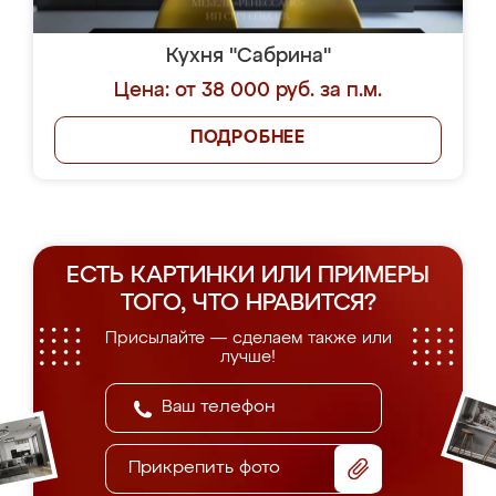
Кухня "Сабрина"
Цена: от 38 000 руб. за п.м.
ПОДРОБНЕЕ
ЕСТЬ КАРТИНКИ ИЛИ ПРИМЕРЫ
ТОГО, ЧТО НРАВИТСЯ?
Присылайте — сделаем также или
лучше!
Прикрепить фото