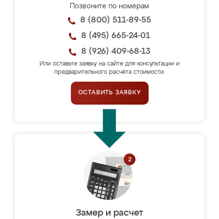
Позвоните по номерам
8 (800) 511-89-55
8 (495) 665-24-01
8 (926) 409-68-13
Или оставьте заявку на сайте для консультации и
предварительного расчёта стоимости.
ОСТАВИТЬ ЗАЯВКУ
Замер и расчет