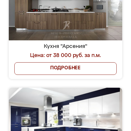
Кухня "Арсения"
Цена: от 38 000 руб. за п.м.
ПОДРОБНЕЕ