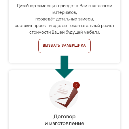
Дизайнер-замерщик приедет к Вам с каталогом
материалов,
проведёт детальные замеры,
составит проект и сделает окончательный расчёт
стоимости Вашей будущей мебели.
ВЫЗВАТЬ ЗАМЕРЩИКА
Договор
и изготовление