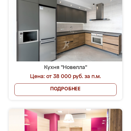
Кухня "Новелла"
Цена: от 38 000 руб. за п.м.
ПОДРОБНЕЕ