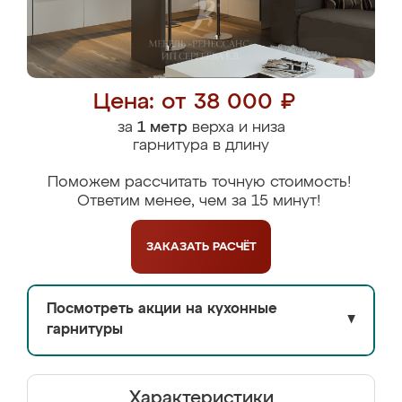
Цена: от 38 000 ₽
за
1 метр
верха и низа
гарнитура в длину
Поможем рассчитать точную стоимость!
Ответим менее, чем за 15 минут!
ЗАКАЗАТЬ
РАСЧЁТ
Посмотреть акции на кухонные
▼
гарнитуры
Характеристики