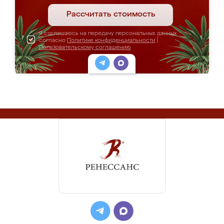
Рассчитать стоимость
Я соглашаюсь на передачу персональных данных
согласно
Политике конфиденциальности
|
Пользовательскому соглашению