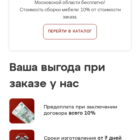
Московской области бесплатно!
Стоимость сборки мебели: 10% от стоимости
заказа.
ПЕРЕЙТИ В КАТАЛОГ
Ваша выгода при
заказе у нас
Предоплата
при заключении
договора
всего 10%
Сроки изготовления
от 7 дней