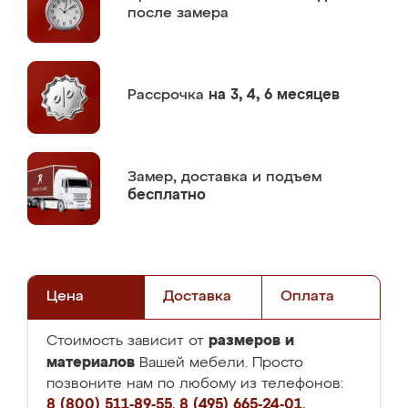
после замера
Рассрочка
на 3, 4, 6 месяцев
Замер,
доставка и подъем
бесплатно
Цена
Доставка
Оплата
размеров и
Стоимость зависит от
материалов
Вашей мебели. Просто
позвоните нам по любому из телефонов:
8 (800) 511-89-55
,
8 (495) 665-24-01
,