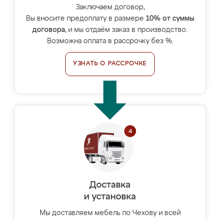
Заключаем договор,
Вы вносите предоплату в размере
10% от суммы
договора
, и мы отдаём заказ в производство.
Возможна оплата в рассрочку без %.
УЗНАТЬ О РАССРОЧКЕ
Доставка
и установка
Мы доставляем мебель по Чехову и всей