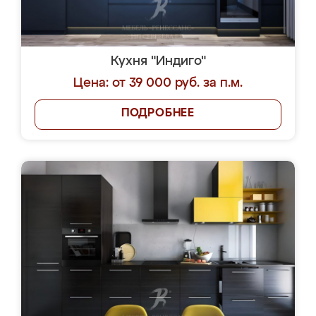
Кухня "Индиго"
Цена: от 39 000 руб. за п.м.
ПОДРОБНЕЕ