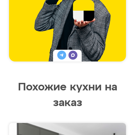
Похожие кухни на
заказ