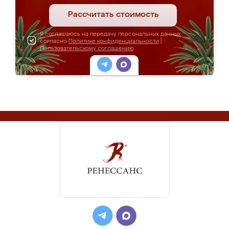
Рассчитать стоимость
Я соглашаюсь на передачу персональных данных
согласно
Политике конфиденциальности
|
Пользовательскому соглашению