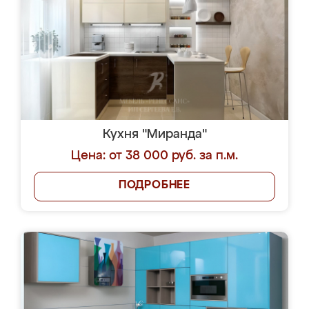
Кухня "Миранда"
Цена: от 38 000 руб. за п.м.
ПОДРОБНЕЕ