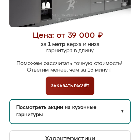
Цена: от 39 000 ₽
за
1 метр
верха и низа
гарнитура в длину
Поможем рассчитать точную стоимость!
Ответим менее, чем за 15 минут!
ЗАКАЗАТЬ
РАСЧЁТ
Посмотреть акции на кухонные
▼
гарнитуры
Характеристики