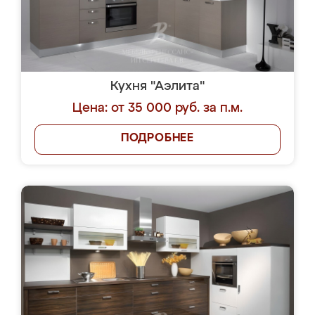
Кухня "Аэлита"
Цена: от 35 000 руб. за п.м.
ПОДРОБНЕЕ