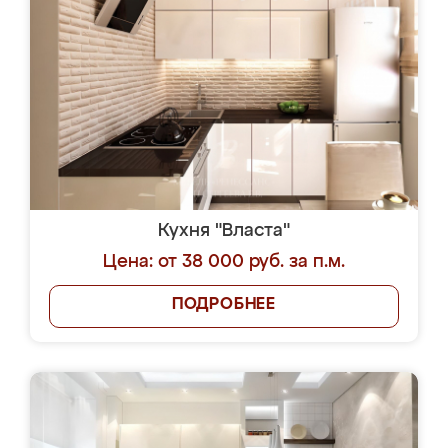
Кухня "Власта"
Цена: от 38 000 руб. за п.м.
ПОДРОБНЕЕ