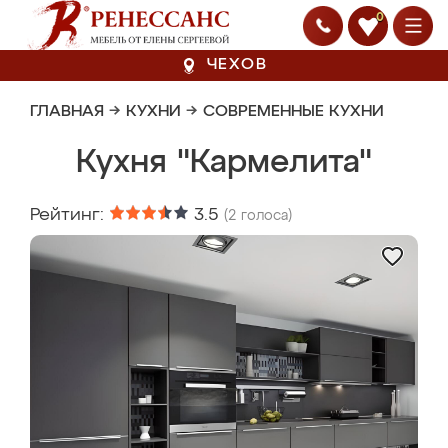
0
ЧЕХОВ
ГЛАВНАЯ
→
КУХНИ
→
СОВРЕМЕННЫЕ КУХНИ
Кухня "Кармелита"
Рейтинг:
3.5
(
2
голоса)