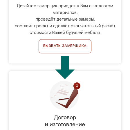
Дизайнер-замерщик приедет к Вам с каталогом
материалов,
проведёт детальные замеры,
составит проект и сделает окончательный расчёт
стоимости Вашей будущей мебели.
ВЫЗВАТЬ ЗАМЕРЩИКА
Договор
и изготовление