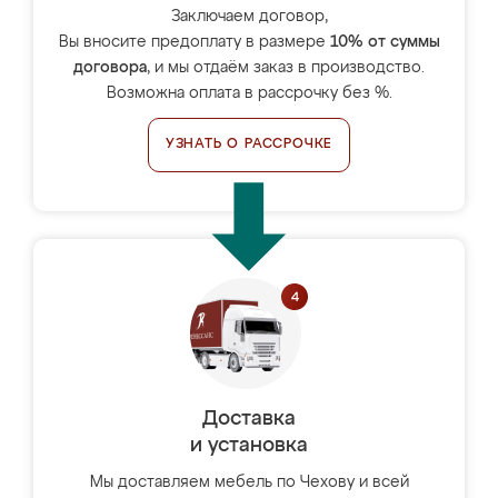
Заключаем договор,
Вы вносите предоплату в размере
10% от суммы
договора
, и мы отдаём заказ в производство.
Возможна оплата в рассрочку без %.
УЗНАТЬ О РАССРОЧКЕ
Доставка
и установка
Мы доставляем мебель по Чехову и всей