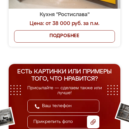
Кухня "Ростислава"
Цена: от 38 000 руб. за п.м.
ПОДРОБНЕЕ
ЕСТЬ КАРТИНКИ ИЛИ ПРИМЕРЫ
ТОГО, ЧТО НРАВИТСЯ?
Присылайте — сделаем также или
лучше!
Прикрепить фото