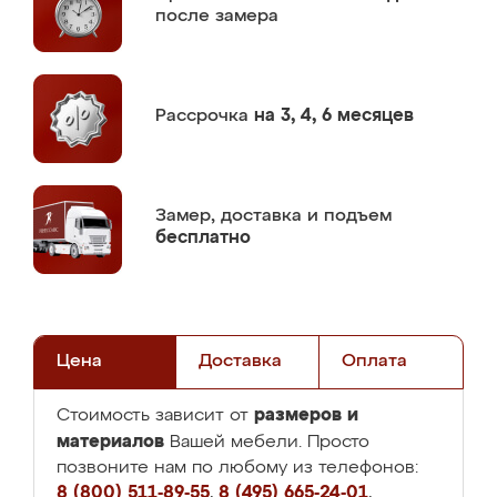
после замера
Рассрочка
на 3, 4, 6 месяцев
Замер,
доставка и подъем
бесплатно
Цена
Доставка
Оплата
размеров и
Стоимость зависит от
материалов
Вашей мебели. Просто
позвоните нам по любому из телефонов:
8 (800) 511-89-55
,
8 (495) 665-24-01
,