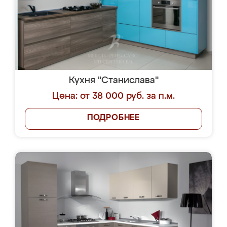
Кухня "Станислава"
Цена: от 38 000 руб. за п.м.
ПОДРОБНЕЕ