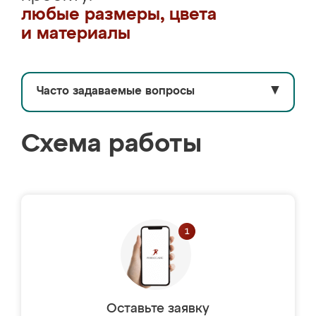
любые размеры, цвета
и материалы
Часто задаваемые вопросы
▼
Схема работы
Оставьте заявку