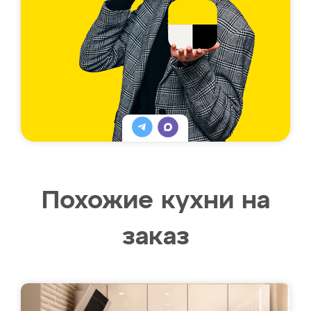
Похожие кухни на
заказ