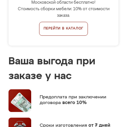
Московской области бесплатно!
Стоимость сборки мебели: 10% от стоимости
заказа.
ПЕРЕЙТИ В КАТАЛОГ
Ваша выгода при
заказе у нас
Предоплата
при заключении
договора
всего 10%
Сроки изготовления
от 7 дней