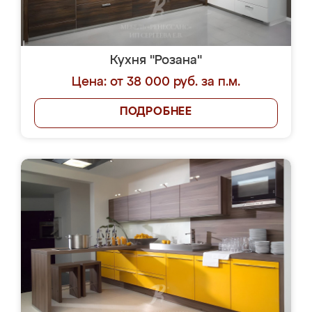
Кухня "Розана"
Цена: от 38 000 руб. за п.м.
ПОДРОБНЕЕ