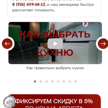
8 (926) 409-68-13
, и наш менеджер быстро
рассчитает стоимость.
Как правильно выбрать кухню
ФИКСИРУЕМ СКИДКУ В 5%