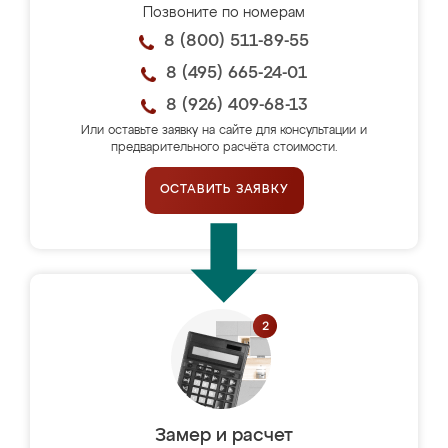
Позвоните по номерам
8 (800) 511-89-55
8 (495) 665-24-01
8 (926) 409-68-13
Или оставьте заявку на сайте для консультации и
предварительного расчёта стоимости.
ОСТАВИТЬ ЗАЯВКУ
Замер и расчет