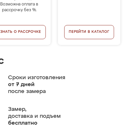
Возможна оплата в
рассрочку без %.
УЗНАТЬ О РАССРОЧКЕ
ПЕРЕЙТИ В КАТАЛОГ
с
Сроки изготовления
от 7 дней
после замера
Замер,
доставка и подъем
бесплатно