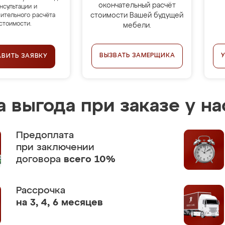
окончательный расчёт
нсультации и
стоимости Вашей будущей
ительного расчёта
стоимости.
мебели.
ВЫЗВАТЬ ЗАМЕРЩИКА
АВИТЬ ЗАЯВКУ
 выгода при заказе у на
Предоплата
при заключении
договора
всего 10%
Рассрочка
на 3, 4, 6 месяцев