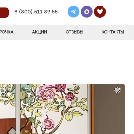
0
8 (800) 511-89-55
РОЧКА
АКЦИИ
ОТЗЫВЫ
КОНТАКТЫ