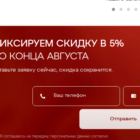
ИКСИРУЕМ СКИДКУ В 5%
О КОНЦА АВГУСТА
авьте заявку сейчас, скидка сохранится.
Отправить
Я соглашаюсь на передачу персональных данных согласно