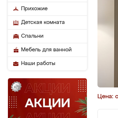
Прихожие
Детская комната
Спальни
Мебель для ванной
Наши работы
Цена: 