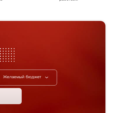
Желаемый бюджет