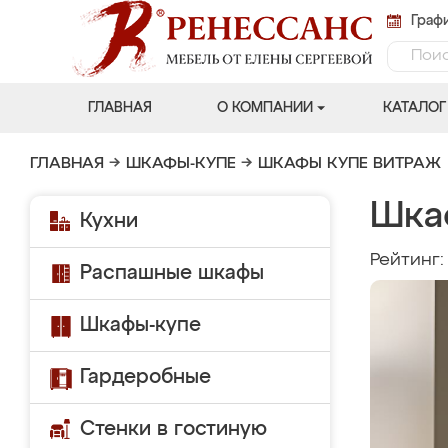
Графи
ГЛАВНАЯ
О КОМПАНИИ
КАТАЛОГ
ГЛАВНАЯ
→
ШКАФЫ-КУПЕ
→
ШКАФЫ КУПЕ ВИТРАЖ
Шка
Кухни
Рейтинг
Распашные шкафы
Шкафы-купе
Гардеробные
Стенки в гостиную