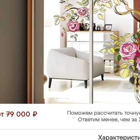
Поможем рассчитать точну
от 79 000 ₽
Ответим менее, чем за 
Характерист