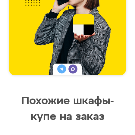
Похожие шкафы-
купе на заказ