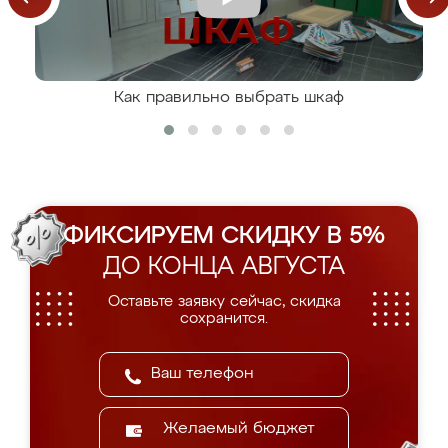
Как правильно выбрать шкаф
ФИКСИРУЕМ СКИДКУ В 5%
ДО КОНЦА АВГУСТА
Оставьте заявку сейчас, скидка
сохранится.
Желаемый бюджет