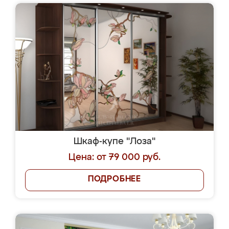
Шкаф-купе "Лоза"
Цена: от 79 000 руб.
ПОДРОБНЕЕ