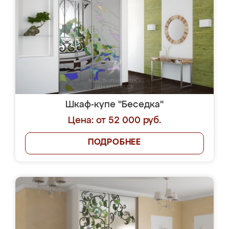
Шкаф-купе "Беседка"
Цена: от 52 000 руб.
ПОДРОБНЕЕ