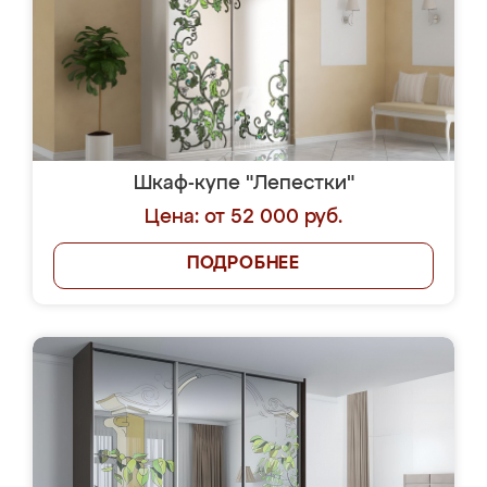
Шкаф-купе "Лепестки"
Цена: от 52 000 руб.
ПОДРОБНЕЕ