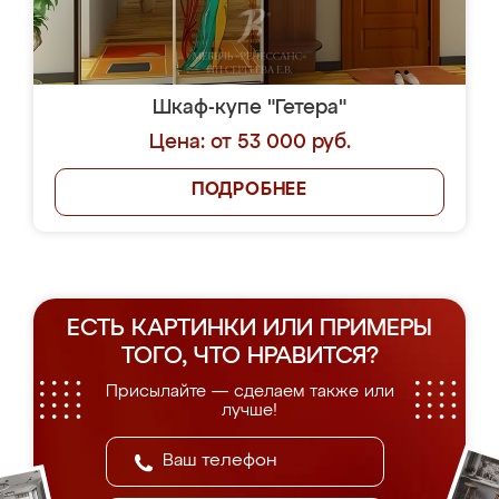
Шкаф-купе "Гетера"
Цена: от 53 000 руб.
ПОДРОБНЕЕ
ЕСТЬ КАРТИНКИ ИЛИ ПРИМЕРЫ
ТОГО, ЧТО НРАВИТСЯ?
Присылайте — сделаем также или
лучше!