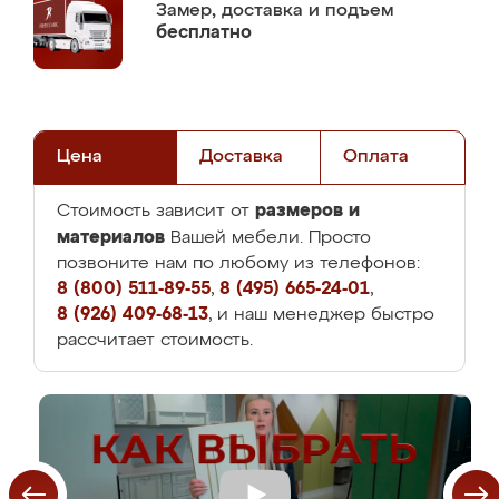
Замер,
доставка и подъем
бесплатно
Цена
Доставка
Оплата
размеров и
Стоимость зависит от
материалов
Вашей мебели. Просто
позвоните нам по любому из телефонов:
8 (800) 511-89-55
,
8 (495) 665-24-01
,
8 (926) 409-68-13
, и наш менеджер быстро
рассчитает стоимость.