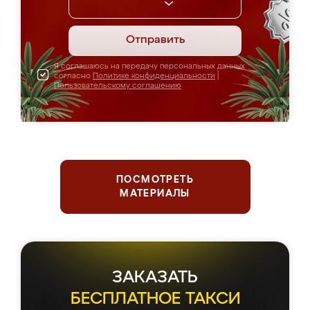
Отправить
Я соглашаюсь на передачу персональных данных
согласно
Политике конфиденциальности
|
Пользовательскому соглашению
ПОСМОТРЕТЬ
МАТЕРИАЛЫ
ЗАКАЗАТЬ
БЕСПЛАТНОЕ ТАКСИ