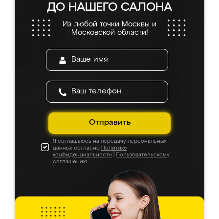
ДО НАШЕГО САЛОНА
Из любой точки Москвы и
Московской области!
Отправить
Я соглашаюсь на передачу персональных
данных согласно
Политике
конфиденциальности
|
Пользовательскому
соглашению