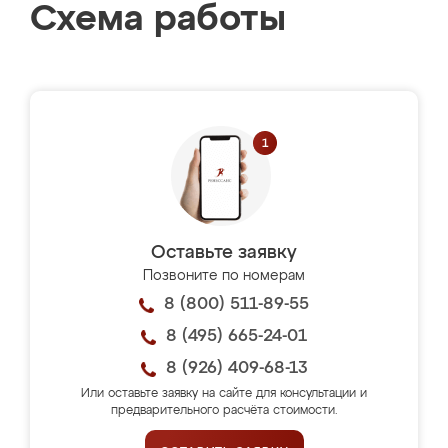
Схема работы
Оставьте заявку
Позвоните по номерам
8 (800) 511-89-55
8 (495) 665-24-01
8 (926) 409-68-13
Или оставьте заявку на сайте для консультации и
предварительного расчёта стоимости.