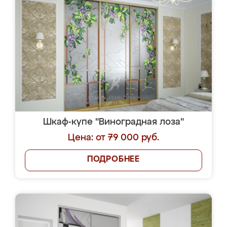
Шкаф-купе "Виноградная лоза"
Цена: от 79 000 руб.
ПОДРОБНЕЕ