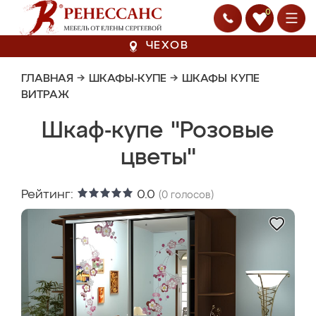
0
ЧЕХОВ
ГЛАВНАЯ
→
ШКАФЫ-КУПЕ
→
ШКАФЫ КУПЕ
ВИТРАЖ
Шкаф-купе "Розовые
цветы"
Рейтинг:
0.0
(
0
голосов)