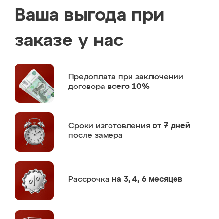
Ваша выгода при
заказе у нас
Предоплата
при заключении
договора
всего 10%
Сроки изготовления
от 7 дней
после замера
Рассрочка
на 3, 4, 6 месяцев