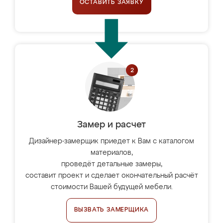
ОСТАВИТЬ ЗАЯВКУ
Замер и расчет
Дизайнер-замерщик приедет к Вам с каталогом
материалов,
проведёт детальные замеры,
составит проект и сделает окончательный расчёт
стоимости Вашей будущей мебели.
ВЫЗВАТЬ ЗАМЕРЩИКА