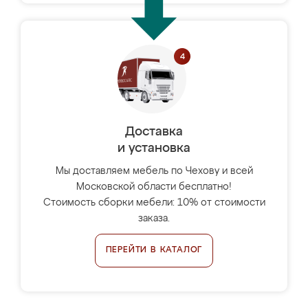
Доставка
и установка
Мы доставляем мебель по Чехову и всей
Московской области бесплатно!
Стоимость сборки мебели: 10% от стоимости
заказа.
ПЕРЕЙТИ В КАТАЛОГ