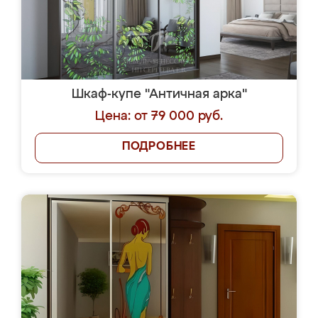
Шкаф-купе "Античная арка"
Цена: от 79 000 руб.
ПОДРОБНЕЕ