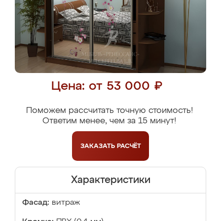
Цена: от 53 000 ₽
Поможем рассчитать точную стоимость!
Ответим менее, чем за 15 минут!
ЗАКАЗАТЬ
РАСЧЁТ
Характеристики
Фасад:
витраж