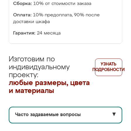
Сборка:
10% от стоимости заказа
Оплата:
10% предоплата, 90% после
доставки шкафа
Гарантия:
24 месяца
Изготовим по
УЗНАТЬ
индивидуальному
ПОДРОБНОСТИ
проекту:
любые размеры, цвета
и материалы
Часто задаваемые вопросы
▼