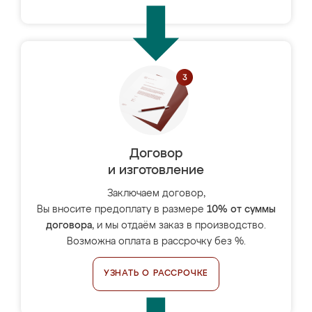
Договор
и изготовление
Заключаем договор,
Вы вносите предоплату в размере
10% от суммы
договора
, и мы отдаём заказ в производство.
Возможна оплата в рассрочку без %.
УЗНАТЬ О РАССРОЧКЕ