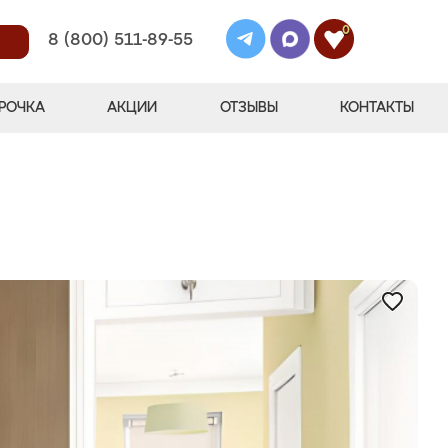
0
8 (800) 511-89-55
РОЧКА
АКЦИИ
ОТЗЫВЫ
КОНТАКТЫ