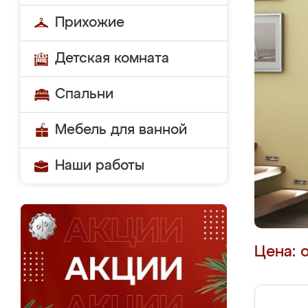
Прихожие
Детская комната
Спальни
Мебель для ванной
Наши работы
Цена: 