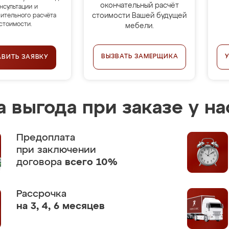
окончательный расчёт
нсультации и
стоимости Вашей будущей
ительного расчёта
стоимости.
мебели.
ВЫЗВАТЬ ЗАМЕРЩИКА
АВИТЬ ЗАЯВКУ
 выгода при заказе у на
Предоплата
при заключении
договора
всего 10%
Рассрочка
на 3, 4, 6 месяцев