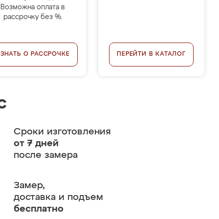
Возможна оплата в
рассрочку без %.
УЗНАТЬ О РАССРОЧКЕ
ПЕРЕЙТИ В КАТАЛОГ
с
Сроки изготовления
от 7 дней
после замера
Замер,
доставка и подъем
бесплатно