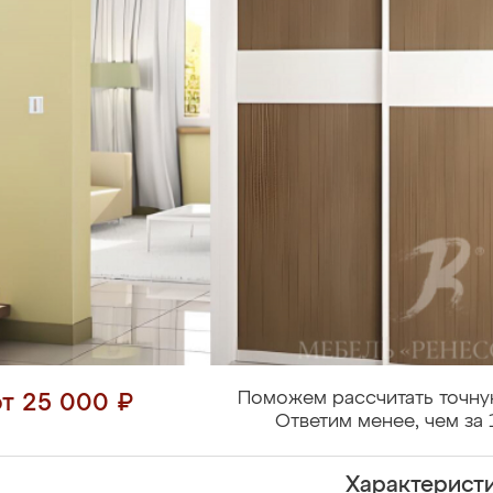
Поможем рассчитать точну
от 25 000 ₽
Ответим менее, чем за 
Характерист