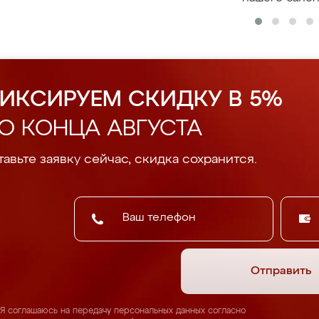
ИКСИРУЕМ СКИДКУ В 5%
О КОНЦА АВГУСТА
авьте заявку сейчас, скидка сохранится.
Отправить
Я соглашаюсь на передачу персональных данных согласно