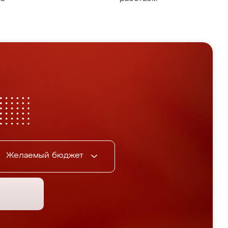
Желаемый бюджет