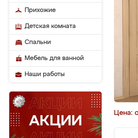
Прихожие
Детская комната
Спальни
Мебель для ванной
Наши работы
Цена: 