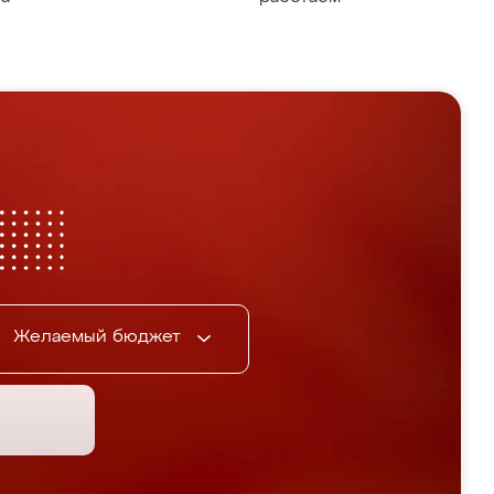
Желаемый бюджет