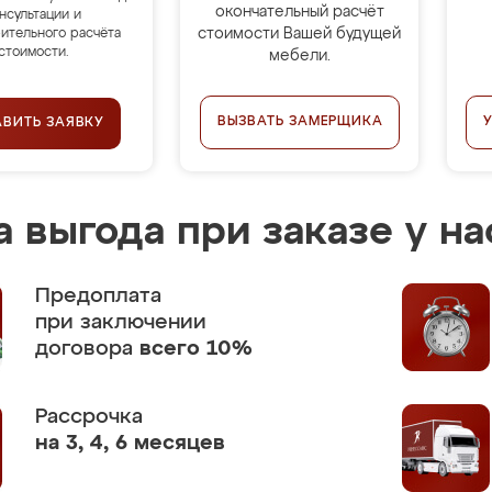
окончательный расчёт
нсультации и
стоимости Вашей будущей
ительного расчёта
стоимости.
мебели.
ВЫЗВАТЬ ЗАМЕРЩИКА
АВИТЬ ЗАЯВКУ
 выгода при заказе у на
Предоплата
при заключении
договора
всего 10%
Рассрочка
на 3, 4, 6 месяцев