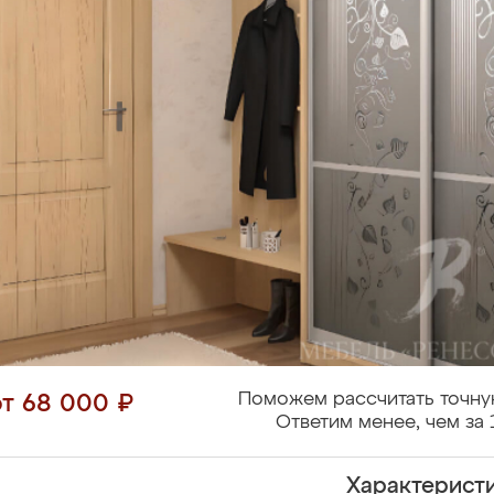
Поможем рассчитать точну
от 68 000 ₽
Ответим менее, чем за 
Характерист