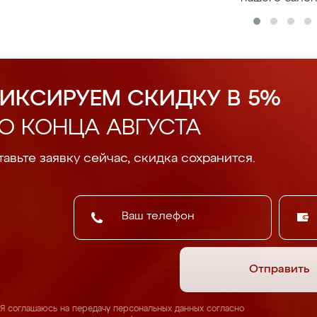
ИКСИРУЕМ СКИДКУ В 5%
О КОНЦА АВГУСТА
авьте заявку сейчас, скидка сохранится.
Отправить
Я соглашаюсь на передачу персональных данных согласно