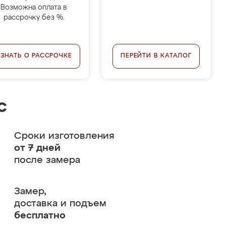
Возможна оплата в
рассрочку без %.
УЗНАТЬ О РАССРОЧКЕ
ПЕРЕЙТИ В КАТАЛОГ
с
Сроки изготовления
от 7 дней
после замера
Замер,
доставка и подъем
бесплатно