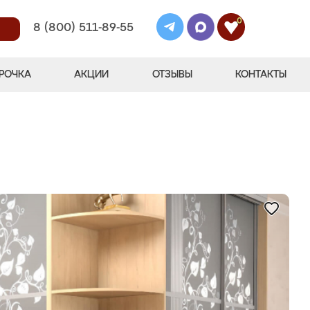
0
8 (800) 511-89-55
РОЧКА
АКЦИИ
ОТЗЫВЫ
КОНТАКТЫ