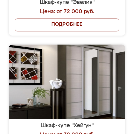
Шкаф-купе "Эвелия"
Цена: от 72 000 руб.
ПОДРОБНЕЕ
Шкаф-купе "Хейгун"