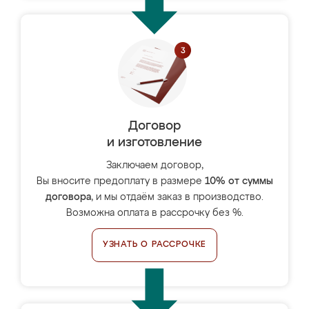
Договор
и изготовление
Заключаем договор,
Вы вносите предоплату в размере
10% от суммы
договора
, и мы отдаём заказ в производство.
Возможна оплата в рассрочку без %.
УЗНАТЬ О РАССРОЧКЕ