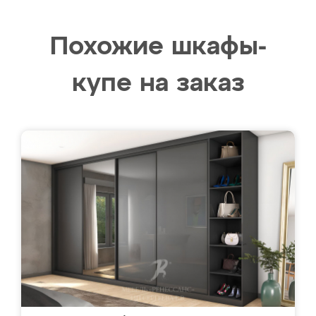
Похожие шкафы-
купе на заказ