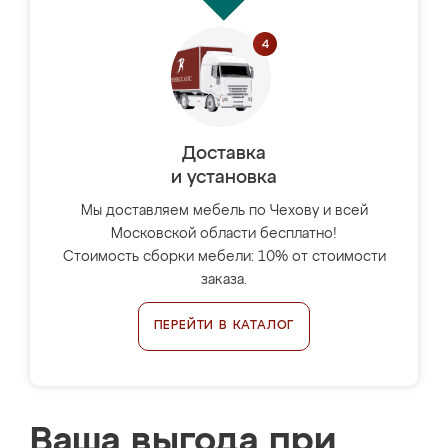
Доставка
и установка
Мы доставляем мебель по Чехову и всей
Московской области бесплатно!
Стоимость сборки мебели: 10% от стоимости
заказа.
ПЕРЕЙТИ В КАТАЛОГ
Ваша выгода при