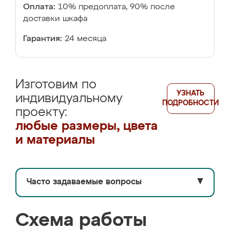
Оплата:
10% предоплата, 90% после
доставки шкафа
Гарантия:
24 месяца
Изготовим по
УЗНАТЬ
индивидуальному
ПОДРОБНОСТИ
проекту:
любые размеры, цвета
и материалы
Часто задаваемые вопросы
▼
Схема работы