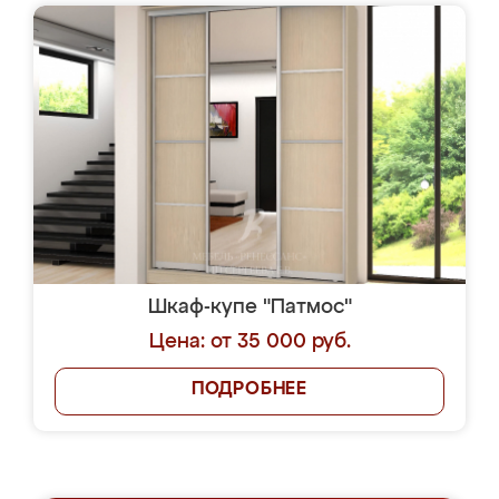
Шкаф-купе "Патмос"
Цена: от 35 000 руб.
ПОДРОБНЕЕ