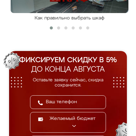
Как правильно выбрать шкаф
ФИКСИРУЕМ СКИДКУ В 5%
ДО КОНЦА АВГУСТА
Оставьте заявку сейчас, скидка
сохранится.
Желаемый бюджет