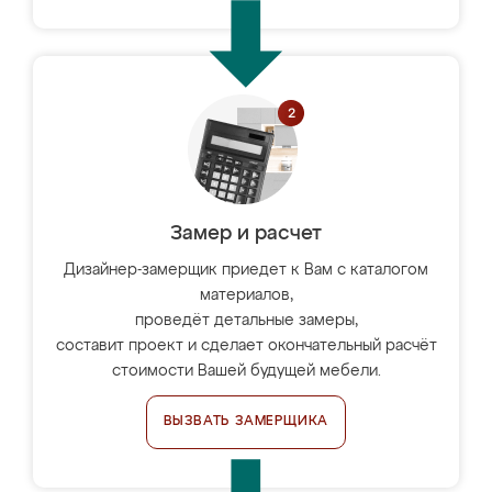
Замер и расчет
Дизайнер-замерщик приедет к Вам с каталогом
материалов,
проведёт детальные замеры,
составит проект и сделает окончательный расчёт
стоимости Вашей будущей мебели.
ВЫЗВАТЬ ЗАМЕРЩИКА