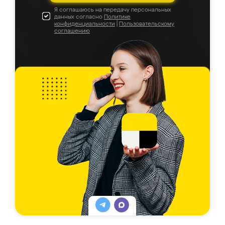
Я соглашаюсь на передачу персональных
данных согласно
Политике
конфиденциальности
|
Пользовательскому
соглашению