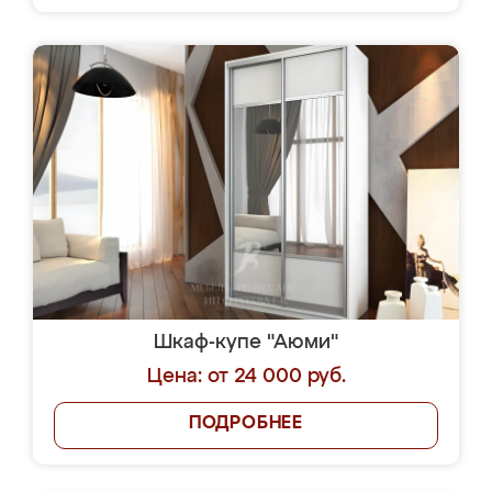
Шкаф-купе "Аюми"
Цена: от 24 000 руб.
ПОДРОБНЕЕ