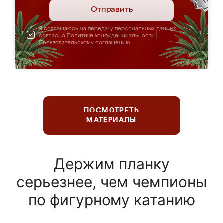
Отправить
Я соглашаюсь на передачу персональных данных
согласно
Политике конфиденциальности
|
Пользовательскому соглашению
ПОСМОТРЕТЬ
МАТЕРИАЛЫ
Держим планку
серьезнее, чем чемпионы
по фигурному катанию