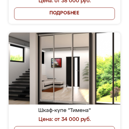
Цена: от 38 000 руб.
ПОДРОБНЕЕ
Шкаф-купе "Тимена"
Цена: от 34 000 руб.