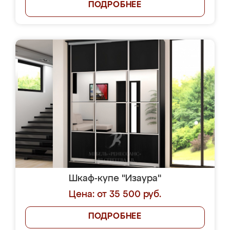
ПОДРОБНЕЕ
Шкаф-купе "Изаура"
Цена: от 35 500 руб.
ПОДРОБНЕЕ