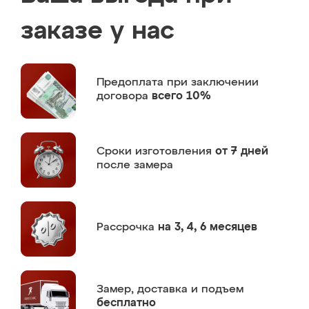
заказе у нас
Предоплата
при заключении
договора
всего 10%
Сроки изготовления
от 7 дней
после замера
Рассрочка
на 3, 4, 6 месяцев
Замер,
доставка и подъем
бесплатно