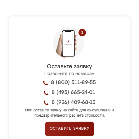
Оставьте заявку
Позвоните по номерам
8 (800) 511-89-55
8 (495) 665-24-01
8 (926) 409-68-13
Или оставьте заявку на сайте для консультации и
предварительного расчёта стоимости.
ОСТАВИТЬ ЗАЯВКУ