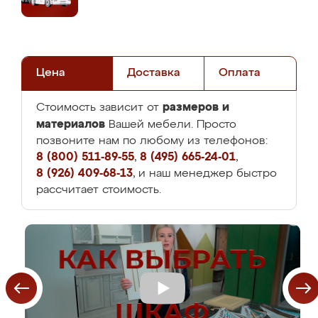
Цена
Доставка
Оплата
размеров и
Стоимость зависит от
материалов
Вашей мебели. Просто
позвоните нам по любому из телефонов:
8 (800) 511-89-55
,
8 (495) 665-24-01
,
8 (926) 409-68-13
, и наш менеджер быстро
рассчитает стоимость.