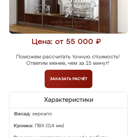
Цена: от 55 000 ₽
Поможем рассчитать точную стоимость!
Ответим менее, чем за 15 минут!
ЗАКАЗАТЬ
РАСЧЁТ
Характеристики
Фасад:
зеркало
Кромка:
ПВХ (0,4 мм)