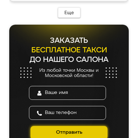
Еще
ЗАКАЗАТЬ
БЕСПЛАТНОЕ ТАКСИ
ДО НАШЕГО САЛОНА
Из любой точки Москвы и
Московской области!
Отправить