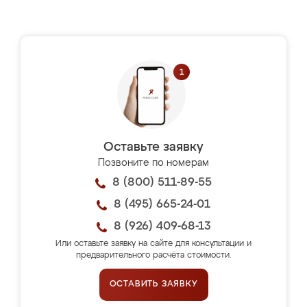
Оставьте заявку
Позвоните по номерам
8 (800) 511-89-55
8 (495) 665-24-01
8 (926) 409-68-13
Или оставьте заявку на сайте для консультации и
предварительного расчёта стоимости.
ОСТАВИТЬ ЗАЯВКУ