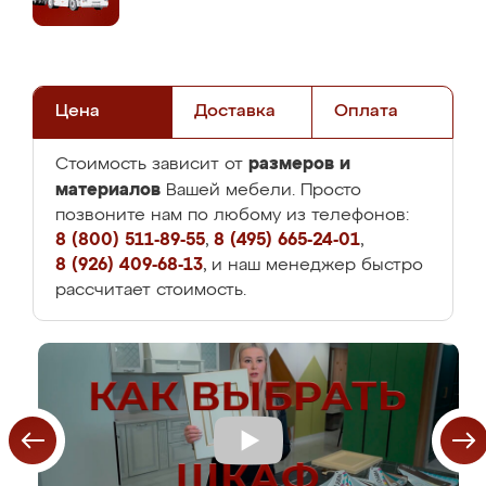
Цена
Доставка
Оплата
размеров и
Стоимость зависит от
материалов
Вашей мебели. Просто
позвоните нам по любому из телефонов:
8 (800) 511-89-55
,
8 (495) 665-24-01
,
8 (926) 409-68-13
, и наш менеджер быстро
рассчитает стоимость.