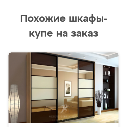
Похожие шкафы-
купе на заказ