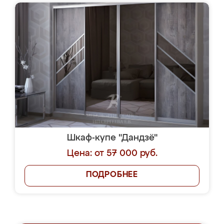
Шкаф-купе "Дандзё"
Цена: от 57 000 руб.
ПОДРОБНЕЕ