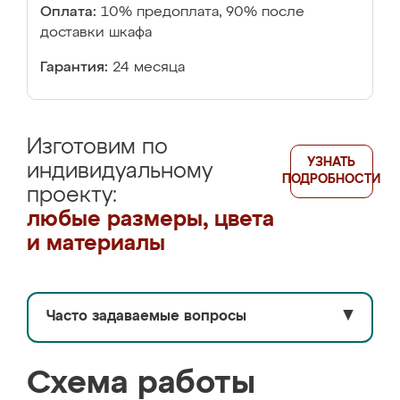
Оплата:
10% предоплата, 90% после
доставки шкафа
Гарантия:
24 месяца
Изготовим по
УЗНАТЬ
индивидуальному
ПОДРОБНОСТИ
проекту:
любые размеры, цвета
и материалы
Часто задаваемые вопросы
▼
Схема работы