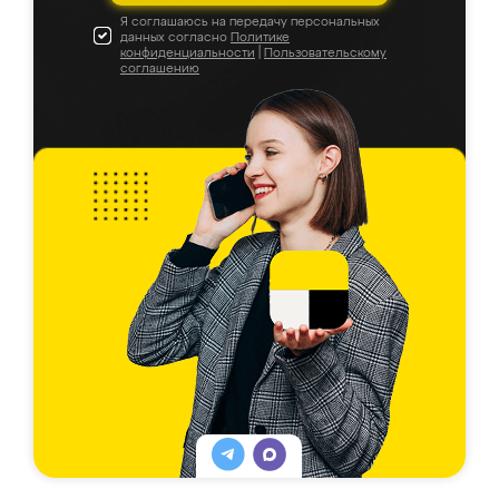
Я соглашаюсь на передачу персональных
данных согласно
Политике
конфиденциальности
|
Пользовательскому
соглашению