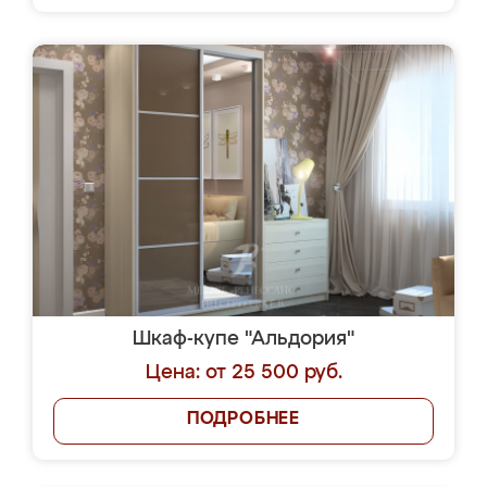
Шкаф-купе "Альдория"
Цена: от 25 500 руб.
ПОДРОБНЕЕ