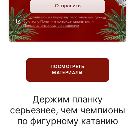
Отправить
Я соглашаюсь на передачу персональных данных
согласно
Политике конфиденциальности
|
Пользовательскому соглашению
ПОСМОТРЕТЬ
МАТЕРИАЛЫ
Держим планку
серьезнее, чем чемпионы
по фигурному катанию