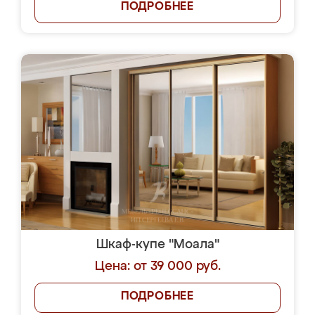
ПОДРОБНЕЕ
Шкаф-купе "Моала"
Цена: от 39 000 руб.
ПОДРОБНЕЕ