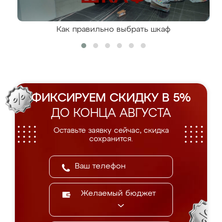
Как правильно выбрать шкаф
ФИКСИРУЕМ СКИДКУ В 5%
ДО КОНЦА АВГУСТА
Оставьте заявку сейчас, скидка
сохранится.
Желаемый бюджет