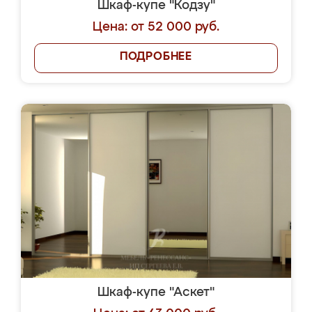
Шкаф-купе "Кодзу"
Цена: от 52 000 руб.
ПОДРОБНЕЕ
Шкаф-купе "Аскет"