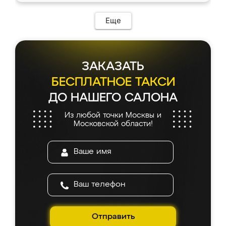
Еще
ЗАКАЗАТЬ
БЕСПЛАТНОЕ ТАКСИ
ДО НАШЕГО САЛОНА
Из любой точки Москвы и
Московской области!
Отправить