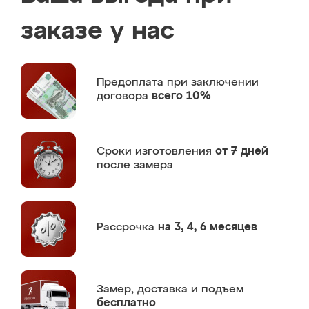
заказе у нас
Предоплата
при заключении
договора
всего 10%
Сроки изготовления
от 7 дней
после замера
Рассрочка
на 3, 4, 6 месяцев
Замер,
доставка и подъем
бесплатно