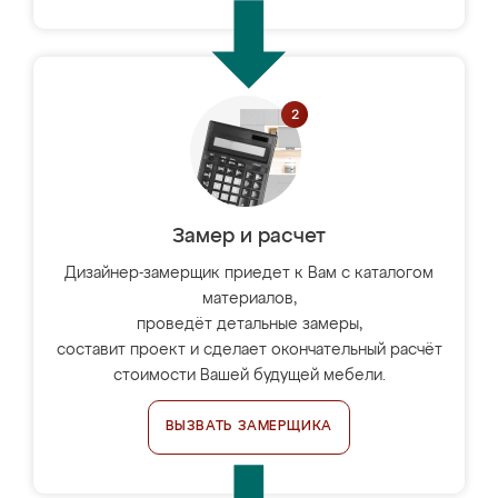
Замер и расчет
Дизайнер-замерщик приедет к Вам с каталогом
материалов,
проведёт детальные замеры,
составит проект и сделает окончательный расчёт
стоимости Вашей будущей мебели.
ВЫЗВАТЬ ЗАМЕРЩИКА