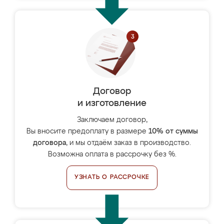
Договор
и изготовление
Заключаем договор,
Вы вносите предоплату в размере
10% от суммы
договора
, и мы отдаём заказ в производство.
Возможна оплата в рассрочку без %.
УЗНАТЬ О РАССРОЧКЕ