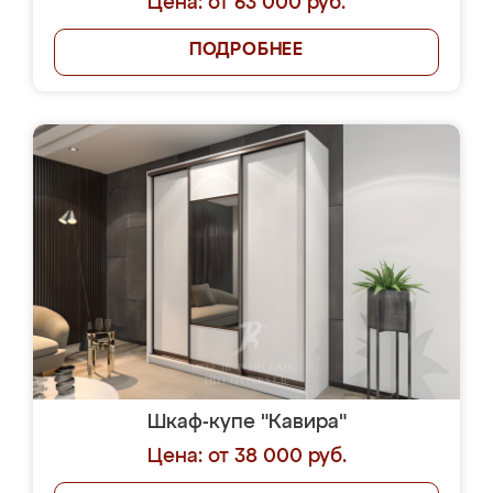
Цена: от 63 000 руб.
ПОДРОБНЕЕ
Шкаф-купе "Кавира"
Цена: от 38 000 руб.