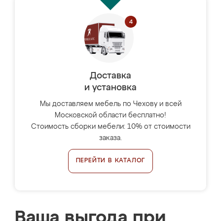
Доставка
и установка
Мы доставляем мебель по Чехову и всей
Московской области бесплатно!
Стоимость сборки мебели: 10% от стоимости
заказа.
ПЕРЕЙТИ В КАТАЛОГ
Ваша выгода при