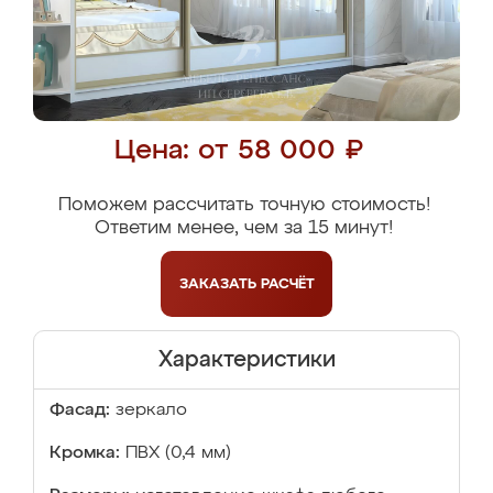
Цена: от 58 000 ₽
Поможем рассчитать точную стоимость!
Ответим менее, чем за 15 минут!
ЗАКАЗАТЬ
РАСЧЁТ
Характеристики
Фасад:
зеркало
Кромка:
ПВХ (0,4 мм)